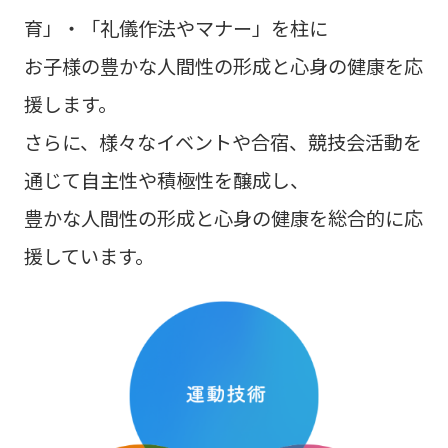
育」・「礼儀作法やマナー」を柱に
お子様の豊かな人間性の形成と心身の健康を応
援します。
さらに、様々なイベントや合宿、競技会活動を
通じて自主性や積極性を醸成し、
豊かな人間性の形成と心身の健康を総合的に応
援しています。