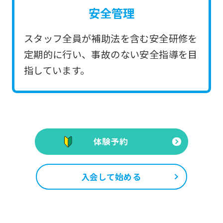
安全管理
スタッフ全員が補助法を含む安全研修を
定期的に行い、事故のない安全指導を目
指しています。
体験予約
入会して始める