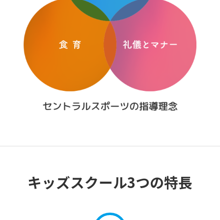
キッズスクール3つの特長