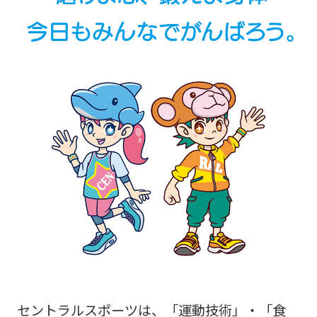
セントラルスポーツは、「運動技術」・「食