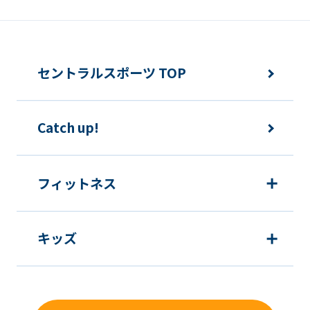
セントラルスポーツ TOP
Catch up!
フィットネス
キッズ