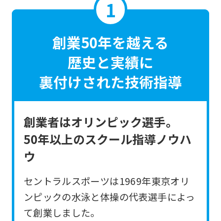
創業50年を越える
歴史と実績に
裏付けされた技術指導
創業者はオリンピック選手。
50年以上のスクール指導ノウハ
ウ
セントラルスポーツは1969年東京オリ
ンピックの水泳と体操の代表選手によっ
て創業しました。