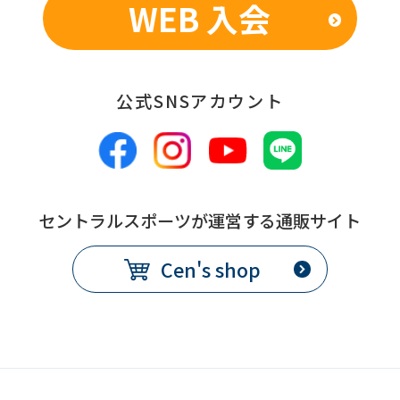
WEB 入会
公式SNSアカウント
セントラルスポーツが運営する通販サイト
Cen's shop