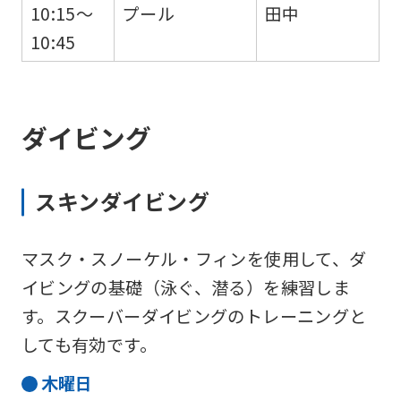
10:15～
プール
田中
10:45
ダイビング
スキンダイビング
マスク・スノーケル・フィンを使用して、ダ
イビングの基礎（泳ぐ、潜る）を練習しま
す。スクーバーダイビングのトレーニングと
しても有効です。
木
曜日