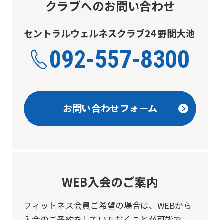
クラブへのお問い合わせ
セントラルウェルネスクラブ24 野間大池
092-557-8300
お問い合わせフォーム
WEB入会のご案内
フィットネス会員ご希望の場合は、
WEBから
入会のご予約をしていただくことが可能で