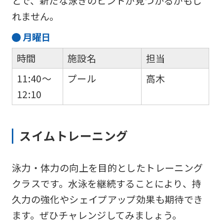
とで、新たな泳ぎのヒントが見つかるかもし
れません。
月
曜日
時間
施設名
担当
11:40～
プール
高木
12:10
スイムトレーニング
泳力・体力の向上を目的としたトレーニング
クラスです。水泳を継続することにより、持
久力の強化やシェイプアップ効果も期待でき
For
ます。ぜひチャレンジしてみましょう。