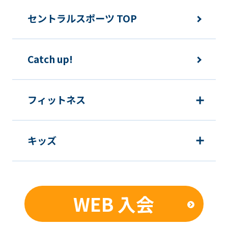
セントラルスポーツ TOP
Catch up!
フィットネス
キッズ
WEB 入会