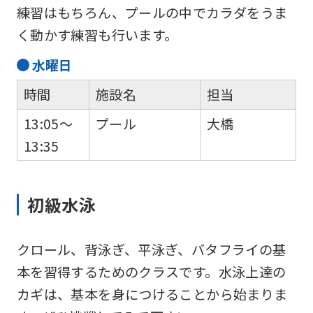
練習はもちろん、プールの中でカラダをうま
く動かす練習も行います。
水
曜日
時間
施設名
担当
13:05～
プール
大橋
13:35
初級水泳
クロール、背泳ぎ、平泳ぎ、バタフライの基
本を習得するためのクラスです。水泳上達の
カギは、基本を身につけることから始まりま