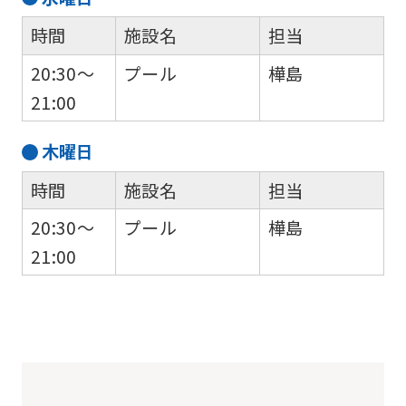
時間
施設名
担当
20:30～
プール
樺島
21:00
木
曜日
時間
施設名
担当
20:30～
プール
樺島
21:00