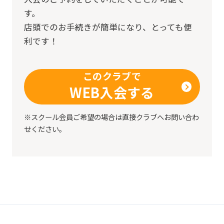
す。
店頭でのお手続きが簡単になり、とっても便
利です！
このクラブで
WEB入会する
※スクール会員ご希望の場合は直接クラブへお問い合わ
せください。