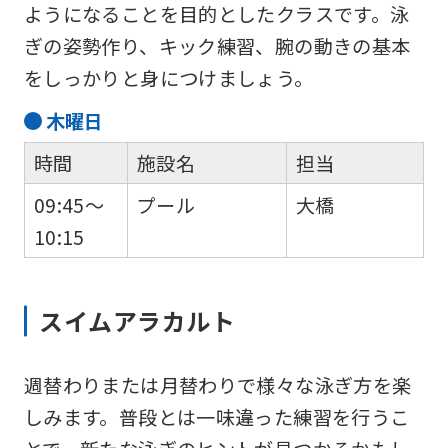
ようになることを目的としたクラスです。泳
ぎの姿勢作り、キック練習、腕の動きの基本
をしっかりと身につけましょう。
木
曜日
時間
施設名
担当
09:45～
プール
大橋
10:15
スイムアラカルト
週替わりまたは月替わりで様々な泳ぎ方を楽
しみます。普段とは一味違った練習を行うこ