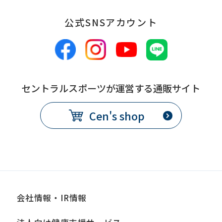
公式SNSアカウント
セントラルスポーツが運営する通販サイト
Cen's shop
会社情報・IR情報