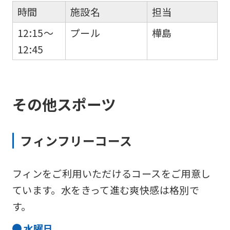
時間
施設名
担当
12:15～
プール
樺島
12:45
その他スポーツ
フィンフリーコース
フィンをご利用いただけるコースをご用意し
ています。水をきって進む爽快感は格別で
す。
水
曜日