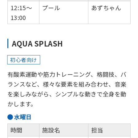
12:15～
プール
あずちゃん
Automatic translation
13:00
AQUA SPLASH
初心者向け
有酸素運動や筋力トレーニング、格闘技、バ
ランスなど、様々な要素を組み合わせ、音楽
を楽しみながら、シンプルな動きで全身を動
かします。
水
曜日
時間
施設名
担当