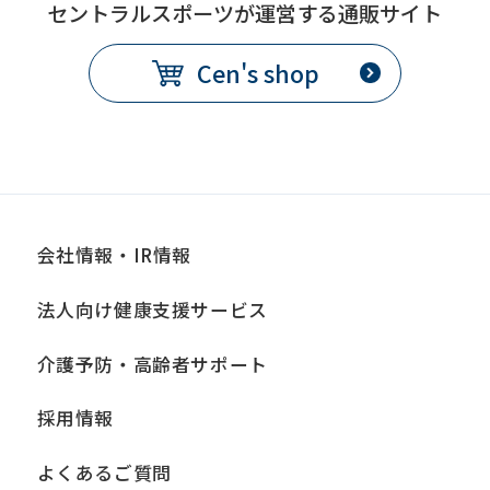
セントラルスポーツが運営する通販サイト
Cen's shop
会社情報・IR情報
法人向け健康支援サービス
介護予防・高齢者サポート
採用情報
よくあるご質問