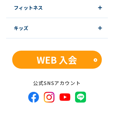
フィットネス
キッズ
WEB 入会
公式SNSアカウント