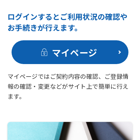
ログインするとご利用状況の確認や
お手続きが行えます。
マイページ
マイページではご契約内容の確認、ご登録情
報の確認・変更などがサイト上で簡単に行え
ます。