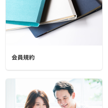
会員規約
For
foreigners