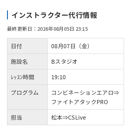
インストラクター代行情報
最終更新日：2026年08月05日 23:15
日付
08月07日（金）
施設名
Bスタジオ
ﾚｯｽﾝ時間
19:10
プログラム
コンビネーションエアロ⇒
ファイトアタックPRO
担当
松本⇒CSLive