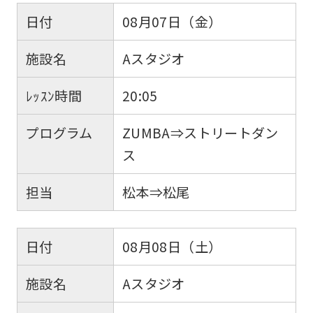
日付
08月07日（金）
施設名
Aスタジオ
ﾚｯｽﾝ時間
20:05
プログラム
ZUMBA⇒ストリートダン
ス
担当
松本⇒松尾
日付
08月08日（土）
施設名
Aスタジオ