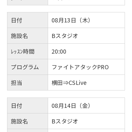
日付
08月13日（木）
施設名
Bスタジオ
ﾚｯｽﾝ時間
20:00
プログラム
ファイトアタックPRO
担当
横田⇒CSLive
日付
08月14日（金）
施設名
Bスタジオ