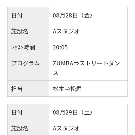
日付
08月28日（金）
施設名
Aスタジオ
ﾚｯｽﾝ時間
20:05
プログラム
ZUMBA⇒ストリートダン
ス
担当
松本⇒松尾
日付
08月29日（土）
施設名
Aスタジオ