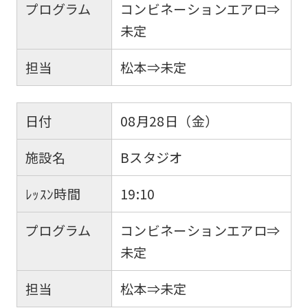
プログラム
コンビネーションエアロ⇒
未定
担当
松本⇒未定
日付
08月28日（金）
施設名
Bスタジオ
ﾚｯｽﾝ時間
19:10
プログラム
コンビネーションエアロ⇒
未定
担当
松本⇒未定