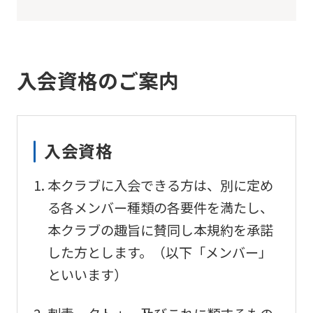
入会資格のご案内
入会資格
本クラブに入会できる方は、別に定め
る各メンバー種類の各要件を満たし、
本クラブの趣旨に賛同し本規約を承諾
した方とします。（以下「メンバー」
といいます）