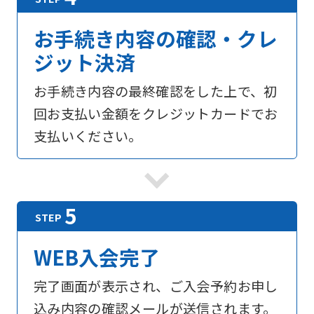
お手続き内容の確認・クレ
ジット決済
お手続き内容の最終確認をした上で、初
回お支払い金額をクレジットカードでお
支払いください。
WEB入会完了
完了画面が表示され、ご入会予約お申し
込み内容の確認メールが送信されます。