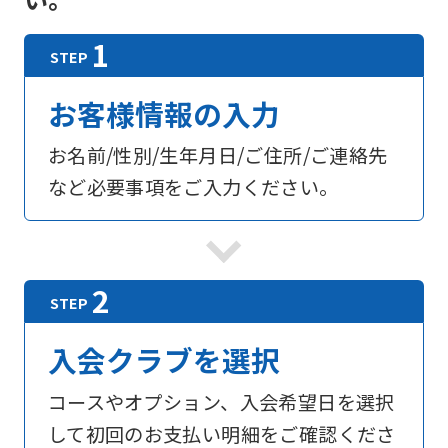
お客様情報の入力
お名前/性別/生年月日/ご住所/ご連絡先
など必要事項をご入力ください。
入会クラブを選択
コースやオプション、入会希望日を選択
して初回のお支払い明細をご確認くださ