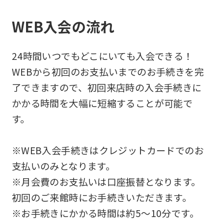
WEB入会の流れ
24時間いつでもどこにいても入会できる！
WEBから初回のお支払いまでのお手続きを完
了できますので、初回来店時の入会手続きに
かかる時間を大幅に短縮することが可能で
す。
※WEB入会手続きはクレジットカードでのお
支払いのみとなります。
※月会費のお支払いは口座振替となります。
初回のご来館時にお手続きいただきます。
※お手続きにかかる時間は約5～10分です。