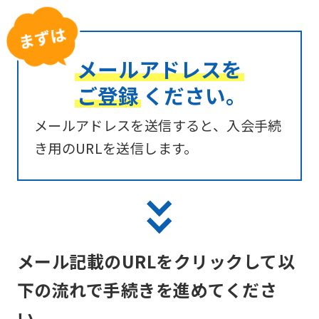
メールアドレスを
ご登録
ください。
メールアドレスを送信すると、入会手続
き用のURLを送信します。
メール記載のURLをクリックして以
下の流れで手続きを進めてくださ
い。