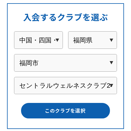
入会するクラブを選ぶ
このクラブを選択