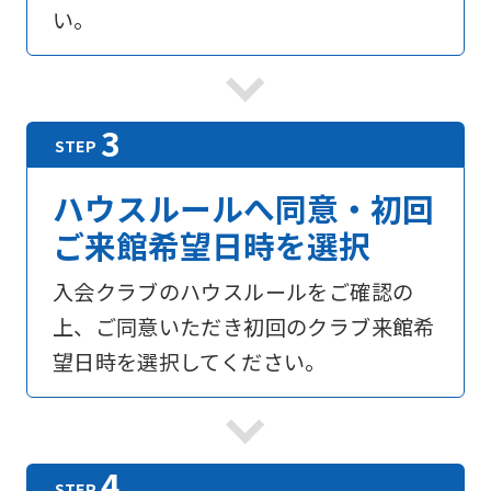
い。
ハウスルールへ同意・初回
ご来館希望日時を選択
入会クラブのハウスルールをご確認の
上、ご同意いただき初回のクラブ来館希
望日時を選択してください。