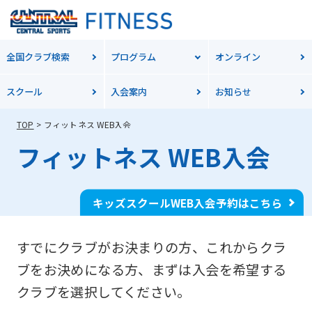
全国クラブ検索
プログラム
オンライン
スクール
入会案内
お知らせ
TOP
フィットネス WEB入会
フィットネス WEB入会
キッズスクールWEB入会予約はこちら
すでにクラブがお決まりの方、これからクラ
ブをお決めになる方、
まずは入会を希望する
クラブを選択してください。