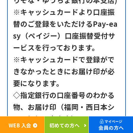
※キャッシュカードより口座振
替のご登録をいただけるPay-ea
sy（ペイジー）口座振替受付サ
ービスを行っております。
※キャッシュカードで登録がで
きなかったときにお届け印が必
要になります。
◇指定銀行の口座番号のわかる
物、お届け印（福岡・西日本シ
ティ銀行の本支店）
マイページ
WEB 入会
初めての方へ
会員の方へ