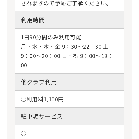
されますので予めご了承ください。
利用時間
1日90分間のみ利用可能
月・水・木・金 9：30〜22：30 土
9：00〜20：00 日・祝 9：00〜19：
00
他クラブ利用
○利用料1,100円
駐車場サービス
○