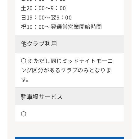
土20：00〜9：00
日19：00〜翌9：00
祝19：00〜翌通常営業開始時間
他クラブ利用
〇 ※ただし同じミッドナイトモーニ
ング区分があるクラブのみとなりま
す。
駐車場サービス
〇