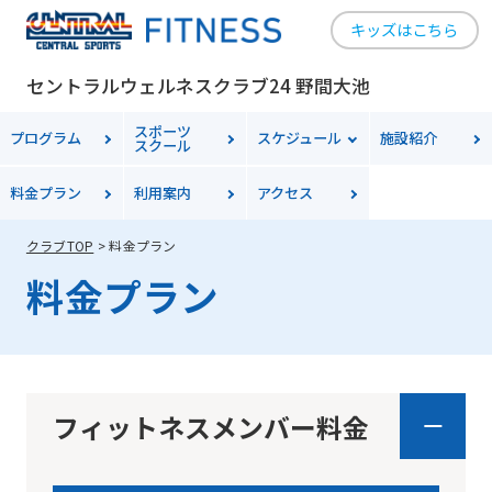
キッズはこちら
セントラルウェルネスクラブ24 野間大池
スポーツ
プログラム
スケジュール
施設紹介
スクール
料金
プラン
利用案内
アクセス
クラブTOP
料金プラン
料金プラン
フィットネスメンバー料金