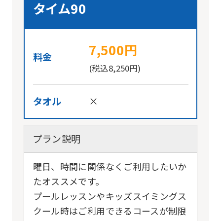
タイム90
7,500円
料金
(税込8,250円)
タオル
×
プラン説明
曜日、時間に関係なくご利用したいか
たオススメです。
プールレッスンやキッズスイミングス
クール時はご利用できるコースが制限