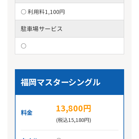
○ 利用料1,100円
駐車場サービス
○
福岡マスターシングル
13,800円
料金
(税込15,180円)