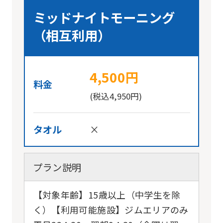
ミッドナイトモーニング
（相互利用）
4,500円
料金
(税込4,950円)
タオル
×
プラン説明
【対象年齢】15歳以上（中学生を除
く）【利用可能施設】ジムエリアのみ