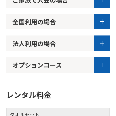
全国利用の場合
法人利用の場合
オプションコース
レンタル料金
タオルセット