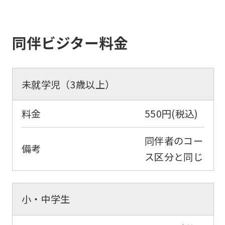
同伴ビジター料金
未就学児（3歳以上）
料金
550円(税込)
同伴者のコー
備考
ス区分と同じ
小・中学生