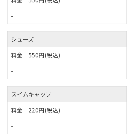
-
シューズ
料金 550円(税込)
-
スイムキャップ
料金 220円(税込)
-