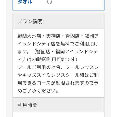
タオル
○
プラン説明
野間大池店・天神店・警固店・福岡ア
イランドシティ店を無料でご利用頂け
ます。（警固店・福岡アイランドシテ
ィ店は24時間利用可能です）
プールご利用の場合、プールレッスン
やキッズスイミングスクール時はご利
用できるコースが制限されますので予
めご了承ください。
利用時間