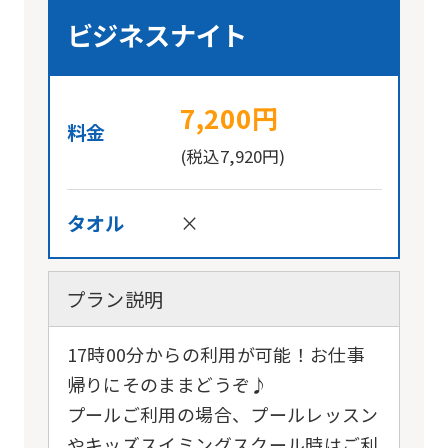
ビジネスナイト
7,200円
料金
(税込7,920円)
タオル
×
プラン説明
17時00分からの利用が可能！お仕事
帰りにそのままどうぞ♪
プールご利用の場合、プールレッスン
やキッズスイミングスクール時はご利