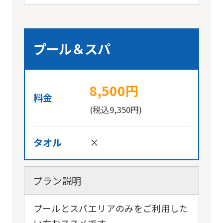
プール＆スパ
8,500円
料金
(税込9,350円)
タオル
×
プラン説明
プールとスパエリアのみをご利用した
い方おススメです。