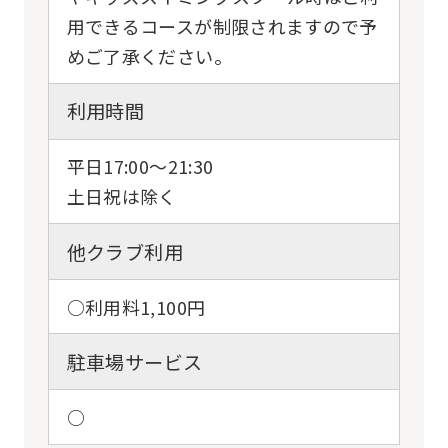
用できるコースが制限されますので予
めご了承ください。
利用時間
平日17:00〜21:30
土日祝は除く
他クラブ利用
○利用料1,100円
駐車場サービス
○