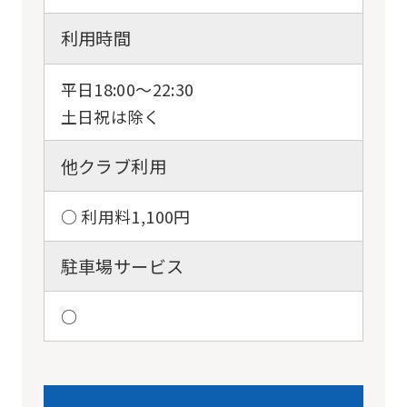
利用時間
平日18:00〜22:30
土日祝は除く
他クラブ利用
○ 利用料1,100円
駐車場サービス
○