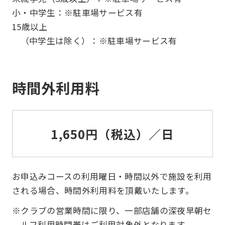
小・中学生：※駐車場サービス有
15歳以上
（中学生は除く）：※駐車場サービス有
時間外利用料
1,650円（税込）／日
お申込みコースの利用曜日・時間以外で施設を利用
される場合、時間外利用料を頂戴いたします。
※クラブの営業時間に限り、一部店舗の深夜早朝セ
ルフ利用時間帯はご利用対象外となります。