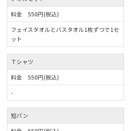
料金 550円(税込)
フェイスタオルとバスタオル1枚ずつで1セ
ット
Ｔシャツ
料金 550円(税込)
-
短パン
料金 550円(税込)