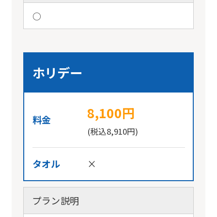
○
ホリデー
8,100円
料金
(税込8,910円)
タオル
×
プラン説明