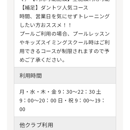
【補足】ダントツ人気コース
時間、営業日を気にせずトレーニング
したい方おススメ！！
プールご利用の場合、プールレッスン
やキッズスイミングスクール時はご利
用できるコースが制限されますので予
めご了承ください。
利用時間
月・水・木・金 9：30〜22：30 土
9：00〜20：00 日・祝 9：00〜19：
00
他クラブ利用