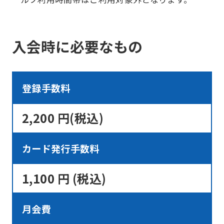
入会時に必要なもの
登録手数料
2,200 円(税込)
カード発行手数料
1,100 円 (税込)
月会費