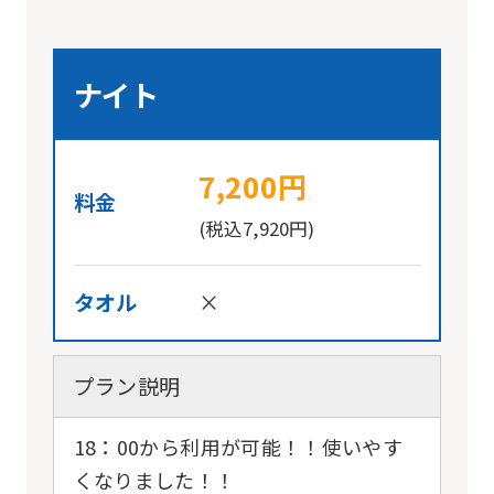
ナイト
7,200円
料金
(税込7,920円)
タオル
×
プラン説明
18：00から利用が可能！！使いやす
くなりました！！