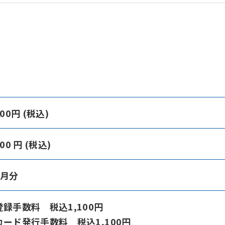
100円 (税込)
100 円 (税込)
ヶ月分
登録手数料 税込1,100円
カード発行手数料 税込1,100円