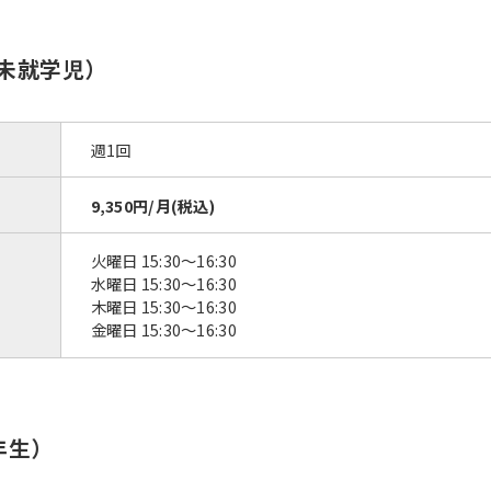
の未就学児）
週1回
9,350円/月(税込)
火曜日 15:30〜16:30
水曜日 15:30〜16:30
木曜日 15:30〜16:30
金曜日 15:30〜16:30
年生）