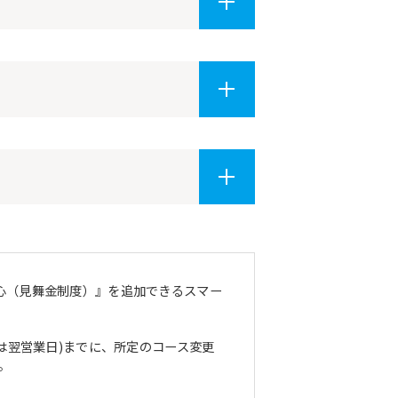
安心（見舞金制度）』を追加できるスマー
合は翌営業日)までに、所定のコース変更
。