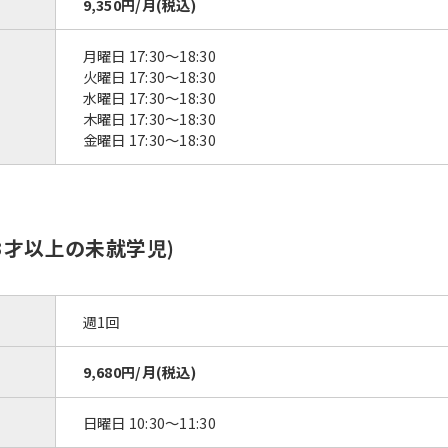
9,350円/月(税込)
月曜日 17:30〜18:30
火曜日 17:30〜18:30
水曜日 17:30〜18:30
木曜日 17:30〜18:30
金曜日 17:30〜18:30
3才以上の未就学児)
週1回
9,680円/月(税込)
日曜日 10:30〜11:30