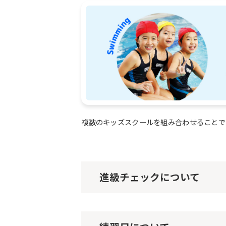
複数のキッズスクールを組み合わせることで
進級チェックについて