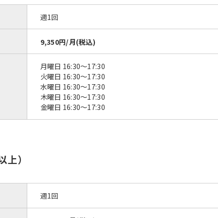
週1回
9,350円/月(税込)
月曜日 16:30〜17:30
火曜日 16:30〜17:30
水曜日 16:30〜17:30
木曜日 16:30〜17:30
金曜日 16:30〜17:30
以上）
週1回