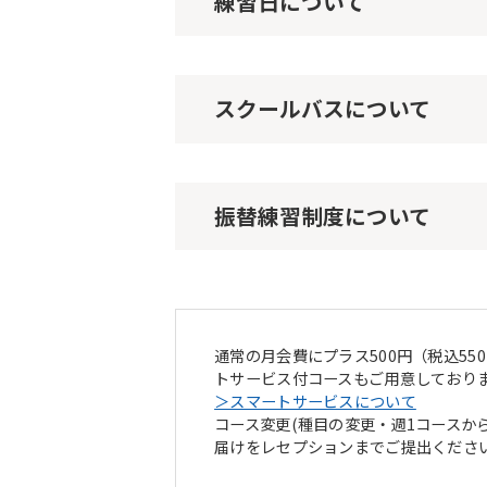
練習日について
スクールバスについて
振替練習制度について
通常の月会費にプラス500円（税込5
トサービス付コースもご用意しており
＞スマートサービスについて
コース変更(種目の変更・週1コースか
届けをレセプションまでご提出くださ