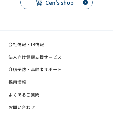
Cen's shop
会社情報・IR情報
法人向け健康支援サービス
介護予防・高齢者サポート
採用情報
よくあるご質問
お問い合わせ