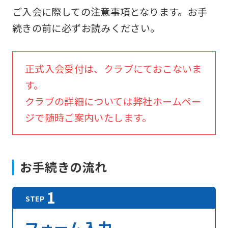
ご入会に際しての注意事項となります。お手
続きの前に必ずお読みください。
正式入会受付は、クラブにておこないま
す。
クラブの詳細については弊社ホームペー
ジで随時ご案内いたします。
お手続きの流れ
フォーム入力