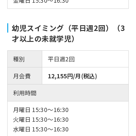
金曜日 15:30〜16:30
幼児スイミング（平日週2回）（3
才以上の未就学児）
種別
平日週2回
月会費
12,155円/月(税込)
利用時間
月曜日 15:30〜16:30
火曜日 15:30〜16:30
水曜日 15:30〜16:30