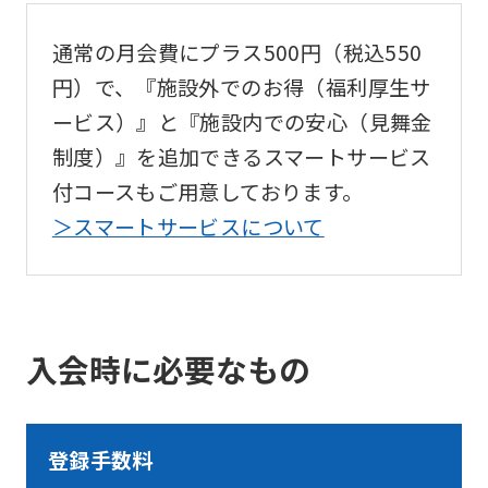
通常の月会費にプラス500円（税込550
円）で、『施設外でのお得（福利厚生サ
ービス）』と『施設内での安心（見舞金
制度）』を追加できるスマートサービス
付コースもご用意しております。
＞スマートサービスについて
入会時に必要なもの
登録手数料