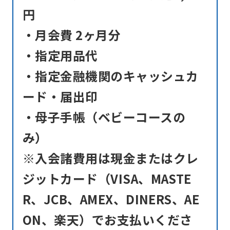
円
・月会費 2ヶ月分
・指定用品代
・指定金融機関のキャッシュカ
ード・届出印
・母子手帳（ベビーコースの
み）
※入会諸費用は現金またはクレ
ジットカード（VISA、MASTE
R、JCB、AMEX、DINERS、AE
ON、楽天）でお支払いくださ