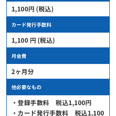
1,100円 (税込)
カード発行手数料
1,100 円 (税込)
月会費
2ヶ月分
他必要なもの
・登録手数料 税込1,100円
・カード発行手数料 税込1,100