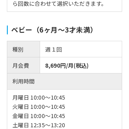
ら回数に合わせて選択いただきます。
ベビー（6ヶ月〜3才未満）
種別
週１回
月会費
8,690円/月(税込)
利用時間
月曜日 10:00〜10:45
火曜日 10:00〜10:45
金曜日 10:00〜10:45
土曜日 12:35〜13:20