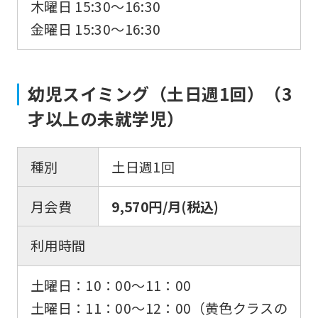
木曜日 15:30〜16:30
金曜日 15:30〜16:30
幼児スイミング（土日週1回）（3
才以上の未就学児）
種別
土日週1回
月会費
9,570円/月(税込)
利用時間
土曜日：10：00〜11：00
土曜日：11：00〜12：00（黄色クラスの