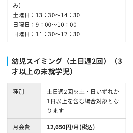
み）
土曜日：13：30〜14：30
日曜日：9：00〜10：00
日曜日：11：30〜12：30
幼児スイミング（土日週2回）（3
才以上の未就学児）
種別
土日週2回※土・日いずれか
1日以上を含む場合対象とな
ります
月会費
12,650円/月(税込)