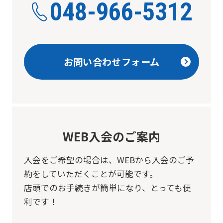
048-966-5312
お問い合わせフォーム
WEB入会のご案内
入会をご希望の場合は、
WEBから入会のご予
約をしていただくことが可能です。
店頭でのお手続きが簡単になり、とっても便
利です！