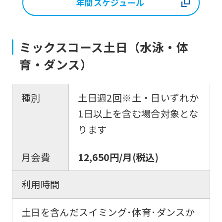
年間スケジュール
ミックスコース土日（水泳・体
育・ダンス）
種別
土日週2回※土・日いずれか
1日以上を含む場合対象とな
ります
月会費
12,650円/月(税込)
利用時間
土日を含んだスイミング･体育･ダンスか