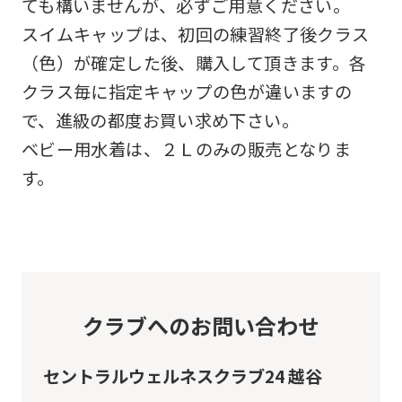
ても構いませんが、必ずご用意ください。
スイムキャップは、初回の練習終了後クラス
（色）が確定した後、購入して頂きます。各
クラス毎に指定キャップの色が違いますの
で、進級の都度お買い求め下さい。
ベビー用水着は、２Ｌのみの販売となりま
す。
クラブへのお問い合わせ
セントラルウェルネスクラブ24 越谷