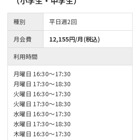
（小学生・中学生）
種別
平日週2回
月会費
12,155円/月(税込)
利用時間
月曜日 16:30〜17:30
月曜日 17:30〜18:30
火曜日 16:30〜17:30
火曜日 17:30〜18:30
水曜日 16:30〜17:30
水曜日 17:30〜18:30
木曜日 16:30〜17:30