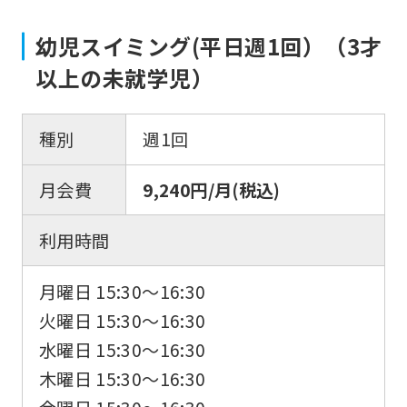
幼児スイミング(平日週1回）（3才
以上の未就学児）
種別
週1回
月会費
9,240円/月(税込)
利用時間
月曜日 15:30〜16:30
火曜日 15:30〜16:30
水曜日 15:30〜16:30
木曜日 15:30〜16:30