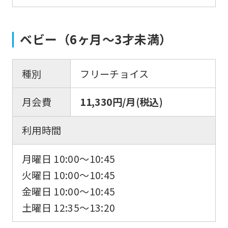
ベビー（6ヶ月〜3才未満）
種別
フリーチョイス
月会費
11,330円/月(税込)
利用時間
月曜日 10:00〜10:45
火曜日 10:00〜10:45
金曜日 10:00〜10:45
土曜日 12:35〜13:20