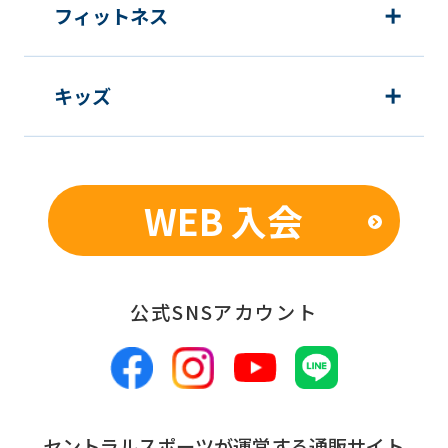
フィットネス
キッズ
WEB 入会
公式SNSアカウント
セントラルスポーツが運営する通販サイト