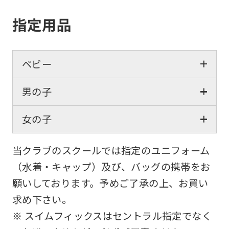
指定用品
ベビー
男の子
女の子
当クラブのスクールでは指定のユニフォーム
（水着・キャップ）及び、バッグの携帯をお
願いしております。予めご了承の上、お買い
求め下さい。
※ スイムフィックスはセントラル指定でなく