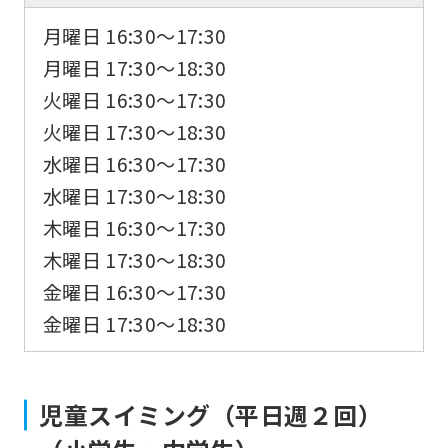
月曜日 16:30〜17:30
月曜日 17:30〜18:30
火曜日 16:30〜17:30
火曜日 17:30〜18:30
水曜日 16:30〜17:30
水曜日 17:30〜18:30
木曜日 16:30〜17:30
木曜日 17:30〜18:30
金曜日 16:30〜17:30
金曜日 17:30〜18:30
児童スイミング（平日週２回）