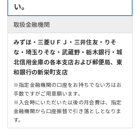
い。
取扱金融機関
みずほ・三菱ＵＦＪ・三井住友・りそ
な・埼玉りそな・武蔵野・栃木銀行・城
北信用金庫の各本支店および郵便局、東
和銀行の新栄町支店
※指定金融機関の口座をお持ちでない方はお
手数ですがご用意願います。
※入会時にいただいた以後の月会費は、指定
金融機関から口座振替で引き落としとなりま
す。