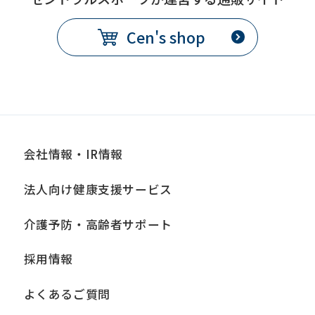
Cen's shop
会社情報・IR情報
法人向け健康支援サービス
介護予防・高齢者サポート
採用情報
よくあるご質問