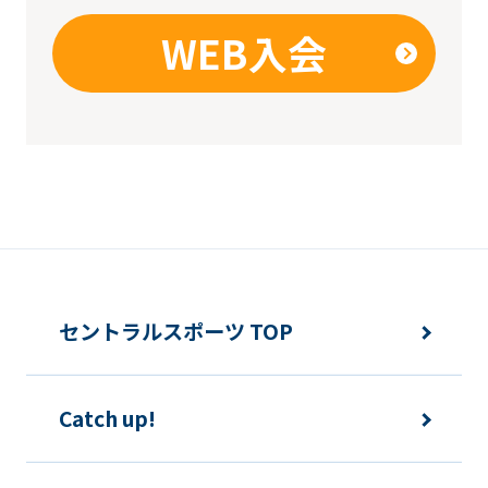
WEB入会
セントラルスポーツ TOP
Catch up!