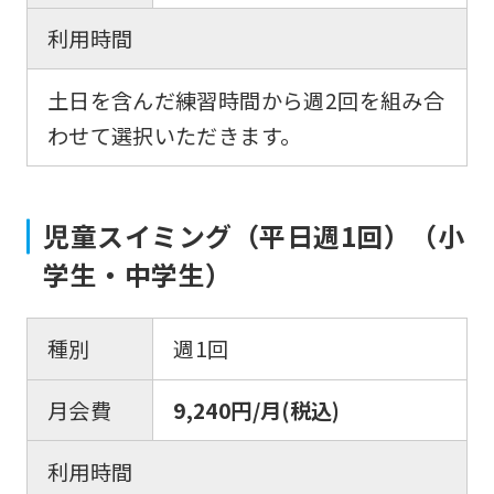
利用時間
土日を含んだ練習時間から週2回を組み合
わせて選択いただきます。
児童スイミング（平日週1回）（小
学生・中学生）
種別
週1回
月会費
9,240円/月(税込)
利用時間