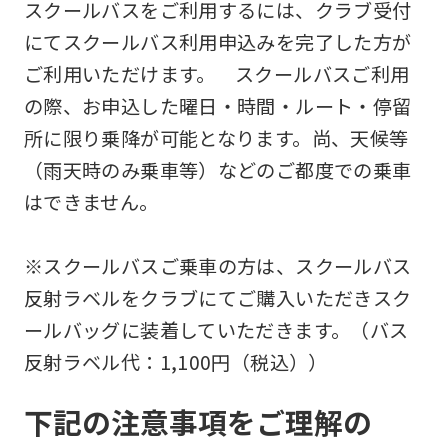
スクールバスをご利用するには、クラブ受付
にてスクールバス利用申込みを完了した方が
ご利用いただけます。 スクールバスご利用
の際、お申込した曜日・時間・ルート・停留
所に限り乗降が可能となります。尚、天候等
（雨天時のみ乗車等）などのご都度での乗車
はできません。
※スクールバスご乗車の方は、スクールバス
反射ラベルをクラブにてご購入いただきスク
ールバッグに装着していただきます。（バス
反射ラベル代：1,100円（税込））
下記の注意事項をご理解の