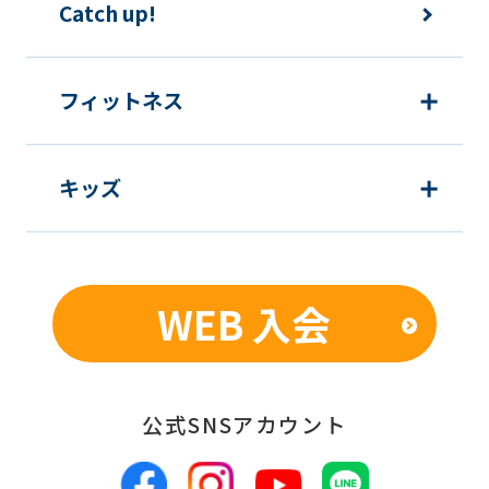
Catch up!
フィットネス
キッズ
WEB 入会
公式SNSアカウント