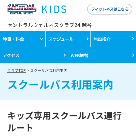
フィットネスはこちら
セントラルウェルネスクラブ24 越谷
種目・料金
スケジュール
施設紹介
アクセス
WEB振替
クラブTOP
スクールバス利用案内
スクールバス利用案内
キッズ専用スクールバス運行
ルート