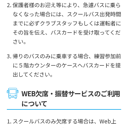
保護者様のお迎え等により、急遽バスに乗ら
なくなった場合には、スクールバス出発時間
までに必ずクラブスタッフもしくは運転者に
その旨を伝え、バスカードを受け取ってくだ
さい。
帰りのバスのみに乗車する場合、練習参加前
に５階カウンターのケースへバスカードを提
出してください。
WEB欠席・振替サービスのご利用
について
スクールバスのみ欠席する場合は、Web上