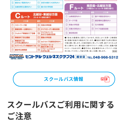
スクールバス情報
スクールバスご利用に関する
ご注意