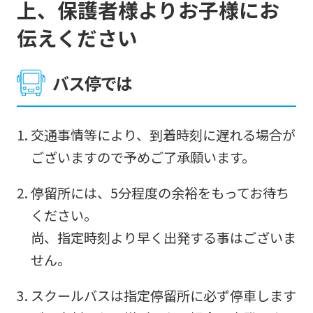
上、保護者様よりお子様にお
伝えください
バス停では
交通事情等により、到着時刻に遅れる場合が
ございますので予めご了承願います。
停留所には、5分程度の余裕をもってお待ち
ください。
尚、指定時刻より早く出発する事はございま
せん。
スクールバスは指定停留所に必ず停車します