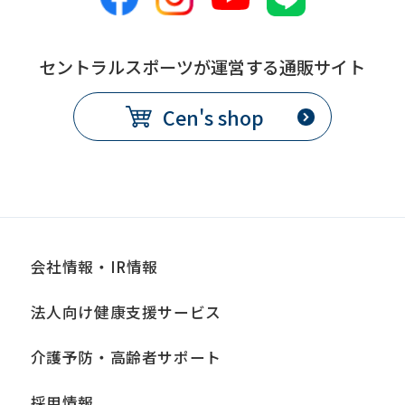
セントラルスポーツが運営する通販サイト
Cen's shop
会社情報・IR情報
法人向け健康支援サービス
介護予防・高齢者サポート
採用情報