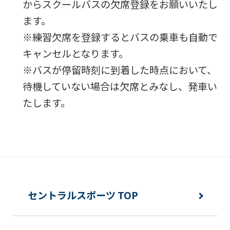
からスクールバスの欠席登録をお願いいたし
ます。
※練習欠席を登録するとバスの乗車も自動で
キャンセルとなります。
※バスが停留時刻に到着した時点において、
待機していない場合は欠席とみなし、発車い
たします。
セントラルスポーツ TOP