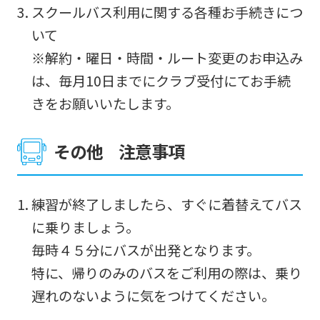
スクールバス利用に関する各種お手続きにつ
いて
※解約・曜日・時間・ルート変更のお申込み
は、毎月10日までにクラブ受付にてお手続
きをお願いいたします。
その他 注意事項
練習が終了しましたら、すぐに着替えてバス
に乗りましょう。
毎時４５分にバスが出発となります。
特に、帰りのみのバスをご利用の際は、乗り
遅れのないように気をつけてください。