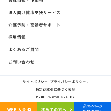
法人向け健康支援サービス
介護予防・高齢者サポート
採用情報
よくあるご質問
お問い合わせ
サイトポリシー
プライバシーポリシー
|
|
特定商取引に基づく表記
© CENTRAL SPORTS Co., Ltd.
マイページ
WEB 入会
初めての方へ