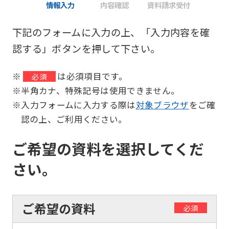
情報入力
内容確認
資料請求受付
下記のフォームに入力の上、「入力内容を確
認する」ボタンを押して下さい。
※
は必須項目です。
必須
※半角カナ、特殊記号は使用できません。
※入力フォームに入力する際は
対象ブラウザ
をご確
認の上、ご利用ください。
ご希望の資料を選択してくだ
さい。
ご希望の資料
必須