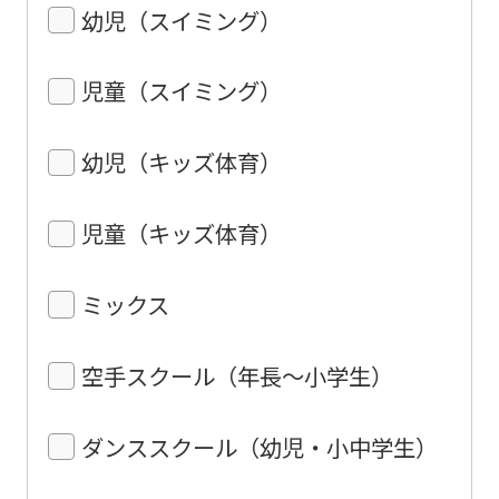
幼児（スイミング）
児童（スイミング）
幼児（キッズ体育）
児童（キッズ体育）
ミックス
空手スクール（年長〜小学生）
ダンススクール（幼児・小中学生）