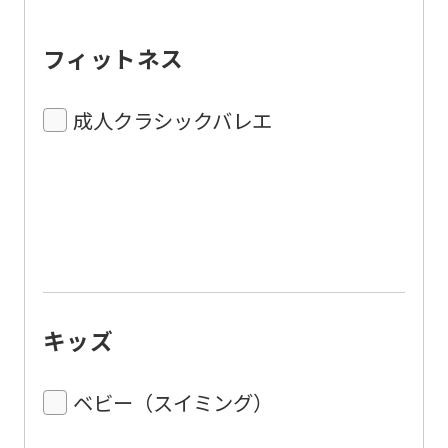
フィットネス
成人クラシックバレエ
キッズ
ベビー（スイミング）