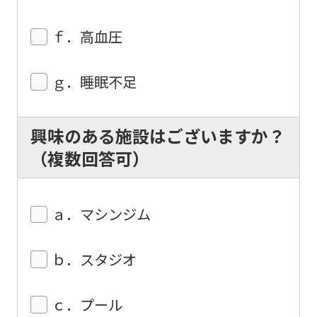
ｆ．高血圧
ｇ．睡眠不足
興味のある施設はございますか？
（複数回答可）
ａ．マシンジム
ｂ．スタジオ
ｃ．プール