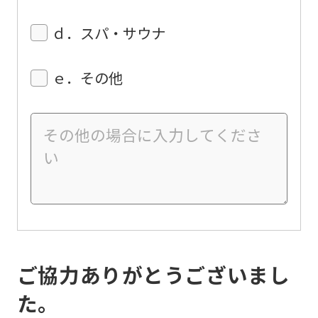
ｄ．スパ・サウナ
ｅ．その他
ご協力ありがとうございまし
た。