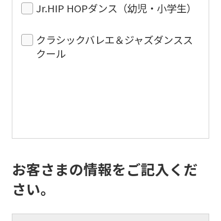
Jr.HIP HOPダンス（幼児・小学生）
クラシックバレエ＆ジャズダンスス
クール
お客さまの情報をご記入くだ
さい。