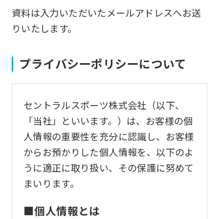
資料は入力いただいたメールアドレスへお送
りいたします。
プライバシーポリシーについて
セントラルスポーツ株式会社（以下、
「当社」といいます。）は、お客様の個
人情報の重要性を充分に認識し、お客様
からお預かりした個人情報を、以下のよ
うに適正に取り扱い、その保護に努めて
まいります。
■個人情報とは