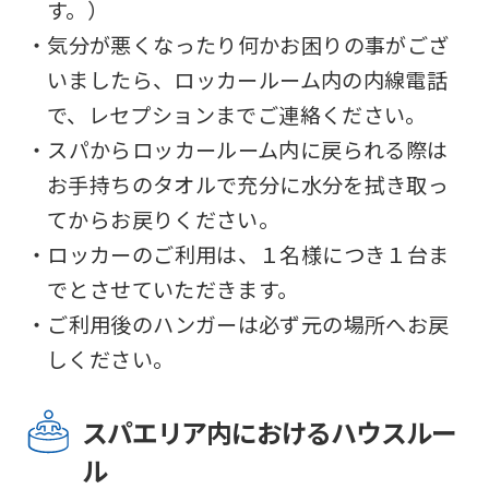
す。）
・気分が悪くなったり何かお困りの事がござ
いましたら、ロッカールーム内の内線電話
で、レセプションまでご連絡ください。
・スパからロッカールーム内に戻られる際は
お手持ちのタオルで充分に水分を拭き取っ
てからお戻りください。
・ロッカーのご利用は、１名様につき１台ま
でとさせていただきます。
・ご利用後のハンガーは必ず元の場所へお戻
しください。
スパエリア内におけるハウスルー
ル