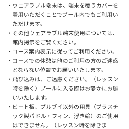
・ウェアラブル端末は、端末を覆うカバーを
着用いただくことでプール内でもご利用い
ただけます。
・その他ウェアラブル端末使用については、
館内掲示をご覧ください。
・コース案内表示に従ってご利用ください。
・コースでの休憩は他のご利用の方のご迷惑
とならない位置でお願いいたします。
・飛び込みは、ご遠慮ください。（レッスン
時を除く）プールに入る際はお静かにお願
いいたします。
・ビート板、プルブイ以外の用具（プラスチ
ック製パドル・フィン、浮き輪）のご使用
はできません。（レッスン時を除きま