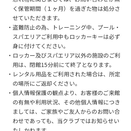
く保管期間（１ヶ月）を過ぎた物は処分さ
せていただきます。
・盗難防止の為、トレーニング中、プール・
スパエリアご利用中もロッカーキーは必ず
身に付けてください。
・ロッカー及びスパエリア以外の施設のご利
用は、閉館15分前にて終了となります。
・レンタル用品をご利用された場合は、所定
の場所にご返却ください。
・個人情報保護の観点より、お客様のご来館
の有無や利用状況、その他個人情報につき
ましては、ご家族やご友人からのお問い合
わせであっても、当クラブではお知らせい
たしかねます。