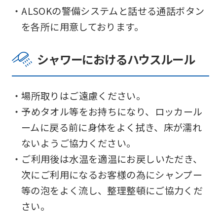
・ALSOKの警備システムと話せる通話ボタン
を各所に用意しております。
シャワーにおけるハウスルール
・場所取りはご遠慮ください。
・予めタオル等をお持ちになり、ロッカール
ームに戻る前に身体をよく拭き、床が濡れ
ないようご協力ください。
・ご利用後は水温を適温にお戻しいただき、
次にご利用になるお客様の為にシャンプー
等の泡をよく流し、整理整頓にご協力くだ
さい。