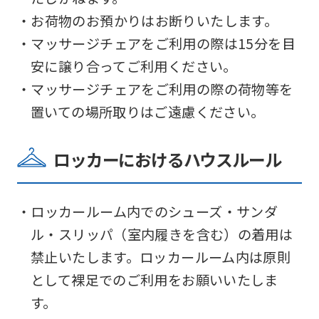
・お荷物のお預かりはお断りいたします。
・マッサージチェアをご利用の際は15分を目
安に譲り合ってご利用ください。
・マッサージチェアをご利用の際の荷物等を
置いての場所取りはご遠慮ください。
ロッカーにおけるハウスルール
・ロッカールーム内でのシューズ・サンダ
ル・スリッパ（室内履きを含む）の着用は
禁止いたします。ロッカールーム内は原則
として裸足でのご利用をお願いいたしま
す。