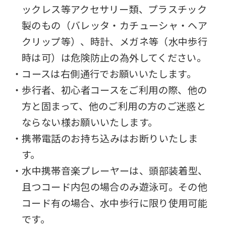
ックレス等アクセサリー類、プラスチック
製のもの（バレッタ・カチューシャ・ヘア
クリップ等）、時計、メガネ等（水中歩行
時は可）は危険防止の為外してください。
・コースは右側通行でお願いいたします。
・歩行者、初心者コースをご利用の際、他の
方と固まって、他のご利用の方のご迷惑と
ならない様お願いいたします。
・携帯電話のお持ち込みはお断りいたしま
す。
・水中携帯音楽プレーヤーは、頭部装着型、
且つコード内包の場合のみ遊泳可。その他
コード有の場合、水中歩行に限り使用可能
です。