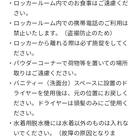
・ロッカールーム内でのお食事はご遠慮くだ
さい。
・ロッカールーム内での携帯電話のご利用は
禁止いたします。（盗撮防止のため）
・ロッカーから離れる際は必ず施錠をしてく
ださい。
・パウダーコーナーで荷物等を置いての場所
取りはご遠慮ください。
・バニティー（洗面台）スペースに設置のド
ライヤーを使用後は、元の位置にお戻しく
ださい。ドライヤーは頭髪のみにご使用く
ださい。
・水着用脱水機には水着以外のものは入れな
いでください。（故障の原因となりま