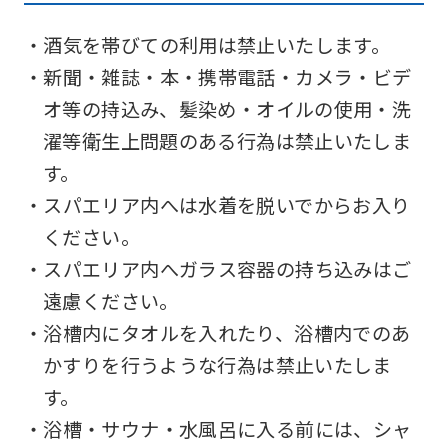
・酒気を帯びての利用は禁止いたします。
・新聞・雑誌・本・携帯電話・カメラ・ビデ
オ等の持込み、髪染め・オイルの使用・洗
濯等衛生上問題のある行為は禁止いたしま
す。
・スパエリア内へは水着を脱いでからお入り
ください。
・スパエリア内へガラス容器の持ち込みはご
遠慮ください。
・浴槽内にタオルを入れたり、浴槽内でのあ
かすりを行うような行為は禁止いたしま
す。
・浴槽・サウナ・水風呂に入る前には、シャ