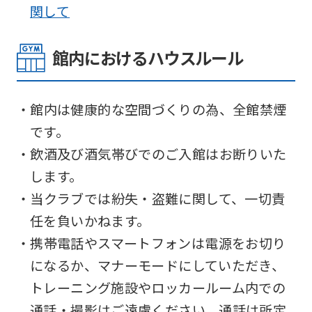
関して
館内におけるハウスルール
・館内は健康的な空間づくりの為、全館禁煙
です。
・飲酒及び酒気帯びでのご入館はお断りいた
します。
・当クラブでは紛失・盗難に関して、一切責
任を負いかねます。
・携帯電話やスマートフォンは電源をお切り
になるか、マナーモードにしていただき、
トレーニング施設やロッカールーム内での
通話・撮影はご遠慮ください。通話は所定