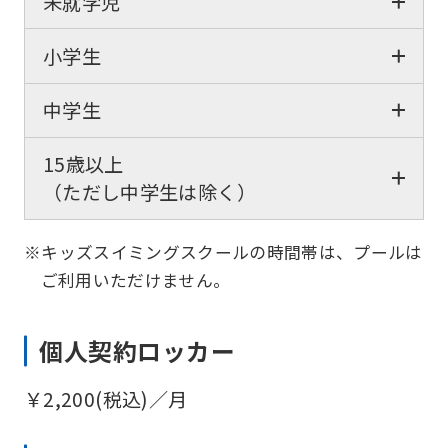
未就学児
小学生
中学生
15歳以上
（ただし中学生は除く）
※キッズスイミングスクールの時間帯は、プールは
ご利用いただけません。
個人契約ロッカー
￥2,200(税込)／月