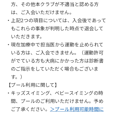
方、その他本クラブが不適当と認める方
は、ご入会いただけません。
・上記2つの項目については、入会後であって
もこれらの事象が判明した時点で退会して
いただきます。
・現在加療中で担当医から運動を止められて
いる方は、ご入会できません。（運動許可
がでている方も大病にかかった方は診断書
のご指示をしていただく場合もございま
す。）
【プール利用に関して】
・キッズスイミング、ベビースイミングの時
間、プールのご利用いただけません。予め
ご了承ください。
＞プール利用可能時間に