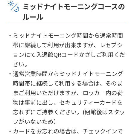
ミッドナイトモーニングコースの
ルール
・ミッドナイトモーニング時間から通常時間
帯に継続して利用が出来ますが、レセプシ
ョンにて入退館QRコードかざしご利用くだ
さい。
・通常営業時間からミッドナイトモーニング
時間帯に継続して利用する場合は、そのま
まご利用いただけますが、ロッカー内の荷
物は事前に出し、セキュリティーカードを
忘れずにご持参ください。(閉館後はスタッ
フがいないため）
・カードをお忘れの場合は、チェックインで