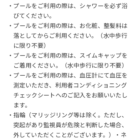
・プールをご利用の際は、シャワーを必ず浴
びてください。
・プールをご利用の際は、お化粧、整髪料は
落としてからご利用ください。（水中歩行
に限り不要）
・プールをご利用の際は、スイムキャップを
ご着用ください。（水中歩行に限り不要）
・プールをご利用の際は、血圧計にて血圧を
測定いただき、利用者コンディショニング
チェックシートへのご記入をお願いいたし
ます。
・指輪（マリッジリング等は除く。ただし、
突起があり監視員が危険と判断した場合、
外していただくことがございます。）・ネ