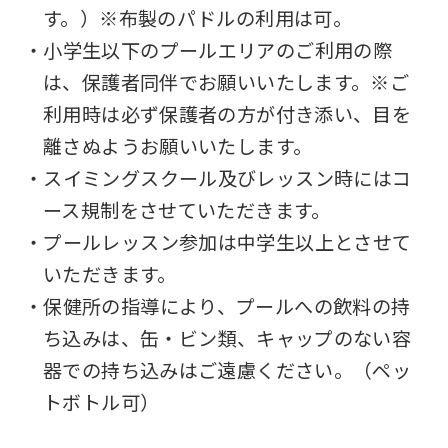
す。）※布製のパドルの利用は可。
・小学生以下のプールエリアのご利用の際
は、保護者同伴でお願いいたします。※ご
利用時は必ず保護者の方が付き添い、目を
離さぬようお願いいたします。
・スイミングスクール及びレッスン時にはコ
ース規制をさせていただきます。
・プールレッスン参加は中学生以上とさせて
いただきます。
・保健所の指導により、プールへの飲料の持
ち込みは、缶・ビン類、キャップのない容
器での持ち込みはご遠慮ください。（ペッ
トボトル可）