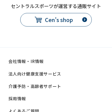
セントラルスポーツが運営する通販サイト
Cen's shop
会社情報・IR情報
法人向け健康支援サービス
介護予防・高齢者サポート
採用情報
よくあるご質問