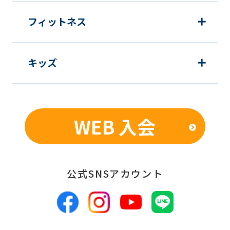
フィットネス
キッズ
WEB 入会
公式SNSアカウント