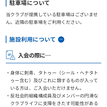
駐車場について
当クラブが提携している駐車場はございませ
ん。近隣の駐車場をご利用ください。
施設利用について
入会の際に…
・身体に刺青、タトゥー（シール・ヘナタト
ゥー含む）及びこれに類するものが入って
いる方は、ご入会いただけません。
・反社会的組織構成員及びメンバーの円滑な
クラブライフに支障をきたす可能性がある