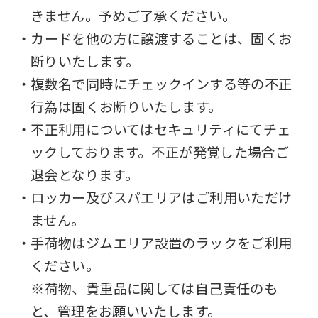
きません。予めご了承ください。
・カードを他の方に譲渡することは、固くお
断りいたします。
・複数名で同時にチェックインする等の不正
行為は固くお断りいたします。
・不正利用についてはセキュリティにてチェ
ックしております。不正が発覚した場合ご
退会となります。
・ロッカー及びスパエリアはご利用いただけ
ません。
・手荷物はジムエリア設置のラックをご利用
ください。
※荷物、貴重品に関しては自己責任のも
と、管理をお願いいたします。