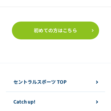
初めての方はこちら
セントラルスポーツ TOP
Catch up!