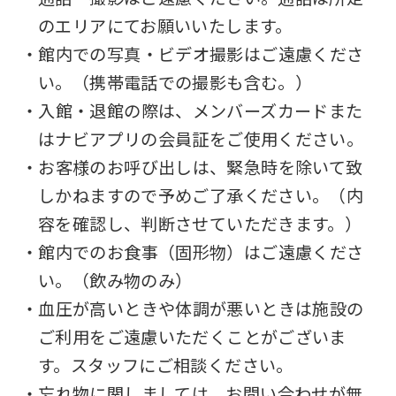
のエリアにてお願いいたします。
・館内での写真・ビデオ撮影はご遠慮くださ
い。（携帯電話での撮影も含む。）
・入館・退館の際は、メンバーズカードまた
はナビアプリの会員証をご使用ください。
・お客様のお呼び出しは、緊急時を除いて致
しかねますので予めご了承ください。（内
容を確認し、判断させていただきます。）
・館内でのお食事（固形物）はご遠慮くださ
い。（飲み物のみ）
・血圧が高いときや体調が悪いときは施設の
ご利用をご遠慮いただくことがございま
す。スタッフにご相談ください。
・忘れ物に関しましては、お問い合わせが無