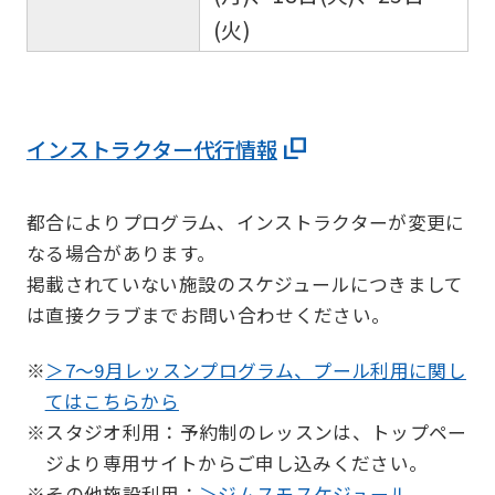
(火)
インストラクター代行情報
都合によりプログラム、インストラクターが変更に
なる場合があります。
掲載されていない施設のスケジュールにつきまして
は直接クラブまでお問い合わせください。
※
＞7～9月レッスンプログラム、プール利用に関し
てはこちらから
※スタジオ利用：予約制のレッスンは、トップペー
ジより専用サイトからご申し込みください。
※その他施設利用：
＞ジムスモスケジュール