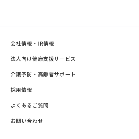
会社情報・IR情報
法人向け健康支援サービス
介護予防・高齢者サポート
採用情報
よくあるご質問
お問い合わせ