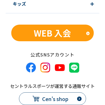
キッズ
WEB 入会
公式SNSアカウント
セントラルスポーツが運営する通販サイト
Cen's shop