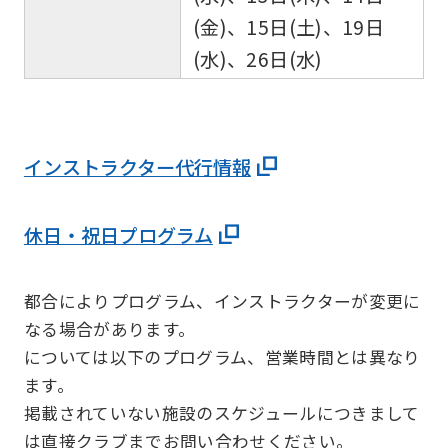
(金)、15日(土)、19日
(水)、26日(水)
インストラクター代行情報
休日・祝日プログラム
都合によりプログラム、インストラクターが変更に
なる場合があります。
については以下のプログラム、営業時間とは異なり
ます。
掲載されていない施設のスケジュールにつきまして
は直接クラブまでお問い合わせください。