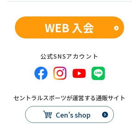
WEB 入会
公式SNSアカウント
セントラルスポーツが運営する通販サイト
Cen's shop