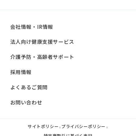
会社情報・IR情報
法人向け健康支援サービス
介護予防・高齢者サポート
採用情報
よくあるご質問
お問い合わせ
サイトポリシー
プライバシーポリシー
|
|
特定商取引に基づく表記