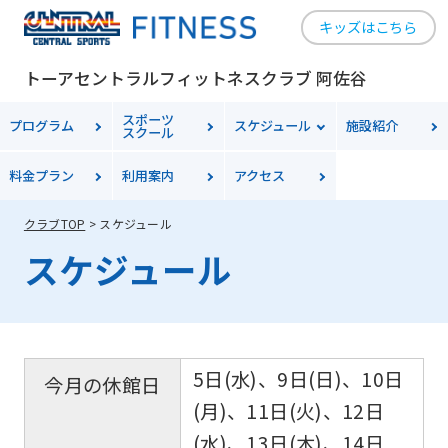
キッズはこちら
トーアセントラルフィットネスクラブ 阿佐谷
スポーツ
プログラム
スケジュール
施設紹介
スクール
料金
プラン
利用案内
アクセス
クラブTOP
スケジュール
スケジュール
5日(水)、9日(日)、10日
今月の休館日
(月)、11日(火)、12日
(水)、13日(木)、14日