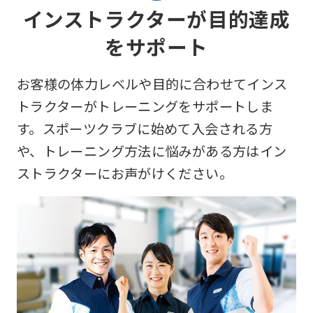
インストラクターが目的達成
をサポート
お客様の体力レベルや目的に合わせてインス
トラクターがトレーニングをサポートしま
す。スポーツクラブに始めて入会される方
や、トレーニング方法に悩みがある方はイン
ストラクターにお声がけください。