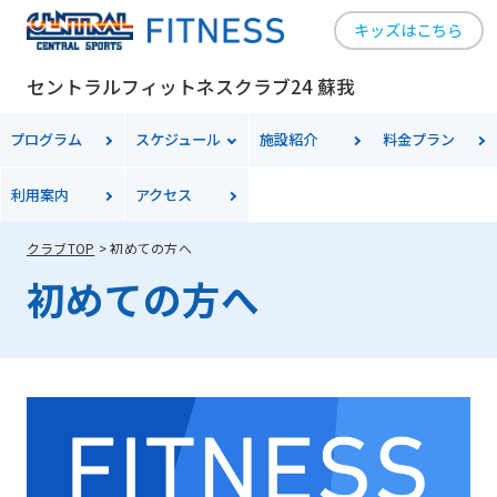
キッズはこちら
セントラルフィットネスクラブ24 蘇我
プログラム
スケジュール
施設紹介
料金
プラン
利用案内
アクセス
クラブTOP
初めての方へ
初めての方へ