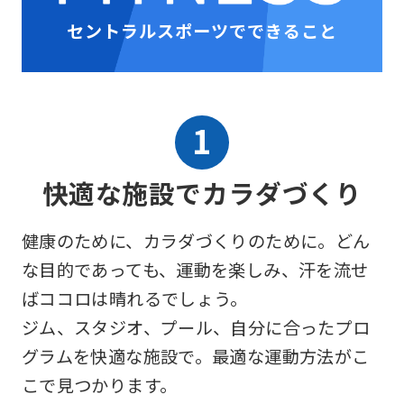
セントラルスポーツでできること
快適な施設でカラダづくり
健康のために、カラダづくりのために。どん
な目的であっても、運動を楽しみ、汗を流せ
ばココロは晴れるでしょう。
ジム、スタジオ、プール、自分に合ったプロ
グラムを快適な施設で。最適な運動方法がこ
こで見つかります。