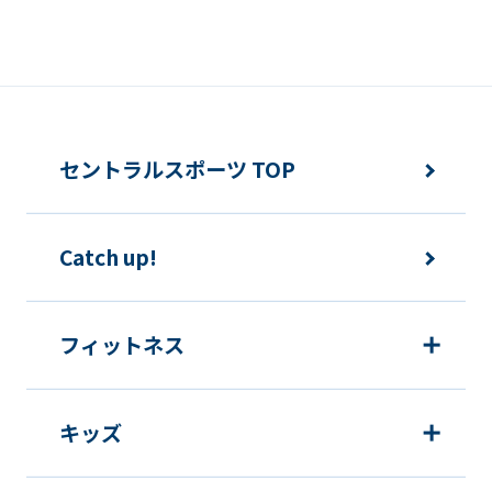
セントラルスポーツ TOP
Catch up!
フィットネス
キッズ