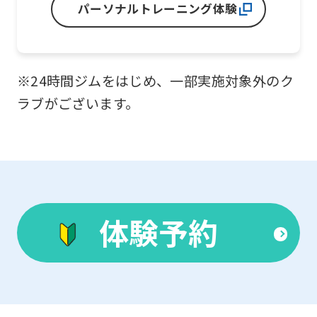
パーソナルトレーニング体験
※24時間ジムをはじめ、一部実施対象外のク
ラブがございます。
体験予約