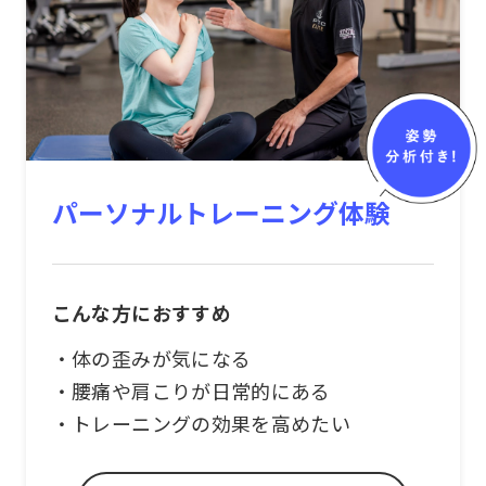
パーソナルトレーニング体験
こんな方におすすめ
・体の歪みが気になる
・腰痛や肩こりが日常的にある
・トレーニングの効果を高めたい