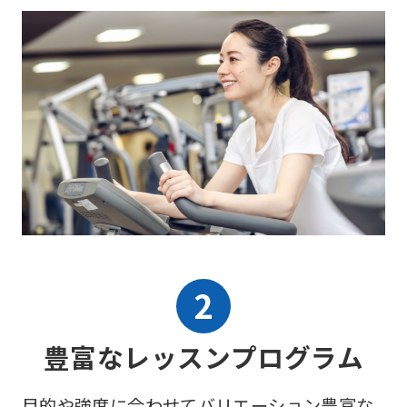
豊富なレッスンプログラム
目的や強度に合わせてバリエーション豊富な