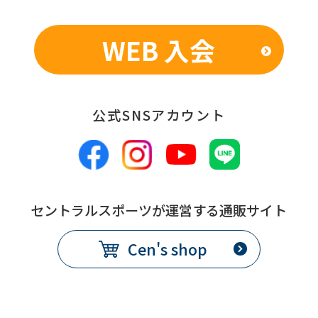
WEB 入会
公式SNSアカウント
セントラルスポーツが運営する通販サイト
Cen's shop