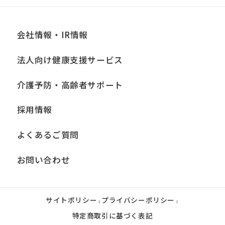
会社情報・IR情報
法人向け健康支援サービス
介護予防・高齢者サポート
採用情報
よくあるご質問
お問い合わせ
サイトポリシー
プライバシーポリシー
|
|
特定商取引に基づく表記