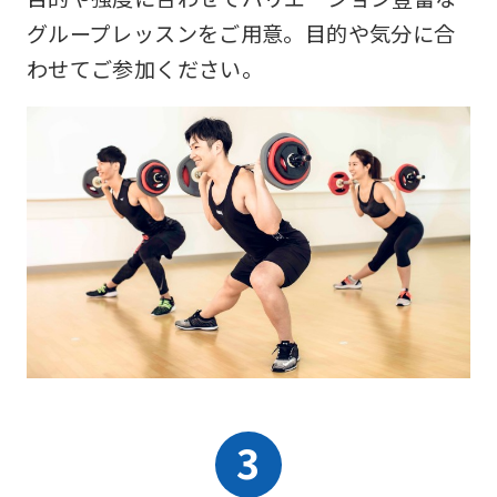
グループレッスンをご用意。目的や気分に合
わせてご参加ください。