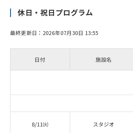
休日・祝日プログラム
最終更新日：2026年07月30日 13:55
日付
施設名
8/11㈫
スタジオ