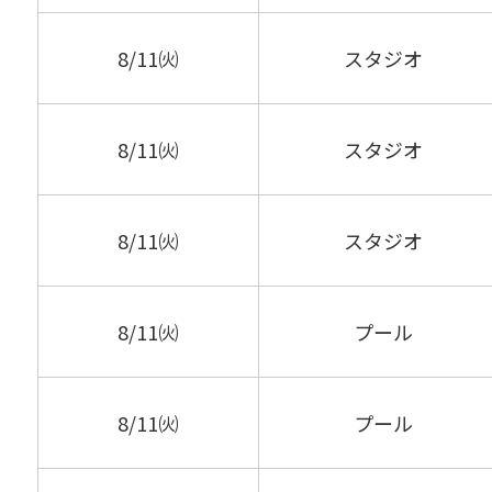
8/11㈫
スタジオ
8/11㈫
スタジオ
8/11㈫
スタジオ
8/11㈫
プール
8/11㈫
プール