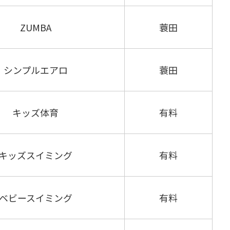
ZUMBA
蓑田
シンプルエアロ
蓑田
キッズ体育
有料
キッズスイミング
有料
ベビースイミング
有料