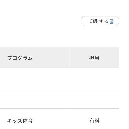
印刷する
プログラム
担当
キッズ体育
有料