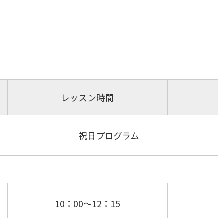
レッスン時間
祝日プログラム
10：00～12：15