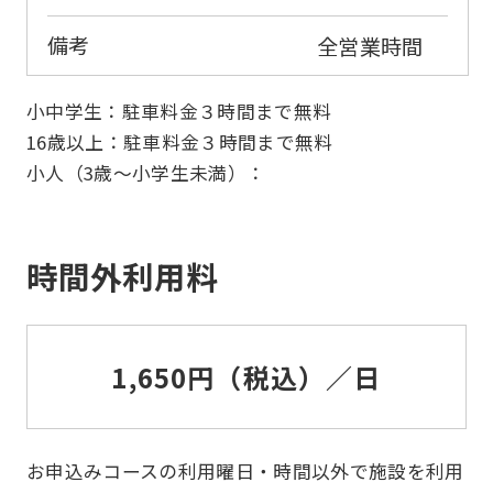
備考
全営業時間
小中学生：駐車料金３時間まで無料
16歳以上：駐車料金３時間まで無料
小人（3歳～小学生未満）：
時間外利用料
1,650円（税込）／日
お申込みコースの利用曜日・時間以外で施設を利用