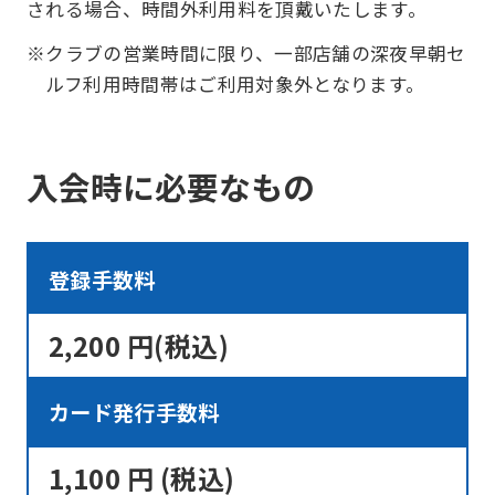
される場合、時間外利用料を頂戴いたします。
※クラブの営業時間に限り、一部店舗の深夜早朝セ
ルフ利用時間帯はご利用対象外となります。
入会時に必要なもの
登録手数料
2,200 円(税込)
カード発行手数料
1,100 円 (税込)