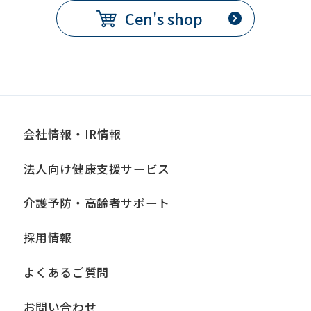
Cen's shop
会社情報・IR情報
法人向け健康支援サービス
介護予防・高齢者サポート
採用情報
よくあるご質問
お問い合わせ