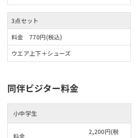
3点セット
料金 770円(税込)
ウエア上下＋シューズ
同伴ビジター料金
小中学生
2,200円(税
料金