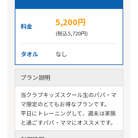
5,200円
料金
(税込5,720円)
タオル
なし
プラン説明
当クラブキッズスクール生のパパ・マ
マ限定のとてもお得なプランです。
平日にトレーニングして、週末は家族
と過ごすパパ・ママにオススメです。