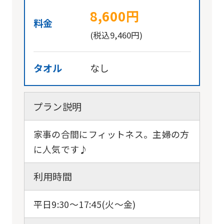
8,600円
料金
(税込9,460円)
タオル
なし
プラン説明
家事の合間にフィットネス。主婦の方
に人気です♪
利用時間
平日9:30〜17:45(火〜金)