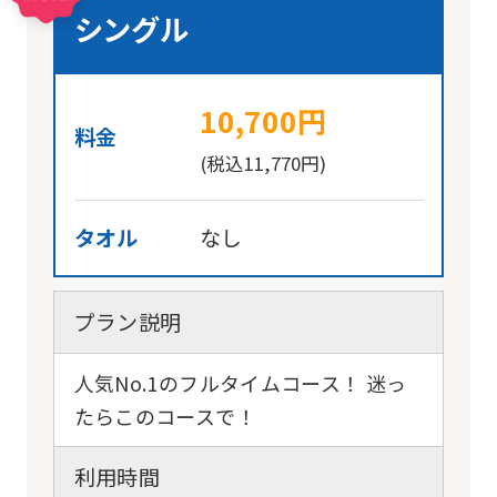
シングル
10,700円
料金
(税込11,770円)
タオル
なし
プラン説明
人気No.1のフルタイムコース！ 迷っ
たらこのコースで！
利用時間