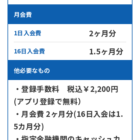
月会費
2ヶ月分
1日入会費
1.5ヶ月分
16日入会費
他必要なもの
・登録手数料 税込￥2,200円
(アプリ登録で無料）
・月会費 2ヶ月分(16日入会は1.
5カ月分)
・指定金融機関のキャッシュカ