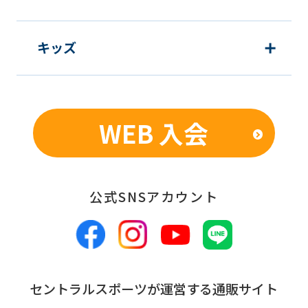
キッズ
WEB 入会
公式SNSアカウント
セントラルスポーツが運営する通販サイト