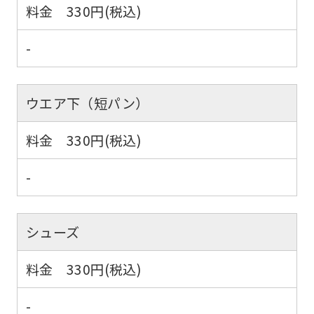
料金 330円(税込)
-
ウエア下（短パン）
料金 330円(税込)
-
シューズ
料金 330円(税込)
-