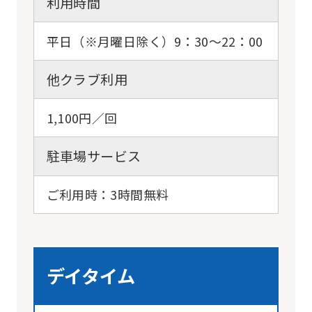
利用時間
平日（※月曜日除く）9：30～22：00
他クラブ利用
1,100円／回
駐車場サービス
ご利用時：3時間無料
デイタイム