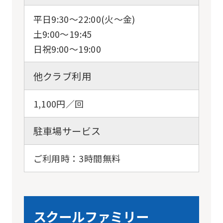
平日9:30〜22:00(火〜金)
土9:00〜19:45
日祝9:00〜19:00
他クラブ利用
1,100円／回
駐車場サービス
ご利用時：3時間無料
スクールファミリー