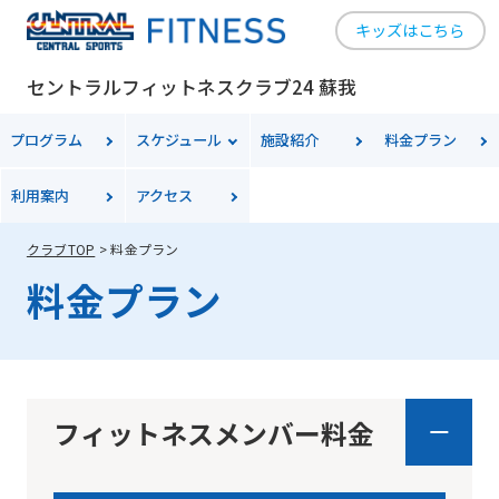
キッズはこちら
セントラルフィットネスクラブ24 蘇我
プログラム
スケジュール
施設紹介
料金
プラン
利用案内
アクセス
クラブTOP
料金プラン
料金プラン
フィットネスメンバー料金