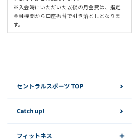
※入会時にいただいた以後の月会費は、指定
金融機関から口座振替で引き落としとなりま
す。
セントラルスポーツ TOP
Catch up!
フィットネス