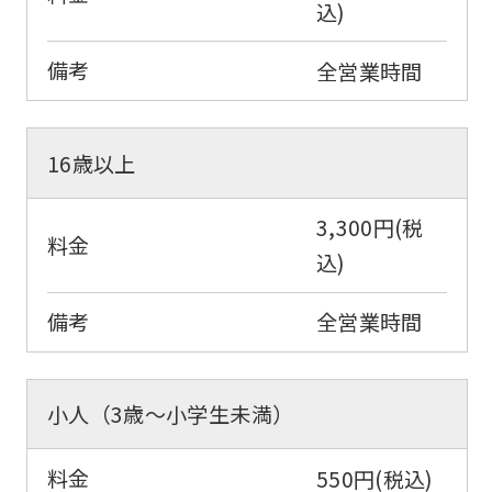
込)
備考
全営業時間
16歳以上
3,300円(税
料金
込)
備考
全営業時間
小人（3歳～小学生未満）
料金
550円(税込)