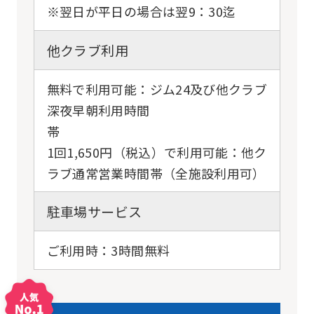
※翌日が平日の場合は翌9：30迄
他クラブ利用
無料で利用可能：ジム24及び他クラブ
深夜早朝利用時間
1回1,650円（税込）で利用可能：他ク
ラブ通常営業時間帯（全施設利用可）
駐車場サービス
ご利用時：3時間無料