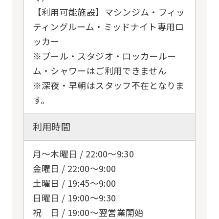
【利用可能施設】マシンジム・フィッ
ティングルーム・ミッドナイト専用ロ
ッカー
※プール・スタジオ・ロッカールー
ム・シャワーはご利用できません
※深夜・早朝はスタッフ不在となりま
す。
利用時間
月～木曜日 / 22:00〜9:30
金曜日 / 22:00～9:00
土曜日 / 19:45〜9:00
日曜日 / 19:00〜9:30
祝 日 / 19:00〜翌営業開始