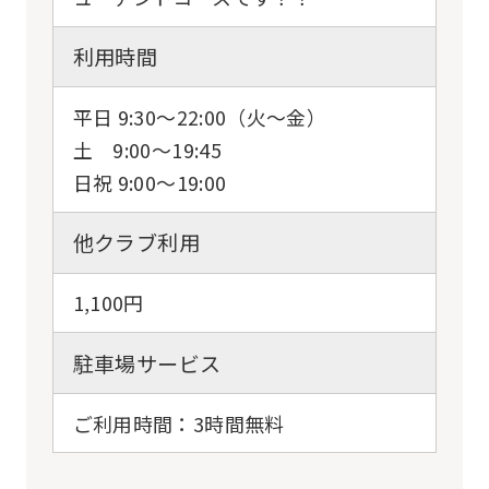
利用時間
平日 9:30～22:00（火～金）
土 9:00～19:45
日祝 9:00～19:00
他クラブ利用
1,100円
駐車場サービス
ご利用時間：3時間無料