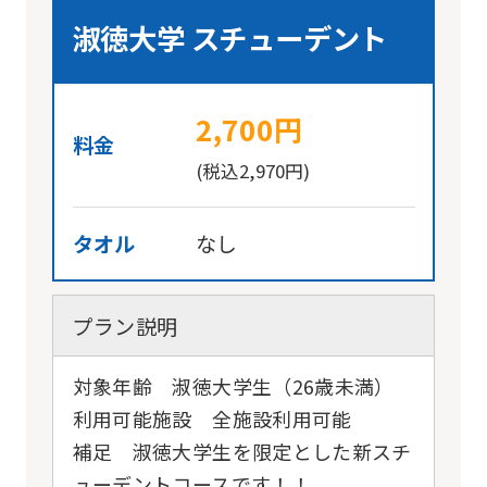
淑徳大学 スチューデント
2,700円
料金
(税込2,970円)
タオル
なし
プラン説明
対象年齢 淑徳大学生（26歳未満）
利用可能施設 全施設利用可能
補足 淑徳大学生を限定とした新スチ
ューデントコースです！！