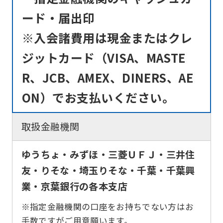
ード・届出印
※入会諸費用は現金またはクレ
ジットカード（VISA、MASTE
R、JCB、AMEX、DINERS、AE
ON）でお支払いください。
取扱金融機関
ゆうちょ・みずほ・三菱ＵＦＪ・三井住
友・りそな・埼玉りそな・千葉・千葉興
業・京葉銀行の各本支店
※指定金融機関の口座をお持ちでない方はお
手数ですがご用意願います。