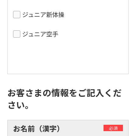
ジュニア新体操
ジュニア空手
お客さまの情報をご記入くだ
さい。
お名前（漢字）
必須