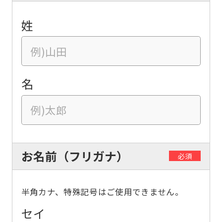
姓
名
お名前（フリガナ）
必須
半角カナ、特殊記号はご使用できません。
セイ