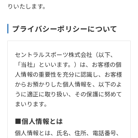
りいたします。
プライバシーポリシーについて
セントラルスポーツ株式会社（以下、
「当社」といいます。）は、お客様の個
人情報の重要性を充分に認識し、お客様
からお預かりした個人情報を、以下のよ
うに適正に取り扱い、その保護に努めて
まいります。
■個人情報とは
個人情報とは、氏名、住所、電話番号、