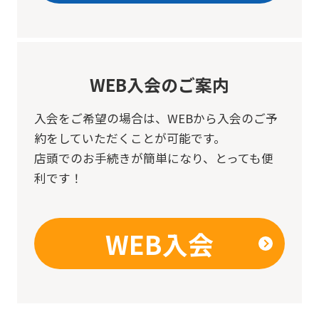
WEB入会のご案内
入会をご希望の場合は、
WEBから入会のご予
約をしていただくことが可能です。
店頭でのお手続きが簡単になり、とっても便
利です！
WEB入会