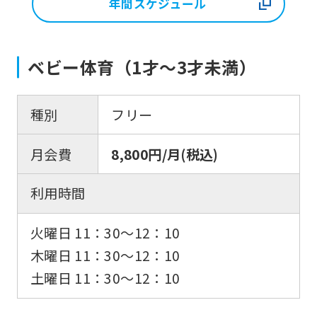
年間スケジュール
ベビー体育（1才〜3才未満）
種別
フリー
月会費
8,800円/月(税込)
利用時間
火曜日 11：30〜12：10
木曜日 11：30〜12：10
土曜日 11：30〜12：10