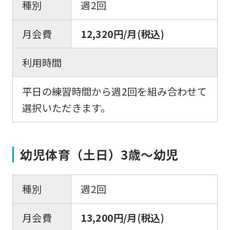
種別
週2回
月会費
12,320円/月(税込)
利用時間
平日の練習時間から週2回を組み合わせて
選択いただきます。
幼児体育（土日）3歳～幼児
種別
週2回
月会費
13,200円/月(税込)