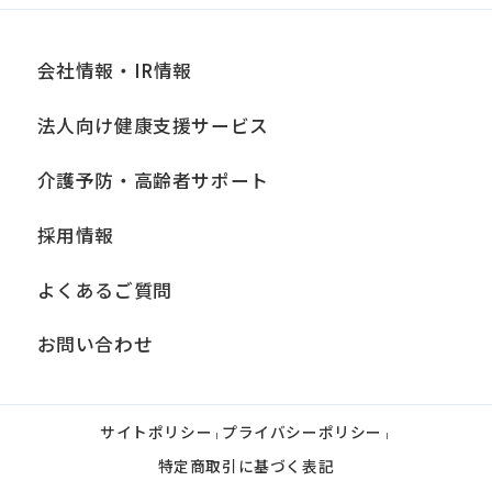
会社情報・IR情報
法人向け健康支援サービス
介護予防・高齢者サポート
採用情報
よくあるご質問
お問い合わせ
サイトポリシー
プライバシーポリシー
|
|
特定商取引に基づく表記