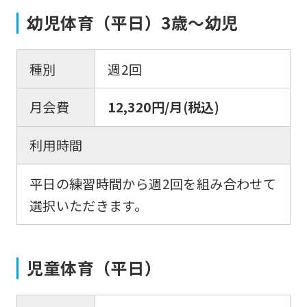
幼児体育（平日）3歳～幼児
種別
週2回
月会費
12,320円/月(税込)
利用時間
平日の練習時間から週2回を組み合わせて
選択いただきます。
児童体育（平日）