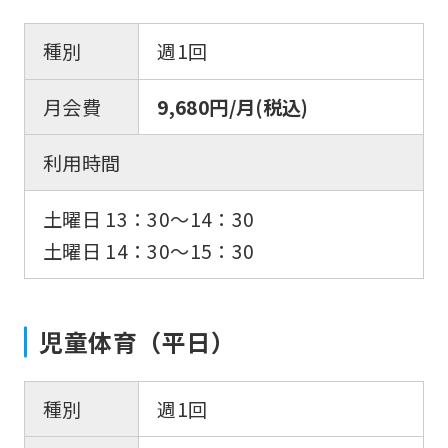
種別
週1回
月会費
9,680円/月(税込)
利用時間
土曜日 13：30〜14：30
土曜日 14：30〜15：30
児童体育（平日）
種別
週1回