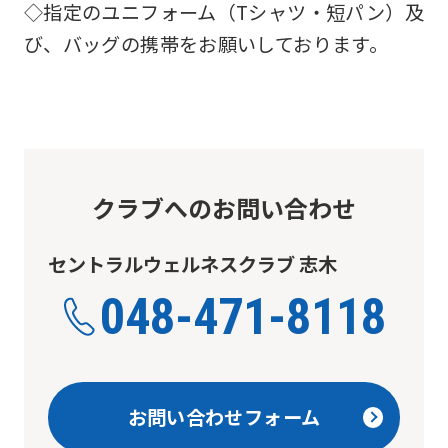
◇指定のユニフォーム（Tシャツ・短パン）及
び、バッグの携帯をお願いしております。
クラブへのお問い合わせ
セントラルウェルネスクラブ 志木
048-471-8118
お問い合わせフォーム