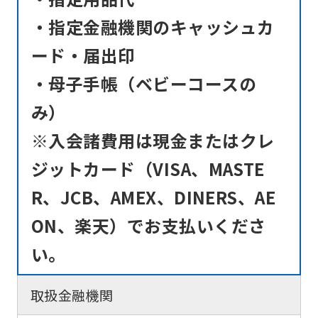
・指定金融機関のキャッシュカ
ード・届出印
・母子手帳（ベビーコースの
み）
※入会諸費用は現金またはクレ
ジットカード（VISA、MASTE
R、JCB、AMEX、DINERS、AE
ON、楽天）でお支払いくださ
い。
取扱金融機関