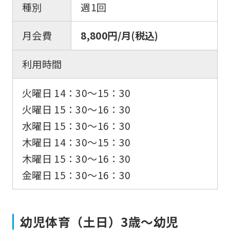
種別
週1回
月会費
8,800円/月(税込)
利用時間
火曜日 14：30〜15：30
火曜日 15：30〜16：30
水曜日 15：30〜16：30
木曜日 14：30〜15：30
木曜日 15：30〜16：30
金曜日 15：30〜16：30
幼児体育（土日）3歳～幼児