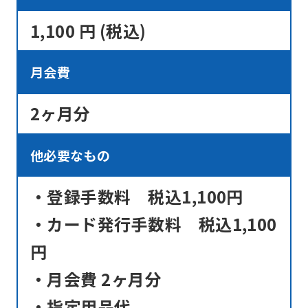
1,100 円 (税込)
月会費
2ヶ月分
他必要なもの
・登録手数料 税込1,100円
・カード発行手数料 税込1,100
円
・月会費 2ヶ月分
・指定用品代