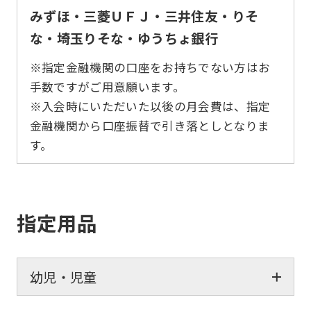
みずほ・三菱ＵＦＪ・三井住友・りそ
な・埼玉りそな・ゆうちょ銀行
※指定金融機関の口座をお持ちでない方はお
手数ですがご用意願います。
※入会時にいただいた以後の月会費は、指定
金融機関から口座振替で引き落としとなりま
す。
指定用品
幼児・児童