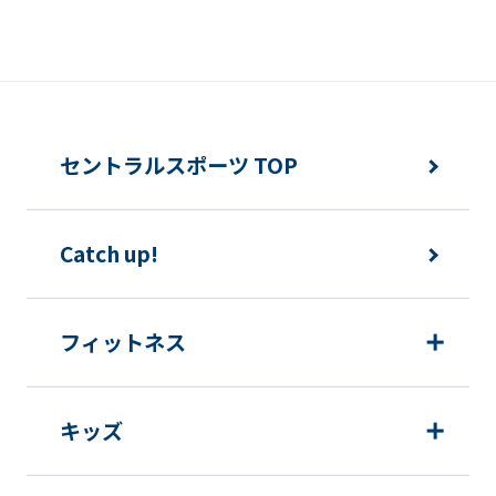
セントラルスポーツ TOP
Catch up!
フィットネス
キッズ