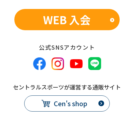
WEB 入会
公式SNSアカウント
セントラルスポーツが運営する通販サイト
Cen's shop