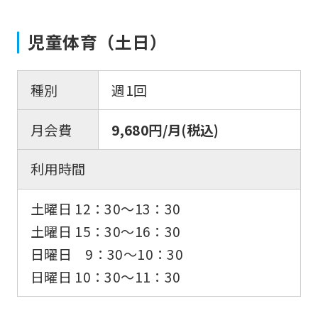
児童体育（土日）
種別
週1回
月会費
9,680円/月(税込)
利用時間
土曜日 12：30〜13：30
土曜日 15：30〜16：30
日曜日 9：30〜10：30
日曜日 10：30〜11：30