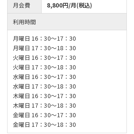
月会費
8,800円/月(税込)
利用時間
月曜日 16：30〜17：30
月曜日 17：30〜18：30
火曜日 16：30〜17：30
火曜日 17：30〜18：30
水曜日 16：30〜17：30
水曜日 17：30〜18：30
木曜日 16：30〜17：30
木曜日 17：30〜18：30
金曜日 16：30〜17：30
金曜日 17：30〜18：30