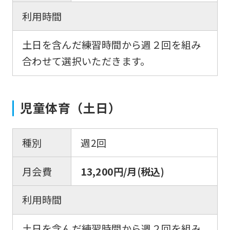
利用時間
土日を含んだ練習時間から週２回を組み
合わせて選択いただきます。
児童体育（土日）
種別
週2回
月会費
13,200円/月(税込)
利用時間
土日を含んだ練習時間から週２回を組み