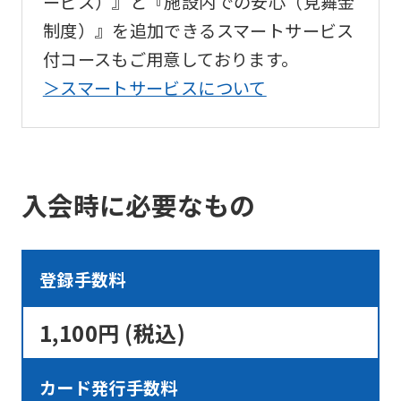
ービス）』と『施設内での安心（見舞金
制度）』を追加できるスマートサービス
付コースもご用意しております。
＞スマートサービスについて
入会時に必要なもの
登録手数料
1,100円 (税込)
カード発行手数料