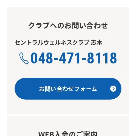
クラブへのお問い合わせ
セントラルウェルネスクラブ 志木
048-471-8118
お問い合わせフォーム
WEB入会のご案内