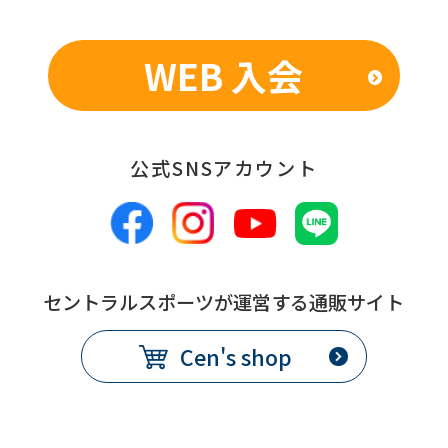
WEB 入会
公式SNSアカウント
セントラルスポーツが運営する通販サイト
Cen's shop