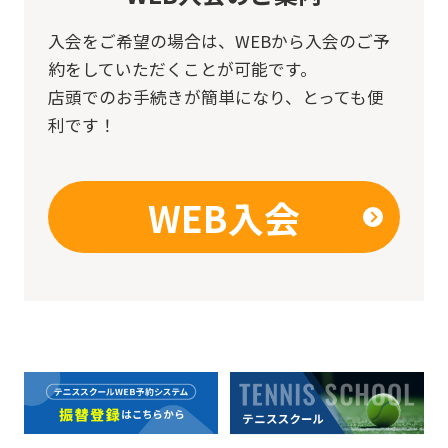
入会をご希望の場合は、
WEBから入会のご予
約をしていただくことが可能です。
店頭でのお手続きが簡単になり、とっても便
利です！
WEB入会