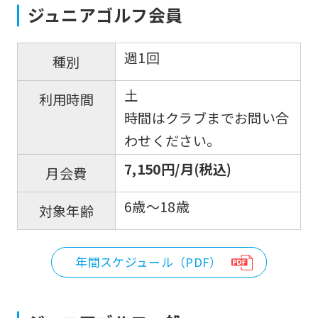
ジュニアゴルフ会員
週1回
種別
土
利用時間
時間はクラブまでお問い合
わせください。
7,150円/月(税込)
月会費
6歳～18歳
対象年齢
年間スケジュール（PDF）