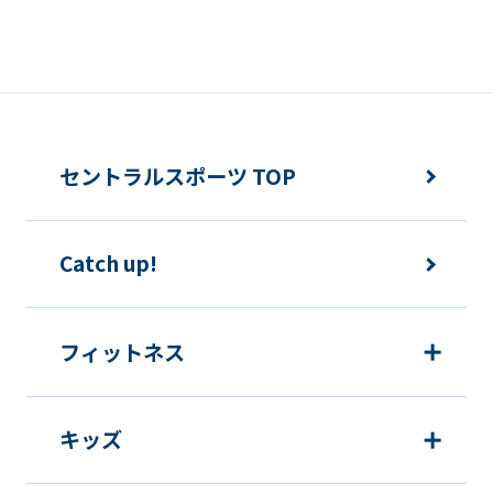
セントラルスポーツ TOP
Catch up!
フィットネス
キッズ