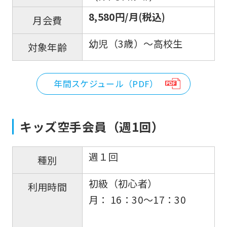
8,580円/月(税込)
月会費
幼児（3歳）～高校生
対象年齢
年間スケジュール（PDF）
キッズ空手会員（週1回）
週１回
種別
初級（初心者）
利用時間
月： 16：30〜17：30