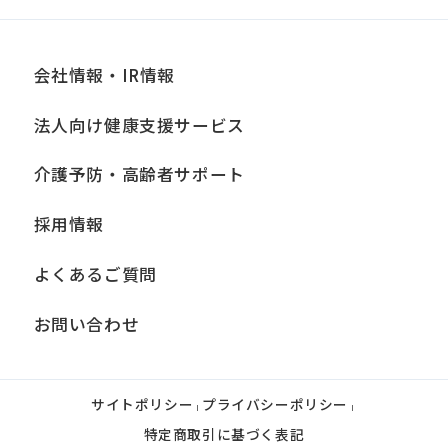
会社情報・IR情報
法人向け健康支援サービス
介護予防・高齢者サポート
採用情報
よくあるご質問
お問い合わせ
サイトポリシー
プライバシーポリシー
|
|
特定商取引に基づく表記