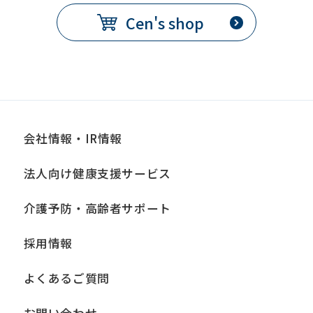
Cen's shop
会社情報・IR情報
法人向け健康支援サービス
介護予防・高齢者サポート
採用情報
よくあるご質問
お問い合わせ