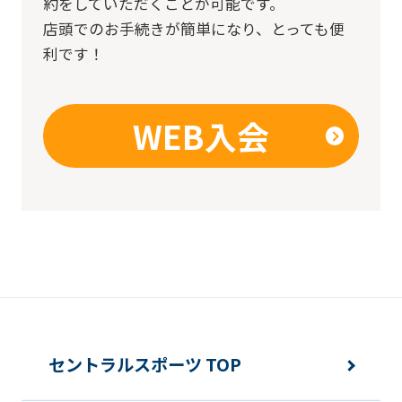
約をしていただくことが可能です。
店頭でのお手続きが簡単になり、とっても便
利です！
WEB入会
セントラルスポーツ TOP