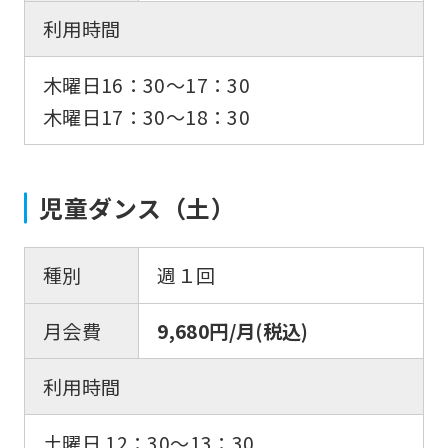
利用時間
木曜日16：30〜17：30
木曜日17：30〜18：30
児童ダンス（土）
種別
週１回
月会費
9,680円/月(税込)
利用時間
土曜日 12：30〜13：30