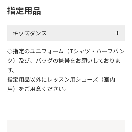
指定用品
キッズダンス
◇指定のユニフォーム（Tシャツ・ハーフパン
ツ）及び、バッグの携帯をお願いしておりま
す。
指定用品以外にレッスン用シューズ（室内
用）をご用意ください。