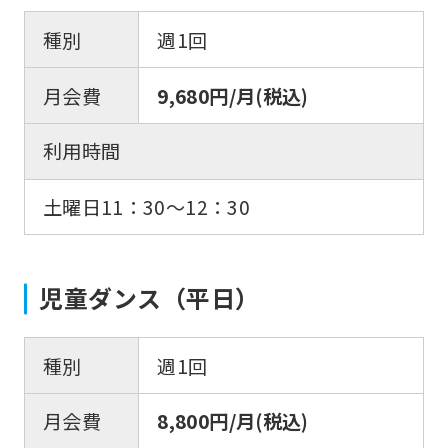
種別
週1回
月会費
9,680円/月(税込)
利用時間
土曜日11：30〜12：30
児童ダンス（平日）
種別
週1回
月会費
8,800円/月(税込)