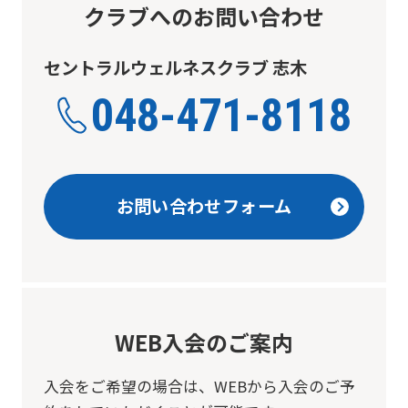
クラブへのお問い合わせ
セントラルウェルネスクラブ 志木
048-471-8118
お問い合わせフォーム
WEB入会のご案内
入会をご希望の場合は、
WEBから入会のご予