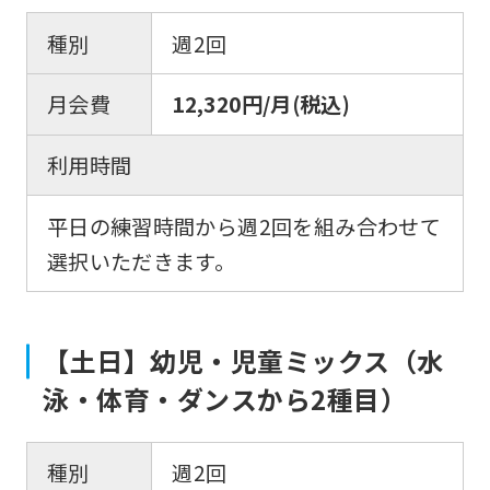
種別
週2回
月会費
12,320円/月(税込)
利用時間
平日の練習時間から週2回を組み合わせて
選択いただきます。
【土日】幼児・児童ミックス（水
泳・体育・ダンスから2種目）
For
種別
週2回