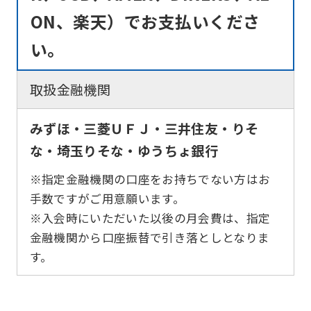
Automatic translation
ON、楽天）でお支払いくださ
い。
取扱金融機関
みずほ・三菱ＵＦＪ・三井住友・りそ
な・埼玉りそな・ゆうちょ銀行
※指定金融機関の口座をお持ちでない方はお
手数ですがご用意願います。
※入会時にいただいた以後の月会費は、指定
金融機関から口座振替で引き落としとなりま
す。