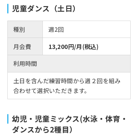
児童ダンス（土日）
種別
週2回
月会費
13,200円/月(税込)
利用時間
土日を含んだ練習時間から週２回を組み
合わせて選択いただきます。
幼児・児童ミックス(水泳・体育・
ダンスから2種目）