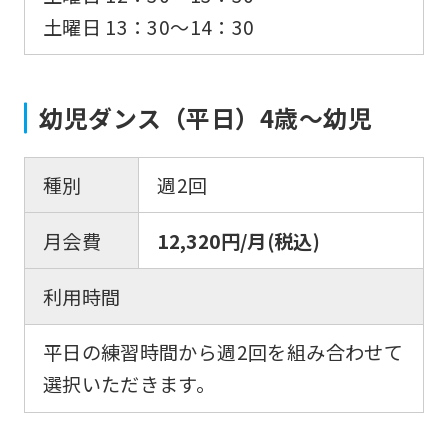
土曜日 13：30〜14：30
幼児ダンス（平日）4歳～幼児
種別
週2回
月会費
12,320円/月(税込)
利用時間
平日の練習時間から週2回を組み合わせて
選択いただきます。