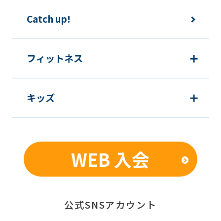
Catch up!
フィットネス
キッズ
WEB 入会
公式SNSアカウント