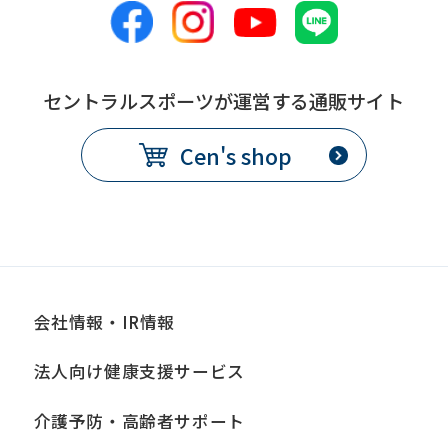
セントラルスポーツが運営する通販サイト
Cen's shop
会社情報・IR情報
法人向け健康支援サービス
介護予防・高齢者サポート