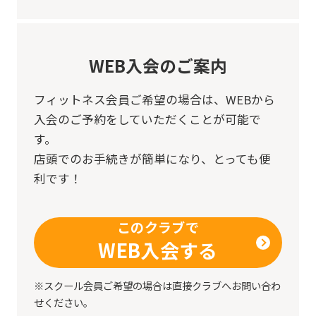
WEB入会のご案内
フィットネス会員ご希望の場合は、
WEBから
入会のご予約をしていただくことが可能で
す。
店頭でのお手続きが簡単になり、とっても便
利です！
このクラブで
WEB入会する
※スクール会員ご希望の場合は直接クラブへお問い合わ
せください。