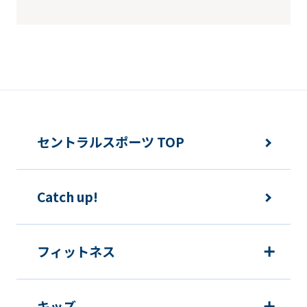
セントラルスポーツ TOP
Catch up!
フィットネス
キッズ