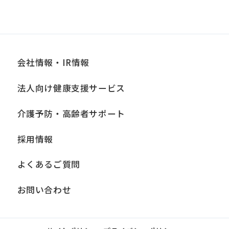
会社情報・IR情報
法人向け健康支援サービス
介護予防・高齢者サポート
採用情報
よくあるご質問
お問い合わせ