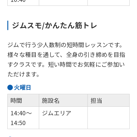
ジムスモ/かんたん筋トレ
ジムで行う少人数制の短時間レッスンです。
様々な種目を通して、全身の引き締めを目指
すクラスです。短い時間でお気軽にご参加い
ただけます。
火
曜日
時間
施設名
担当
14:40～
ジムエリア
14:50