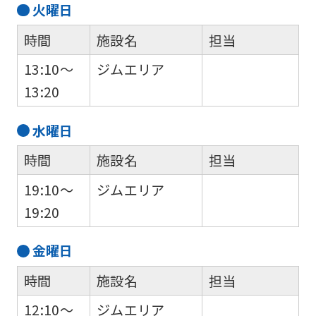
火
曜日
時間
施設名
担当
13:10～
ジムエリア
13:20
水
曜日
時間
施設名
担当
19:10～
ジムエリア
19:20
金
曜日
時間
施設名
担当
12:10～
ジムエリア