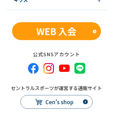
WEB 入会
公式SNSアカウント
セントラルスポーツが運営する通販サイト
Cen's shop