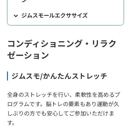
ジムスモールエクササイズ
コンディショニング・リラク
ゼーション
ジムスモ/かんたんストレッチ
全身のストレッチを行い、柔軟性を高めるプ
ログラムです。脳トレの要素もあり運動が久
しぶりの方でも安心してご参加いただけま
す。