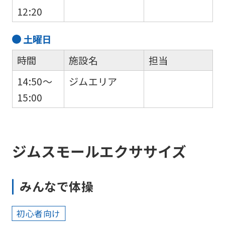
12:20
土
曜日
時間
施設名
担当
14:50～
ジムエリア
15:00
ジムスモールエクササイズ
みんなで体操
初心者向け