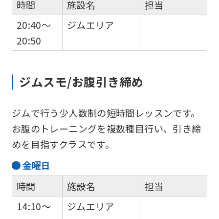
時間
施設名
担当
20:40～
ジムエリア
20:50
ジムスモ/お腹引き締め
ジムで行う少人数制の短時間レッスンです。
お腹のトレーニングを複数種目行い、引き締
めを目指すクラスです。
金
曜日
時間
施設名
担当
14:10～
ジムエリア