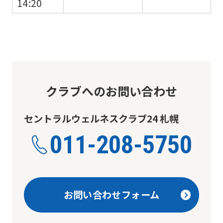
14:20
クラブへのお問い合わせ
セントラルウェルネスクラブ24 札幌
011-208-5750
お問い合わせフォーム