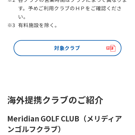
す。予めご利用クラブのＨＰをご確認くださ
い。
※3
有料施設を除く。
対象クラブ
海外提携クラブのご紹介
Meridian GOLF CLUB（メリディア
ンゴルフクラブ）