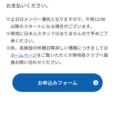
お支払いください。
※土日はメンバー優先となりますので、午後12:00
以降のスタートになる場合がございます。
※現地に日本人スタッフはおりませんので予めご了
承ください。
※尚、各施設の休館日等詳しい情報につきましては
ホームページ
をご覧いただくか現地各クラブへ直
接お問い合わせください。
お申込みフォーム