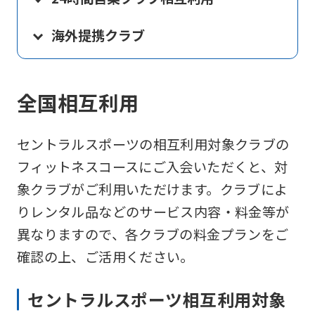
海外提携クラブ
全国相互利用
セントラルスポーツの相互利用対象クラブの
フィットネスコースにご入会いただくと、対
象クラブがご利用いただけます。クラブによ
りレンタル品などのサービス内容・料金等が
異なりますので、各クラブの料金プランをご
確認の上、ご活用ください。
セントラルスポーツ相互利用対象