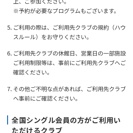
上、ご参加ください。
※予約が必要なプログラムもございます。
ご利用の際は、ご利用先クラブの規約（ハウ
スルール）をお守りください。
ご利用先クラブの休館日、営業日の一部施設
ご利用制限等は、事前にご利用先クラブへご
確認ください。
その他ご不明な点があれば、ご利用先クラブ
へ事前にご確認ください。
全国シングル会員の方がご利用い
ただけるクラブ