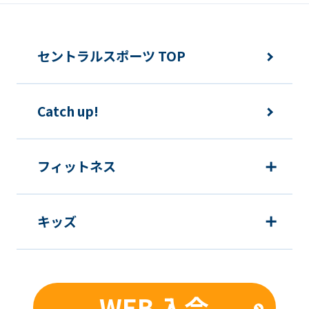
セントラルスポーツ TOP
Catch up!
フィットネス
キッズ
WEB 入会