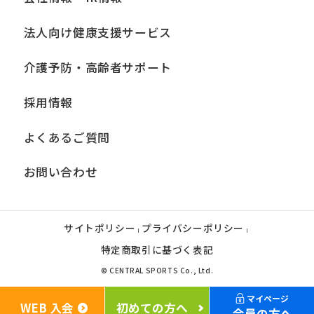
法人向け健康支援サービス
介護予防・高齢者サポート
採用情報
よくあるご質問
お問い合わせ
サイトポリシー
プライバシーポリシー
|
|
特定商取引に基づく表記
© CENTRAL SPORTS Co., Ltd.
マイページ
WEB 入会
初めての方へ
会員の方へ