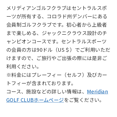
メリディアンゴルフクラブはセントラルスポ
ーツが所有する、コロラド州デンバーにある
会員制ゴルフクラブです。初心者から上級者
まで楽しめる、ジャックニクラウス設計のチ
ャンピオンコースです。セントラルスポーツ
の会員の方は90ドル（US＄）でご利用いただ
けますので、ご旅行やご出張の際には是非ご
利用ください。
※料金にはプレーフィー（セルフ）及びカー
トフィーが含まれております。
コース、施設などの詳しい情報は、
Meridian
GOLF CLUBホームページ
をご覧ください。