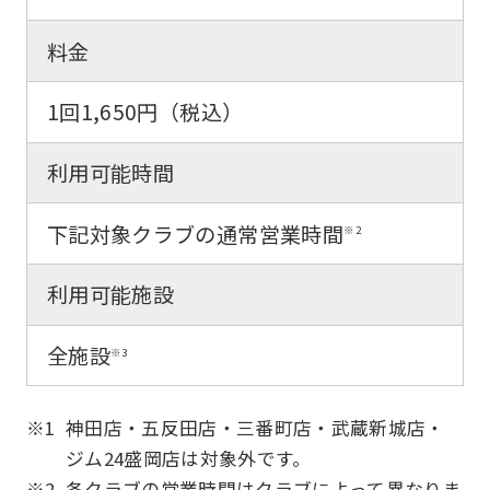
料金
Automatic translation
1回1,650円（税込）
利用可能時間
下記対象クラブの通常営業時間
※2
利用可能施設
全施設
※3
※1
神田店・五反田店・三番町店・武蔵新城店・
ジム24盛岡店は対象外です。
※2
各クラブの営業時間はクラブによって異なりま