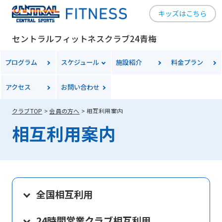
キッズはこちら
セントラルフィットネスクラブ24青梅
プログラム
スケジュール
施設紹介
料金
プラン
アクセス
お問い合わせ
クラブTOP
会員の方へ
相互利用案内
相互利用案内
全国相互利用
24時間営業クラブ相互利用