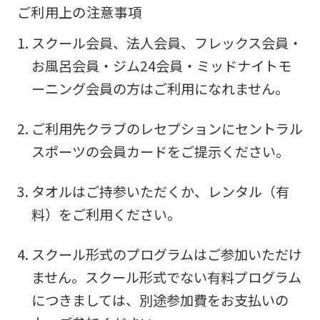
ご利用上の注意事項
スクール会員、法人会員、フレックス会員・
お風呂会員・ジム24会員・ミッドナイトモ
ーニング会員の方はご利用になれません。
ご利用先クラブのレセプションにセントラル
スポーツの会員カードをご提示ください。
タオルはご持参いただくか、レンタル（有
料）をご利用ください。
スクール形式のプログラムはご参加いただけ
ません。スクール形式でない有料プログラム
につきましては、別途参加費をお支払いの