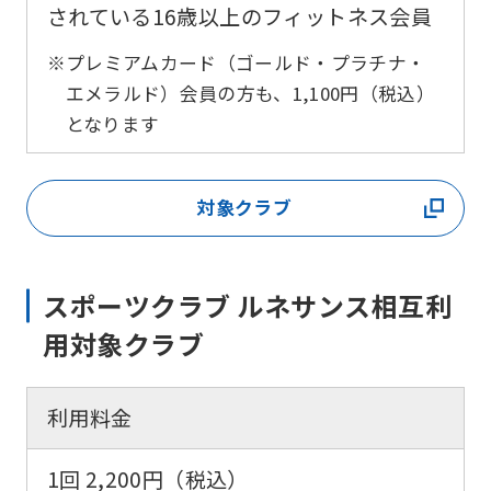
されている16歳以上のフィットネス会員
※プレミアムカード（ゴールド・プラチナ・
エメラルド）会員の方も、1,100円（税込）
となります
対象クラブ
スポーツクラブ ルネサンス相互利
用対象クラブ
利用料金
1回 2,200円（税込）