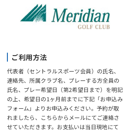
ご利用方法
代表者（セントラルスポーツ会員）の氏名、
連絡先、所属クラブ名、プレーする方全員の
氏名、プレー希望日（第2希望日まで）を明記
の上、希望日の1ヶ月前までに下記「お申込み
フォーム」よりお申込みください。予約が取
れましたら、こちらからメールにてご連絡さ
せていただきます。お支払いは当日現地にて