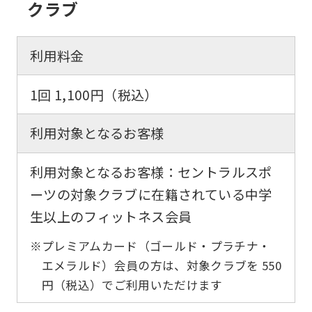
クラブ
利用料金
1回 1,100円（税込）
利用対象となるお客様
利用対象となるお客様：セントラルスポ
ーツの対象クラブに在籍されている中学
生以上のフィットネス会員
※プレミアムカード（ゴールド・プラチナ・
エメラルド）会員の方は、対象クラブを 550
円（税込）でご利用いただけます