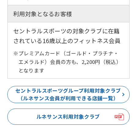
利用対象となるお客様
セントラルスポーツの対象クラブに在籍
されている16歳以上のフィットネス会員
※プレミアムカード（ゴールド・プラチナ・
エメラルド）会員の方も、2,200円（税込）
となります
セントラルスポーツグループ利用対象クラブ
（ルネサンス会員が利用できる店舗一覧）
ルネサンス利用対象クラブ