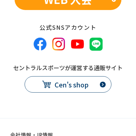
公式SNSアカウント
セントラルスポーツが運営する通販サイト
Cen's shop
会社情報・IR情報