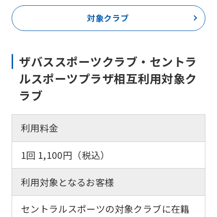
対象クラブ
ザバススポーツクラブ・セントラ
ルスポーツプラザ相互利用対象ク
ラブ
利用料金
1回 1,100円（税込）
利用対象となるお客様
セントラルスポーツの対象クラブに在籍