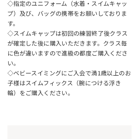
◇指定のユニフォーム（水着・スイムキャッ
プ）及び、バッグの携帯をお願いしておりま
す。
◇スイムキャップは初回の練習終了後クラス
が確定した後に購入いただきます。クラス毎
に色が違いますので進級の都度ご購入くださ
い。
◇ベビースイミングにご入会で満1歳以上のお
子様はスイムフィックス（腕につける浮き
輪）をご購入ください。