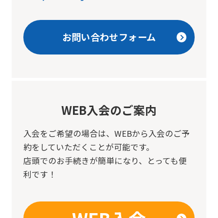
お問い合わせフォーム
WEB入会のご案内
入会をご希望の場合は、
WEBから入会のご予
約をしていただくことが可能です。
店頭でのお手続きが簡単になり、とっても便
利です！