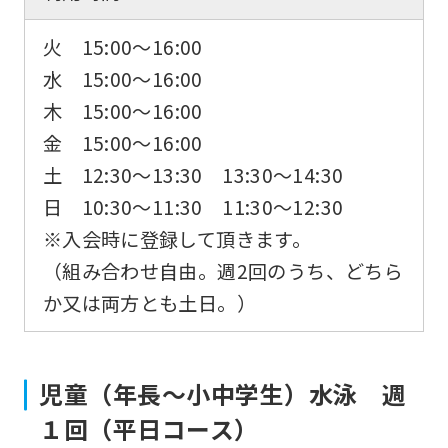
火 15:00～16:00
水 15:00～16:00
木 15:00～16:00
金 15:00～16:00
土 12:30～13:30 13:30～14:30
日 10:30～11:30 11:30～12:30
※入会時に登録して頂きます。
（組み合わせ自由。週2回のうち、どちら
か又は両方とも土日。）
児童（年長〜小中学生）水泳 週
１回（平日コース）