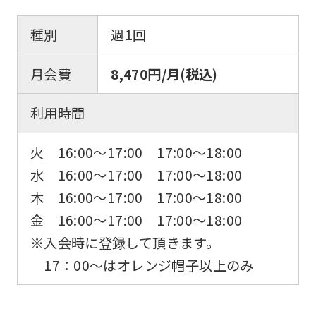
種別
週1回
月会費
8,470円/月(税込)
利用時間
火 16:00〜17:00 17:00〜18:00
水 16:00〜17:00 17:00〜18:00
木 16:00〜17:00 17:00〜18:00
金 16:00〜17:00 17:00〜18:00
※入会時に登録して頂きます。
17：00～はオレンジ帽子以上のみ