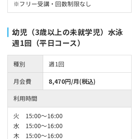
※フリー受講・回数制限なし
幼児（3歳以上の未就学児）水泳
週1回（平日コース）
種別
週1回
月会費
8,470円/月(税込)
利用時間
火 15:00〜16:00
水 15:00〜16:00
木 15:00〜16:00