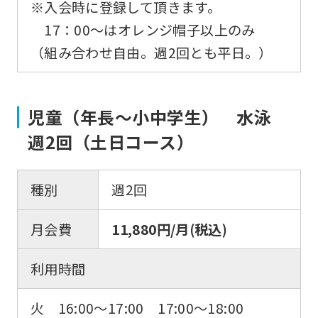
※入会時に登録して頂きます。
17：00～はオレンジ帽子以上のみ
（組み合わせ自由。週2回とも平日。）
児童（年長〜小中学生） 水泳
週2回（土日コース）
種別
週2回
月会費
11,880円/月(税込)
利用時間
火 16:00～17:00 17:00～18:00