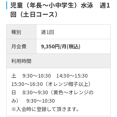
児童（年長〜小中学生）水泳 週1
回（土日コース）
種別
週1回
月会費
9,350円/月(税込)
利用時間
土 9:30〜10:30 14:30〜15:30
15:30〜16:30（オレンジ帽子以上）
日 8:30～9:30（黄色～オレンジの
み） 9:30〜10:30
※入会時に登録して頂きます。