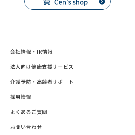
Cen's shop
会社情報・IR情報
法人向け健康支援サービス
介護予防・高齢者サポート
採用情報
よくあるご質問
お問い合わせ