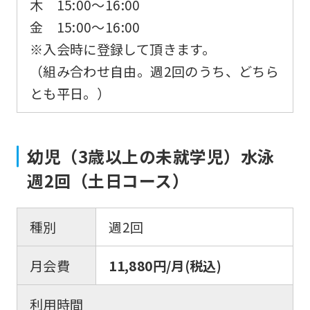
木 15:00〜16:00
金 15:00〜16:00
※入会時に登録して頂きます。
（組み合わせ自由。週2回のうち、どちら
とも平日。）
幼児（3歳以上の未就学児）水泳
週2回（土日コース）
種別
週2回
月会費
11,880円/月(税込)
利用時間