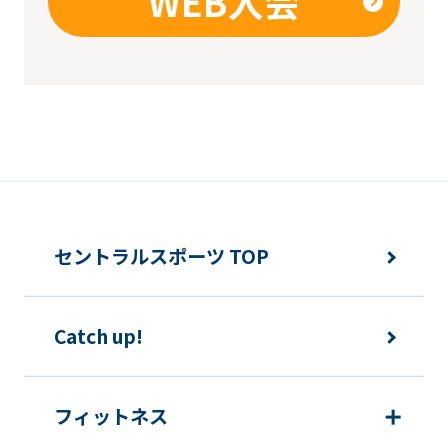
WEB入会
セントラルスポーツ TOP
Catch up!
フィットネス