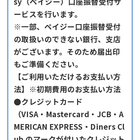
sy（ペイジー）口座振替受付サ
ービスを行います。
※一部、ペイジー口座振替受付
の取扱いのできない銀行、支店
がございます。そのため届出印
もご準備ください。
【ご利用いただけるお支払い方
法】※初期費用のお支払い方法
●クレジットカード
（VISA・Mastercard・JCB・A
MERICAN EXPRESS・Diners Cl
ub のマークが付いたクレジット