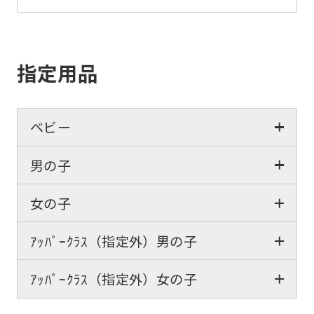
指定用品
ベビー
男の子
女の子
ｱｯﾊﾟｰｸﾗｽ（指定外）男の子
ｱｯﾊﾟｰｸﾗｽ（指定外）女の子