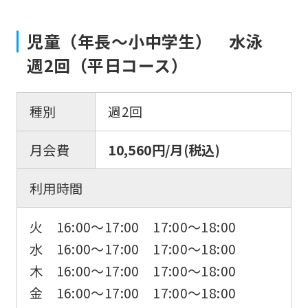
児童（年長〜小中学生） 水泳
週2回（平日コース）
種別
週2回
月会費
10,560円/月(税込)
利用時間
火 16:00〜17:00 17:00〜18:00
水 16:00〜17:00 17:00〜18:00
木 16:00〜17:00 17:00〜18:00
金 16:00〜17:00 17:00〜18:00