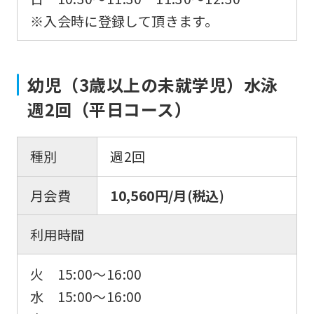
※入会時に登録して頂きます。
幼児（3歳以上の未就学児）水泳
週2回（平日コース）
種別
週2回
月会費
10,560円/月(税込)
利用時間
火 15:00〜16:00
水 15:00〜16:00