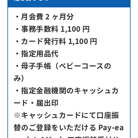
・月会費 2 ヶ月分
・事務手数料 1,100 円
・カード発行料 1,100 円
・指定用品代
・母子手帳（ベビーコースの
み）
・指定金融機関のキャッシュカ
ード・届出印
※キャッシュカードにて口座振
替のご登録をいただける Pay-ea