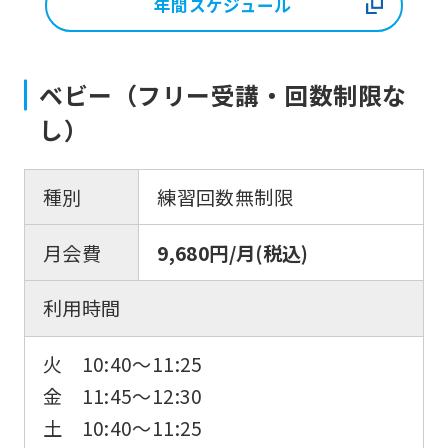
年間スケジュール
ベビー（フリー受講・回数制限な
し）
種別
練習回数無制限
月会費
9,680円/月(税込)
利用時間
火 10:40〜11:25
金 11:45〜12:30
土 10:40〜11:25