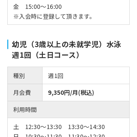
金 15:00〜16:00
※入会時に登録して頂きます。
幼児（3歳以上の未就学児）水泳
週1回（土日コース）
種別
週1回
月会費
9,350円/月(税込)
利用時間
土 12:30〜13:30 13:30〜14:30
日 10:30〜11:30 11:30〜12:30