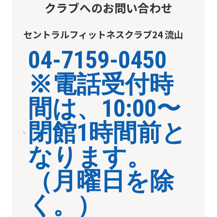
クラブへのお問い合わせ
セントラルフィットネスクラブ24 流山
04-7159-0450
※電話受付時
間は、10:00〜
閉館1時間前と
なります。
（月曜日を除
く。）