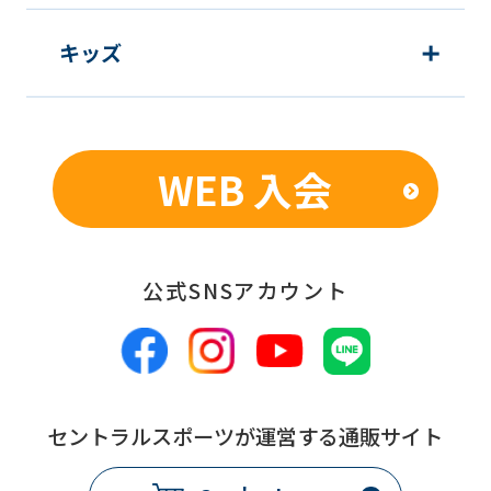
キッズ
WEB 入会
公式SNSアカウント
セントラルスポーツが運営する通販サイト