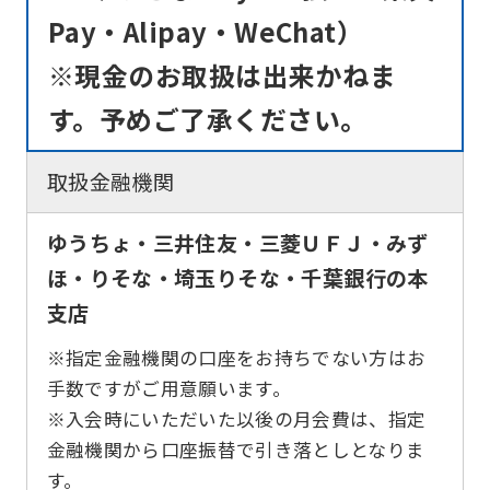
Pay・Alipay・WeChat）
※現金のお取扱は出来かねま
す。予めご了承ください。
取扱金融機関
ゆうちょ・三井住友・三菱ＵＦＪ・みず
ほ・りそな・埼玉りそな・千葉銀行の本
支店
※指定金融機関の口座をお持ちでない方はお
手数ですがご用意願います。
※入会時にいただいた以後の月会費は、指定
金融機関から口座振替で引き落としとなりま
す。