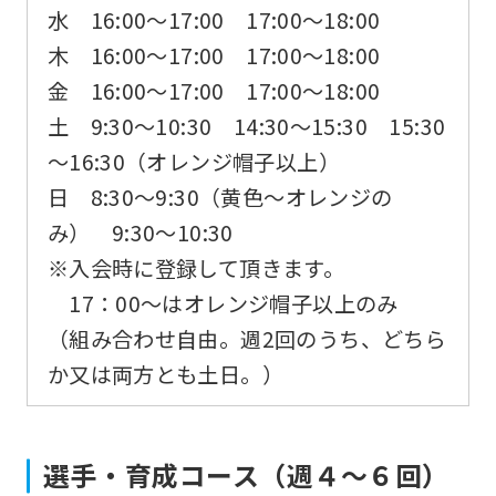
水 16:00～17:00 17:00～18:00
木 16:00～17:00 17:00～18:00
金 16:00～17:00 17:00～18:00
土 9:30～10:30 14:30～15:30 15:30
～16:30（オレンジ帽子以上）
日 8:30～9:30（黄色～オレンジの
み） 9:30～10:30
※入会時に登録して頂きます。
17：00～はオレンジ帽子以上のみ
（組み合わせ自由。週2回のうち、どちら
か又は両方とも土日。）
選手・育成コース（週４〜６回）