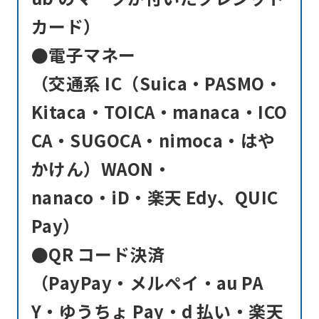
カード）
●電子マネー
（交通系 IC（Suica・PASMO・
Kitaca・TOICA・manaca・ICO
CA・SUGOCA・nimoca・はや
かけん）WAON・
nanaco・iD・楽天 Edy、QUIC
Pay）
●QR コード決済
（PayPay・メルペイ・au PA
Y・ゆうちょ Pay・d 払い・楽天