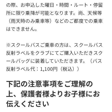
の際、お申込した曜日・時間・ルート・停留
所に限り乗降が可能となります。尚、天候等
（雨天時のみ乗車等）などのご都度での乗車
はできません。
※スクールバスご乗車の方は、スクールバス
反射ラベルをクラブにてご購入いただきスク
ールバッグに装着していただきます。（バス
反射ラベル代：1,100円（税込））
下記の注意事項をご理解の
上、保護者様よりお子様にお
伝えください