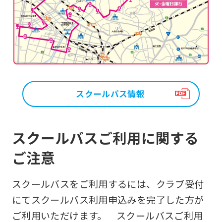
スクールバス情報
スクールバスご利用に関する
ご注意
スクールバスをご利用するには、クラブ受付
にてスクールバス利用申込みを完了した方が
ご利用いただけます。 スクールバスご利用