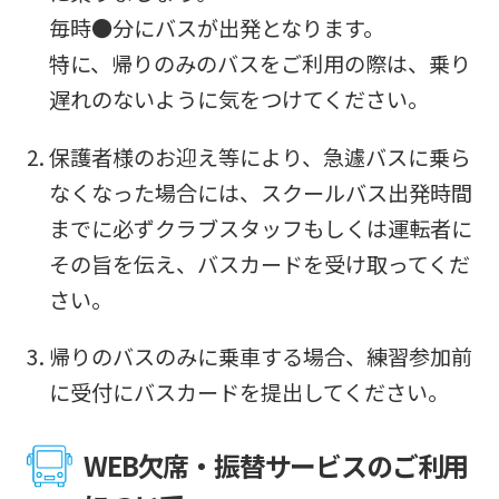
毎時●分にバスが出発となります。
特に、帰りのみのバスをご利用の際は、乗り
遅れのないように気をつけてください。
保護者様のお迎え等により、急遽バスに乗ら
なくなった場合には、スクールバス出発時間
までに必ずクラブスタッフもしくは運転者に
その旨を伝え、バスカードを受け取ってくだ
さい。
帰りのバスのみに乗車する場合、練習参加前
に受付にバスカードを提出してください。
WEB欠席・振替サービスのご利用