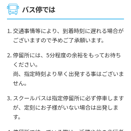
バス停では
交通事情等により、到着時刻に遅れる場合が
ございますので予めご了承願います。
停留所には、5分程度の余裕をもってお待ち
ください。
尚、指定時刻より早く出発する事はございま
せん。
スクールバスは指定停留所に必ず停車します
が、定刻にお子様がいない場合は出発しま
す。