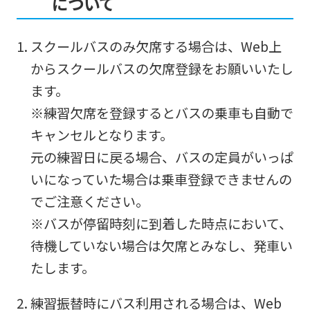
について
スクールバスのみ欠席する場合は、Web上
からスクールバスの欠席登録をお願いいたし
ます。
※練習欠席を登録するとバスの乗車も自動で
キャンセルとなります。
元の練習日に戻る場合、バスの定員がいっぱ
いになっていた場合は乗車登録できませんの
でご注意ください。
※バスが停留時刻に到着した時点において、
待機していない場合は欠席とみなし、発車い
たします。
練習振替時にバス利用される場合は、Web