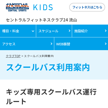
フィットネスはこちら
セントラルフィットネスクラブ24 流山
種目・料金
スケジュール
施設紹介
アクセス
WEB振替
クラブTOP
スクールバス利用案内
スクールバス利用案内
キッズ専用スクールバス運行
ルート