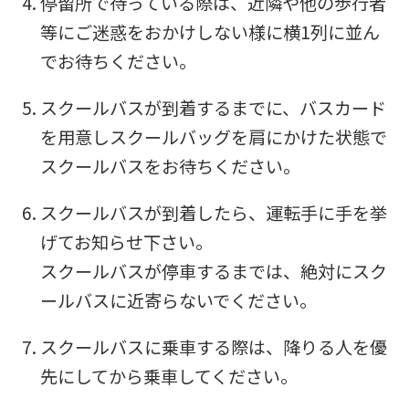
停留所で待っている際は、近隣や他の歩行者
等にご迷惑をおかけしない様に横1列に並ん
でお待ちください。
スクールバスが到着するまでに、バスカード
を用意しスクールバッグを肩にかけた状態で
スクールバスをお待ちください。
スクールバスが到着したら、運転手に手を挙
げてお知らせ下さい。
スクールバスが停車するまでは、絶対にスク
ールバスに近寄らないでください。
スクールバスに乗車する際は、降りる人を優
先にしてから乗車してください。