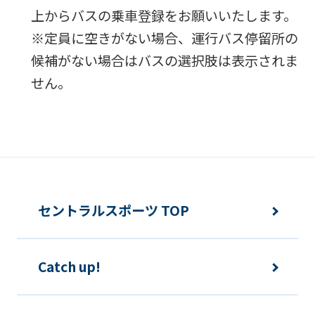
上からバスの乗車登録をお願いいたします。
※定員に空きがない場合、運行バス停留所の
候補がない場合はバスの選択肢は表示されま
せん。
セントラルスポーツ TOP
Catch up!