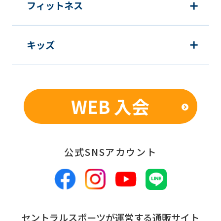
フィットネス
キッズ
WEB 入会
公式SNSアカウント
セントラルスポーツが運営する通販サイト