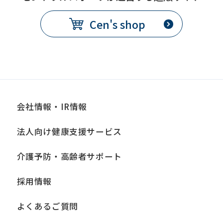
Cen's shop
会社情報・IR情報
法人向け健康支援サービス
介護予防・高齢者サポート
採用情報
よくあるご質問