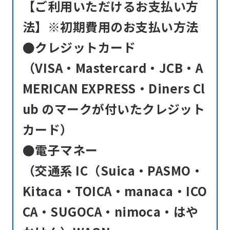
【ご利用いただけるお支払い方
法】※初期費用のお支払い方法
●クレジットカード
（VISA・Mastercard・JCB・A
MERICAN EXPRESS・Diners Cl
ub のマークが付いたクレジット
カード）
●電子マネー
（交通系 IC（Suica・PASMO・
Kitaca・TOICA・manaca・ICO
CA・SUGOCA・nimoca・はや