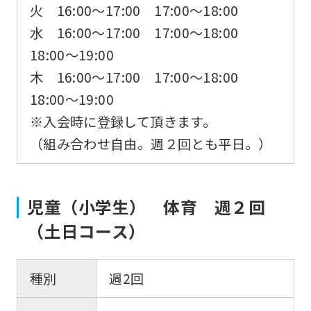
火 16:00〜17:00 17:00～18:00
水 16:00〜17:00 17:00〜18:00
18:00〜19:00
木 16:00〜17:00 17:00〜18:00
18:00〜19:00
※入会時に登録して頂きます。
（組み合わせ自由。週２回とも平日。）
児童（小学生） 体育 週２回
（土日コース）
種別
週2回