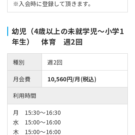
※入会時に登録して頂きます。
幼児（4歳以上の未就学児〜小学1
年生） 体育 週2回
種別
週2回
月会費
10,560円/月(税込)
利用時間
月 15:30〜16:30
水 15:00〜16:00
木 15:00〜16:00