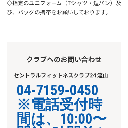
◇指定のユニフォーム（Tシャツ・短パン）及
び、バッグの携帯をお願いしております。
クラブへのお問い合わせ
セントラルフィットネスクラブ24 流山
04-7159-0450
※電話受付時
間は、10:00〜