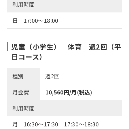
利用時間
日 17:00〜18:00
児童（小学生） 体育 週2回（平
日コース）
種別
週2回
月会費
10,560円/月(税込)
利用時間
月 16:30〜17:30 17:30〜18:30