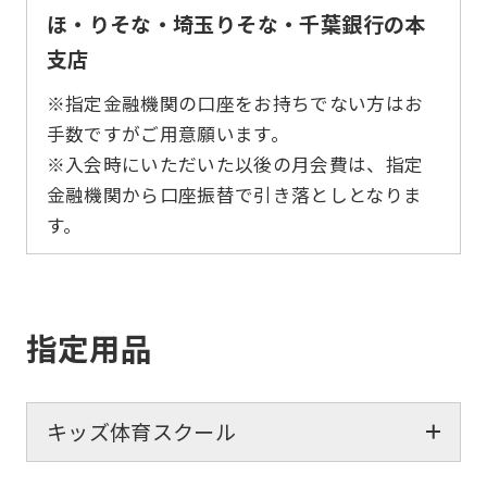
ほ・りそな・埼玉りそな・千葉銀行の本
支店
※指定金融機関の口座をお持ちでない方はお
手数ですがご用意願います。
※入会時にいただいた以後の月会費は、指定
金融機関から口座振替で引き落としとなりま
す。
指定用品
キッズ体育スクール