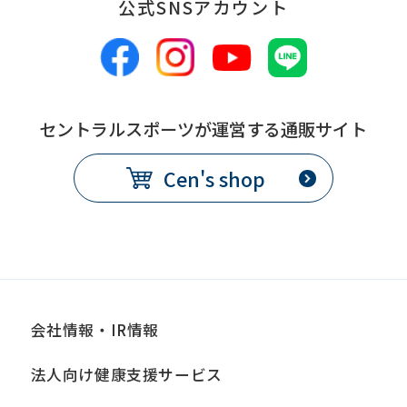
公式SNSアカウント
セントラルスポーツが運営する通販サイト
Cen's shop
会社情報・IR情報
法人向け健康支援サービス