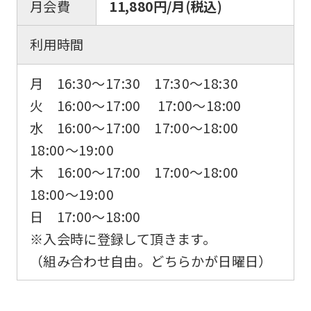
月会費
11,880円/月(税込)
利用時間
月 16:30〜17:30 17:30〜18:30
火 16:00〜17:00 17:00〜18:00
水 16:00〜17:00 17:00〜18:00
18:00〜19:00
木 16:00〜17:00 17:00〜18:00
18:00〜19:00
日 17:00～18:00
※入会時に登録して頂きます。
（組み合わせ自由。どちらかが日曜日）