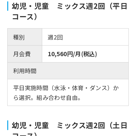
幼児・児童 ミックス週2回（平日
コース）
種別
週2回
月会費
10,560円/月(税込)
利用時間
平日実施時間（水泳・体育・ダンス）か
ら選択。組み合わせ自由。
幼児・児童 ミックス週2回（土日
コース）