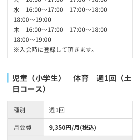
水 16:00〜17:00 17:00〜18:00
18:00〜19:00
木 16:00〜17:00 17:00〜18:00
18:00〜19:00
※入会時に登録して頂きます。
児童（小学生） 体育 週1回（土
日コース）
種別
週1回
月会費
9,350円/月(税込)