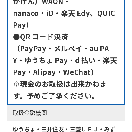
かけん）WAON・
nanaco・iD・楽天 Edy、QUIC
Pay）
●QR コード決済
（PayPay・メルペイ・au PA
Y・ゆうちょ Pay・d 払い・楽天
Pay・Alipay・WeChat）
※現金のお取扱は出来かねま
す。予めご了承ください。
取扱金融機関
ゆうちょ・三井住友・三菱ＵＦＪ・みず