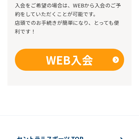
入会をご希望の場合は、
WEBから入会のご予
約をしていただくことが可能です。
店頭でのお手続きが簡単になり、とっても便
利です！
WEB入会
セントラルスポーツ TOP