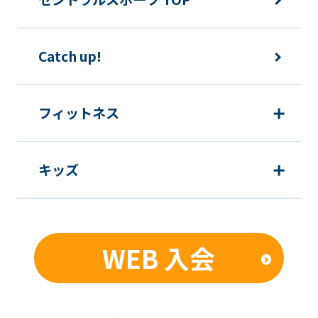
Catch up!
フィットネス
キッズ
WEB 入会