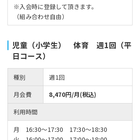
※入会時に登録して頂きます。
（組み合わせ自由）
児童（小学生） 体育 週1回（平
日コース）
種別
週1回
月会費
8,470円/月(税込)
利用時間
月 16:30〜17:30 17:30〜18:30
火 16:00〜17:00 17:00～18:00