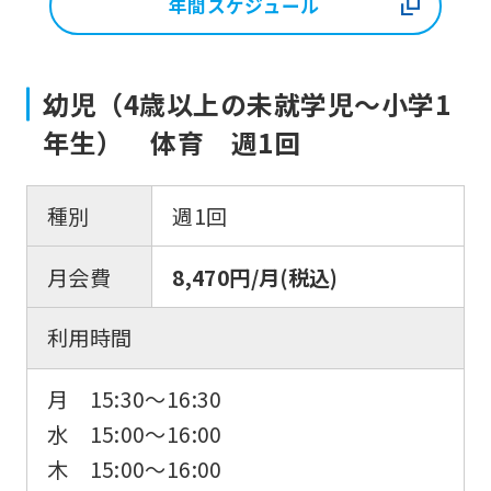
年間スケジュール
幼児（4歳以上の未就学児〜小学1
年生） 体育 週1回
種別
週1回
月会費
8,470円/月(税込)
利用時間
月 15:30〜16:30
水 15:00〜16:00
木 15:00〜16:00