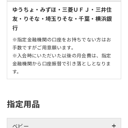
ゆうちょ・みずほ・三菱ＵＦＪ・三井住
友・りそな・埼玉りそな・千葉・横浜銀
行
※指定金融機関の口座をお持ちでない方はお
手数ですがご用意願います。
※入会時にいただいた以後の月会費は、指定
金融機関から口座振替で引き落としとなりま
す。
指定用品
ベビー