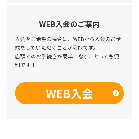
WEB入会のご案内
入会をご希望の場合は、
WEBから入会のご予
約をしていただくことが可能です。
店頭でのお手続きが簡単になり、とっても便
利です！
WEB入会