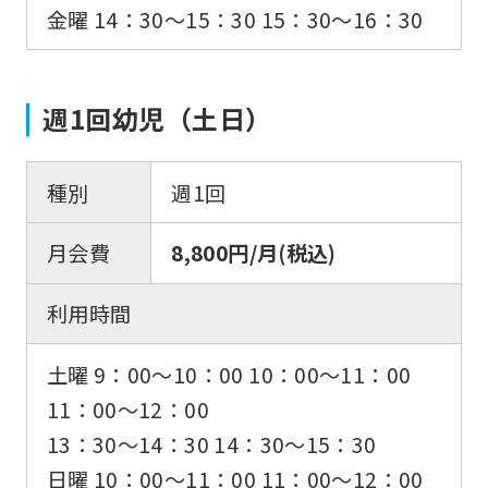
金曜 14：30〜15：30 15：30〜16：30
週1回幼児（土日）
種別
週1回
月会費
8,800円/月(税込)
利用時間
土曜 9：00〜10：00 10：00〜11：00
11：00〜12：00
13：30〜14：30 14：30〜15：30
日曜 10：00〜11：00 11：00〜12：00