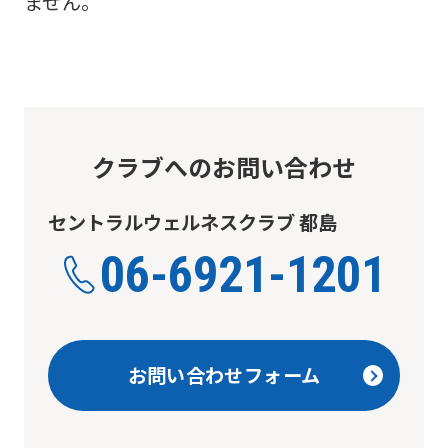
ません。
クラブへのお問い合わせ
セントラルウェルネスクラブ 都島
06-6921-1201
お問い合わせフォーム