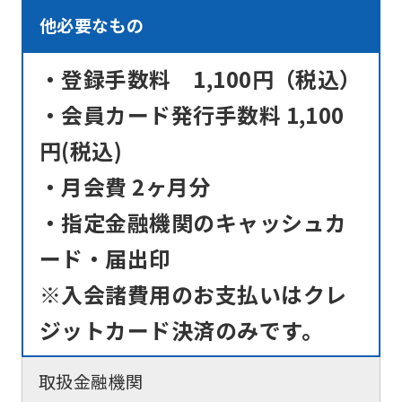
他必要なもの
・登録手数料 1,100円（税込）
・会員カード発行手数料 1,100
円(税込)
・月会費 2ヶ月分
・指定金融機関のキャッシュカ
ード・届出印
※入会諸費用のお支払いはクレ
ジットカード決済のみです。
取扱金融機関