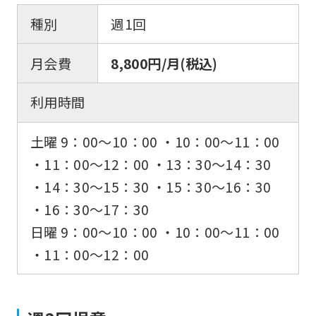
種別
週1回
月会費
8,800円/月(税込)
利用時間
土曜 9：00〜10：00 ・10：00〜11：00
・11：00〜12：00 ・13：30〜14：30
・14：30〜15：30 ・15：30〜16：30
・16：30〜17：30
日曜 9：00〜10：00 ・10：00〜11：00
・11：00〜12：00