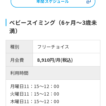
年間スケジュール
ベビースイミング（6ヶ月〜3歳未
満）
種別
フリーチョイス
月会費
8,910円/月(税込)
利用時間
月曜日11：15〜12：00
火曜日11：15〜12：00
木曜日11：15〜12：00