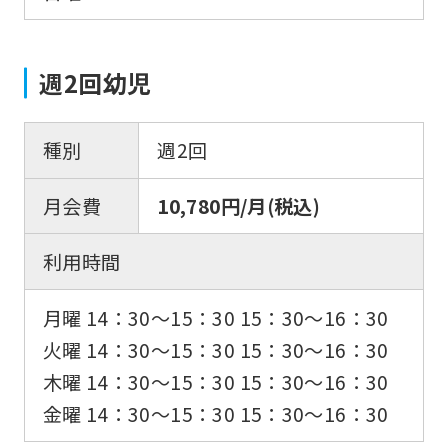
週2回幼児
種別
週2回
月会費
10,780円/月(税込)
利用時間
月曜 14：30〜15：30 15：30〜16：30
火曜 14：30〜15：30 15：30〜16：30
木曜 14：30〜15：30 15：30〜16：30
金曜 14：30〜15：30 15：30〜16：30