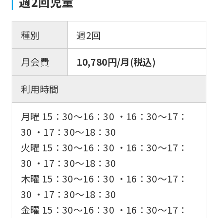
週2回児童
種別
週2回
月会費
10,780円/月(税込)
利用時間
月曜 15：30〜16：30 ・16：30〜17：
30 ・17：30〜18：30
火曜 15：30〜16：30 ・16：30〜17：
30 ・17：30〜18：30
木曜 15：30〜16：30 ・16：30〜17：
30 ・17：30〜18：30
金曜 15：30〜16：30 ・16：30〜17：