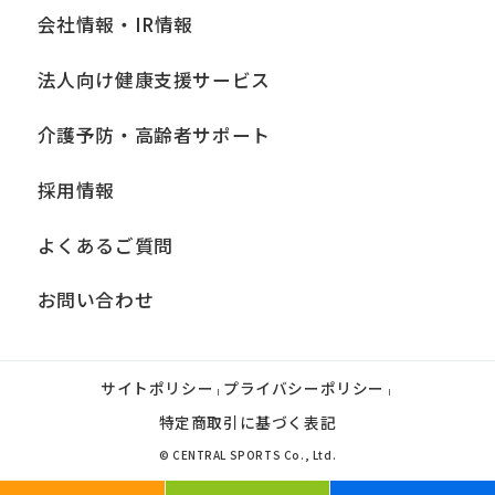
会社情報・IR情報
法人向け健康支援サービス
介護予防・高齢者サポート
採用情報
よくあるご質問
お問い合わせ
サイトポリシー
プライバシーポリシー
|
|
特定商取引に基づく表記
© CENTRAL SPORTS Co., Ltd.