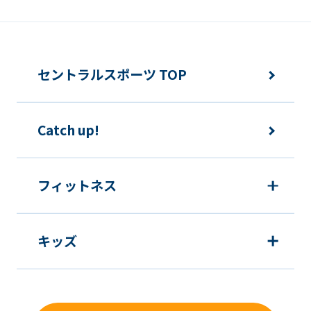
セントラルスポーツ TOP
Catch up!
フィットネス
キッズ