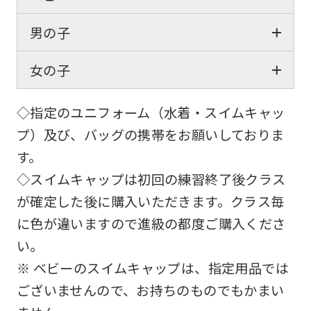
男の子
女の子
◇指定のユニフォーム（水着・スイムキャッ
プ）及び、バッグの携帯をお願いしておりま
す。
◇スイムキャップは初回の練習終了後クラス
が確定した後に購入いただきます。クラス毎
に色が違いますので進級の都度ご購入くださ
い。
※ ベビーのスイムキャップは、指定用品では
ございませんので、お持ちのものでもかまい