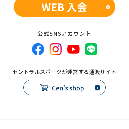
WEB 入会
公式SNSアカウント
セントラルスポーツが運営する通販サイト
Cen's shop