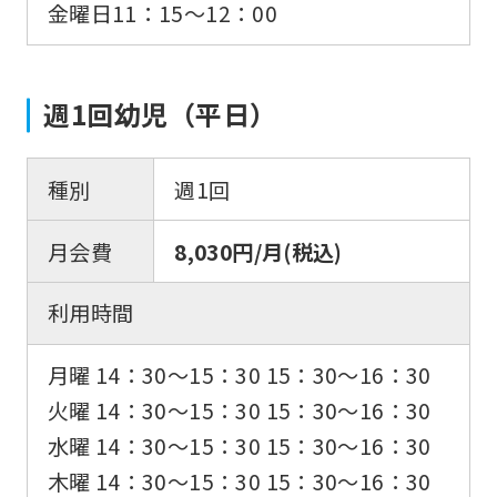
金曜日11：15〜12：00
週1回幼児（平日）
種別
週1回
月会費
8,030円/月(税込)
利用時間
月曜 14：30〜15：30 15：30〜16：30
火曜 14：30〜15：30 15：30〜16：30
水曜 14：30〜15：30 15：30〜16：30
木曜 14：30〜15：30 15：30〜16：30