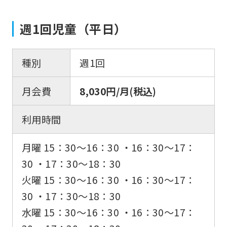
週1回児童（平日）
種別
週1回
月会費
8,030円/月(税込)
利用時間
月曜 15：30〜16：30 ・16：30〜17：
30 ・17：30〜18：30
火曜 15：30〜16：30 ・16：30〜17：
30 ・17：30〜18：30
水曜 15：30〜16：30 ・16：30〜17：