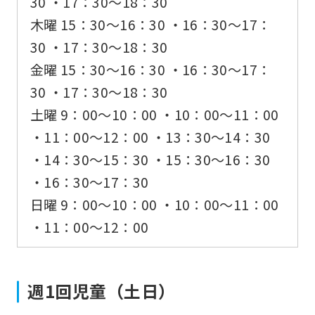
30 ・17：30〜18：30
木曜 15：30〜16：30 ・16：30〜17：
30 ・17：30〜18：30
金曜 15：30〜16：30 ・16：30〜17：
30 ・17：30〜18：30
土曜 9：00〜10：00 ・10：00〜11：00
・11：00〜12：00 ・13：30〜14：30
・14：30〜15：30 ・15：30〜16：30
・16：30〜17：30
日曜 9：00〜10：00 ・10：00〜11：00
・11：00〜12：00
週1回児童（土日）