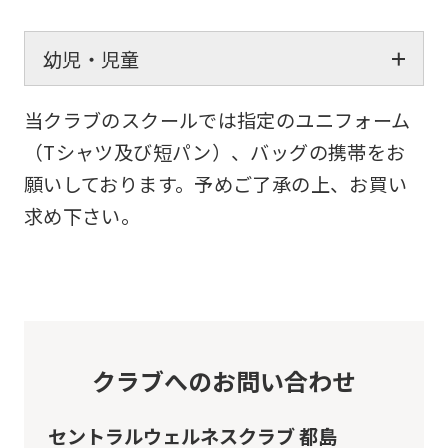
幼児・児童
当クラブのスクールでは指定のユニフォーム
（Tシャツ及び短パン）、バッグの携帯をお
願いしております。予めご了承の上、お買い
求め下さい。
クラブへのお問い合わせ
セントラルウェルネスクラブ 都島