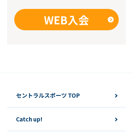
WEB入会
セントラルスポーツ TOP
Catch up!