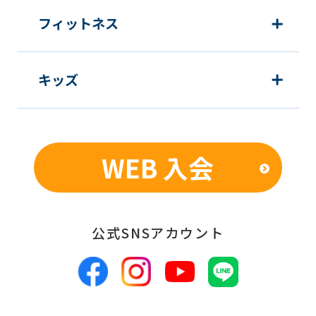
フィットネス
キッズ
WEB 入会
公式SNSアカウント