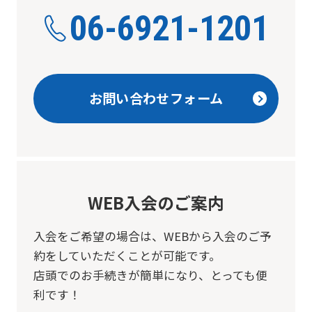
06-6921-1201
お問い合わせフォーム
WEB入会のご案内
入会をご希望の場合は、
WEBから入会のご予
約をしていただくことが可能です。
店頭でのお手続きが簡単になり、とっても便
利です！