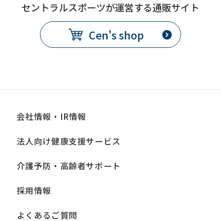
セントラルスポーツが運営する通販サイト
Cen's shop
会社情報・IR情報
法人向け健康支援サービス
介護予防・高齢者サポート
採用情報
よくあるご質問