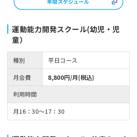
年間スケジュール
運動能力開発スクール(幼児・児
童）
種別
平日コース
月会費
8,800円/月(税込)
利用時間
月16：30〜17：30