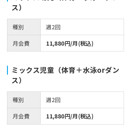
ス）
種別
週2回
月会費
11,880円/月(税込)
ミックス児童（体育＋水泳orダン
ス）
種別
週2回
月会費
11,880円/月(税込)