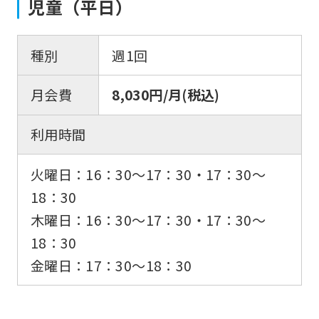
児童（平日）
種別
週1回
月会費
8,030円/月(税込)
利用時間
火曜日：16：30〜17：30・17：30〜
18：30
木曜日：16：30〜17：30・17：30〜
18：30
金曜日：17：30〜18：30