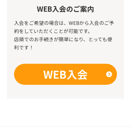
WEB入会のご案内
入会をご希望の場合は、
WEBから入会のご予
約をしていただくことが可能です。
店頭でのお手続きが簡単になり、とっても便
利です！
WEB入会