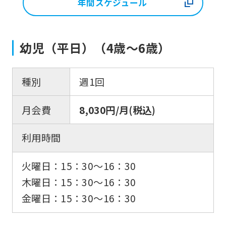
年間スケジュール
幼児（平日）（4歳〜6歳）
種別
週1回
月会費
8,030円/月(税込)
利用時間
火曜日：15：30〜16：30
木曜日：15：30〜16：30
金曜日：15：30〜16：30