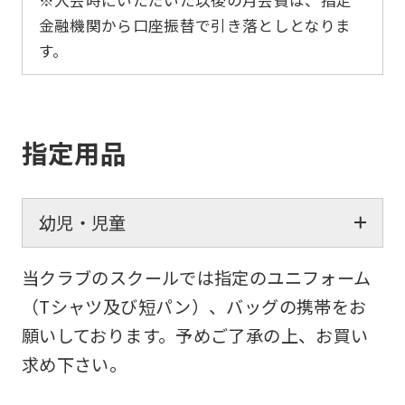
※入会時にいただいた以後の月会費は、指定
金融機関から口座振替で引き落としとなりま
す。
指定用品
幼児・児童
当クラブのスクールでは指定のユニフォーム
（Tシャツ及び短パン）、バッグの携帯をお
願いしております。予めご了承の上、お買い
求め下さい。