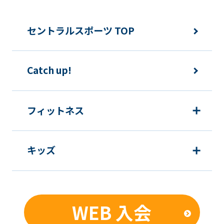
セントラルスポーツ TOP
Catch up!
フィットネス
キッズ
WEB 入会