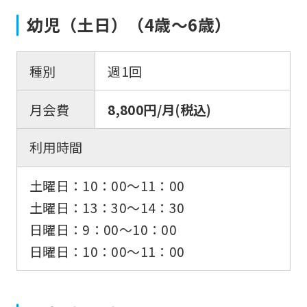
幼児（土日）（4歳〜6歳）
種別
週1回
月会費
8,800円/月(税込)
利用時間
土曜日：10：00〜11：00
土曜日：13：30〜14：30
日曜日：9：00〜10：00
日曜日：10：00〜11：00