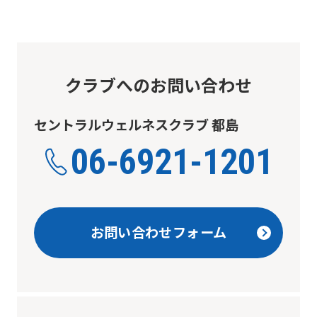
クラブへのお問い合わせ
セントラルウェルネスクラブ 都島
06-6921-1201
お問い合わせフォーム