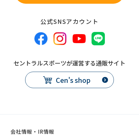
公式SNSアカウント
セントラルスポーツが運営する通販サイト
Cen's shop
会社情報・IR情報