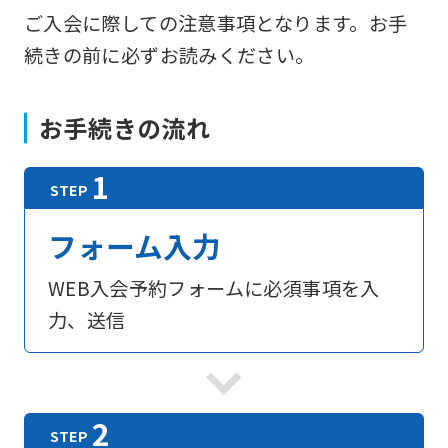
ご入会に際しての注意事項となります。お手
続きの前に必ずお読みください。
お手続きの流れ
フォーム入力
WEB入会予約フォームに必須事項を入
力、送信
For
foreigners