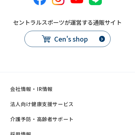
セントラルスポーツが運営する通販サイト
Cen's shop
会社情報・IR情報
法人向け健康支援サービス
介護予防・高齢者サポート
採用情報