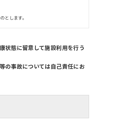
ものとします。
康状態に留意して施設利用を行う
等の事故については自己責任にお