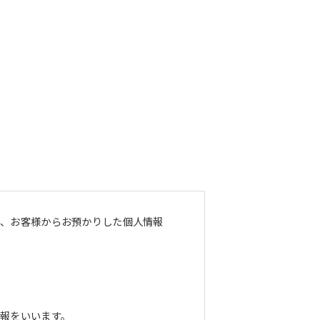
し、お客様からお預かりした個人情報
報をいいます。