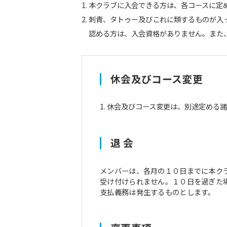
本クラブに入会できる方は、各コースに定
刺青、タトゥー及びこれに類するものが入
認める方は、入会資格がありません。また
休会及びコース変更
休会及びコース変更は、別途定める諸
退 会
メンバーは、各月の１０日までに本ク
受け付けられません。１０日を過ぎた
支払義務は発生するものとします。