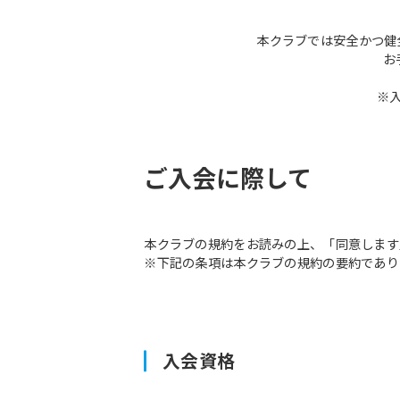
本クラブでは安全かつ健
お
※
ご入会に際して
本クラブの規約をお読みの上、「同意します
※下記の条項は本クラブの規約の要約であり
入会資格