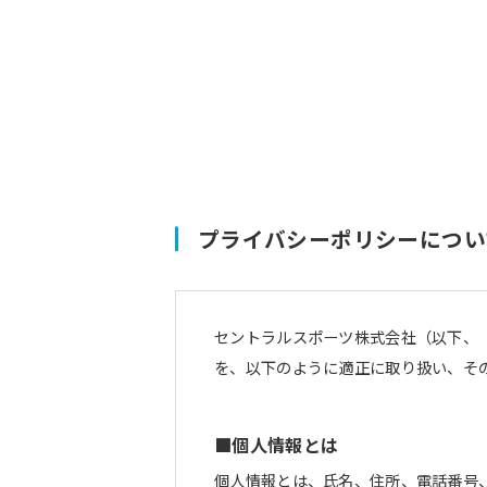
プライバシーポリシーについ
セントラルスポーツ株式会社（以下、
を、以下のように適正に取り扱い、そ
■個人情報とは
個人情報とは、氏名、住所、電話番号