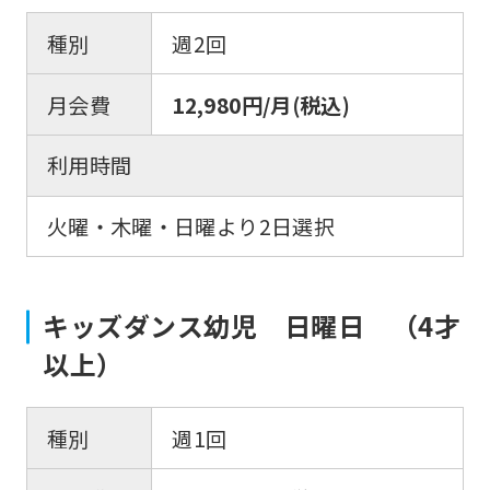
種別
週2回
月会費
12,980円/月(税込)
利用時間
火曜・木曜・日曜より2日選択
キッズダンス幼児 日曜日 （4才
以上）
種別
週1回