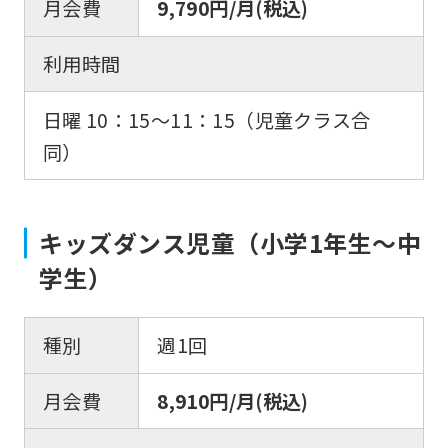
月会費
9,790円/月(税込)
利用時間
日曜 10：15〜11：15（児童クラス合
同）
キッズダンス児童（小学1年生〜中
学生）
種別
週1回
月会費
8,910円/月(税込)