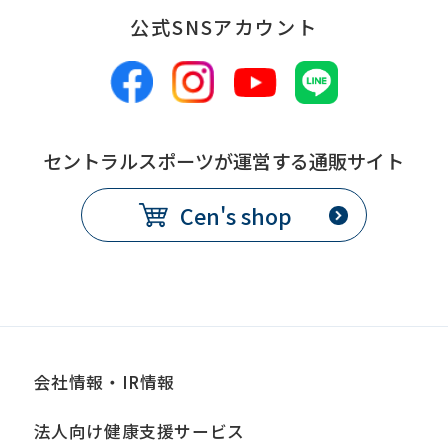
公式SNSアカウント
セントラルスポーツが運営する通販サイト
Cen's shop
会社情報・IR情報
法人向け健康支援サービス