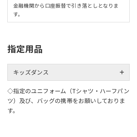
金融機関から口座振替で引き落としとなりま
す。
指定用品
キッズダンス
◇指定のユニフォーム（Tシャツ・ハーフパン
ツ）及び、バッグの携帯をお願いしておりま
す。