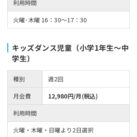
利用時間
火曜･木曜 16：30〜17：30
キッズダンス児童（小学1年生〜中
学生）
種別
週2回
月会費
12,980円/月(税込)
利用時間
火曜・木曜・日曜より2日選択