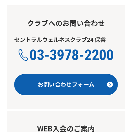
クラブへのお問い合わせ
セントラルウェルネスクラブ24 保谷
03-3978-2200
お問い合わせフォーム
WEB入会のご案内