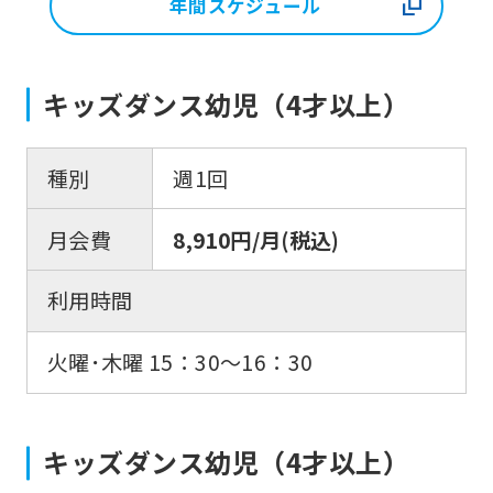
年間スケジュール
キッズダンス幼児（4才以上）
種別
週1回
月会費
8,910円/月(税込)
利用時間
火曜･木曜 15：30〜16：30
キッズダンス幼児（4才以上）