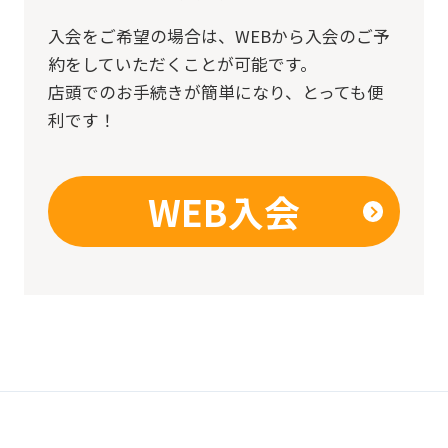
入会をご希望の場合は、
WEBから入会のご予
約をしていただくことが可能です。
店頭でのお手続きが簡単になり、とっても便
利です！
WEB入会