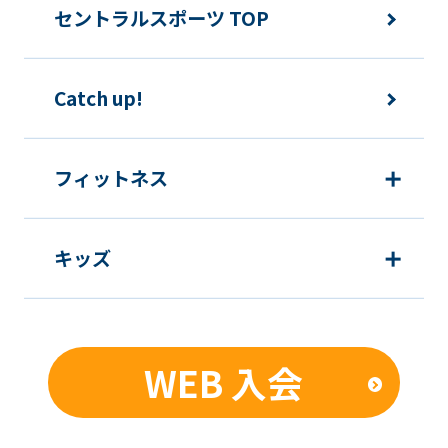
セントラルスポーツ TOP
Catch up!
フィットネス
キッズ
WEB 入会