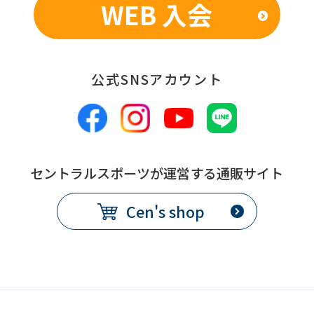
WEB 入会
公式SNSアカウント
セントラルスポーツが運営する通販サイト
Cen's shop