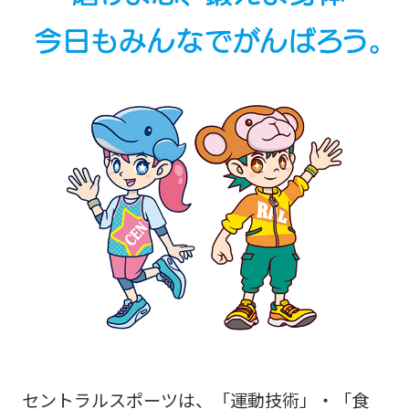
セントラルスポーツは、「運動技術」・「食