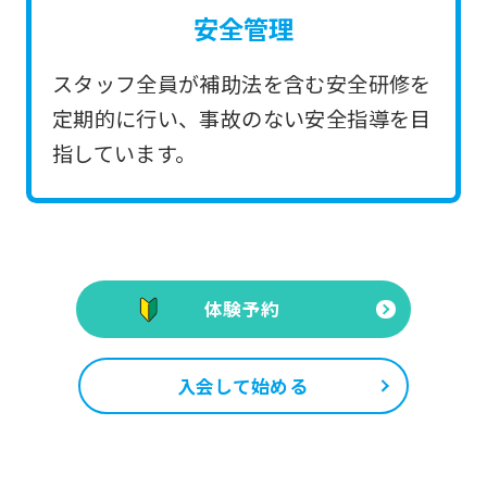
安全管理
スタッフ全員が補助法を含む安全研修を
定期的に行い、事故のない安全指導を目
指しています。
体験予約
入会して始める