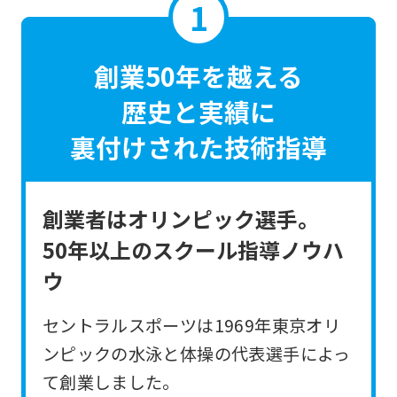
創業50年を越える
歴史と実績に
裏付けされた技術指導
創業者はオリンピック選手。
50年以上のスクール指導ノウハ
ウ
セントラルスポーツは1969年東京オリ
ンピックの水泳と体操の代表選手によっ
て創業しました。