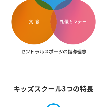
キッズスクール3つの特長