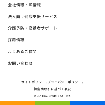
会社情報・IR情報
法人向け健康支援サービス
介護予防・高齢者サポート
採用情報
よくあるご質問
お問い合わせ
サイトポリシー
プライバシーポリシー
|
|
特定商取引に基づく表記
© CENTRAL SPORTS Co., Ltd.