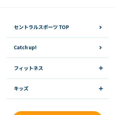
セントラルスポーツ TOP
Catch up!
フィットネス
キッズ