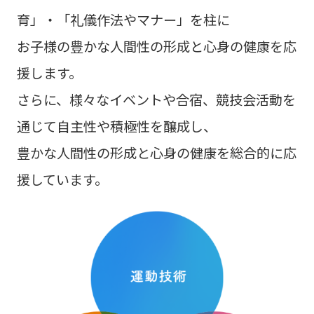
育」・「礼儀作法やマナー」を柱に
お子様の豊かな人間性の形成と心身の健康を応
援します。
さらに、様々なイベントや合宿、競技会活動を
通じて自主性や積極性を醸成し、
豊かな人間性の形成と心身の健康を総合的に応
援しています。