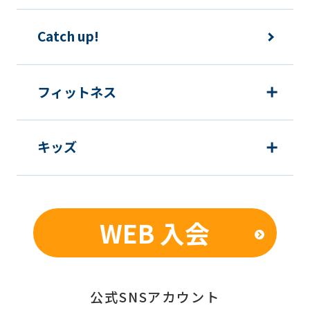
Automatic translation
Catch up!
フィットネス
キッズ
WEB 入会
公式SNSアカウント