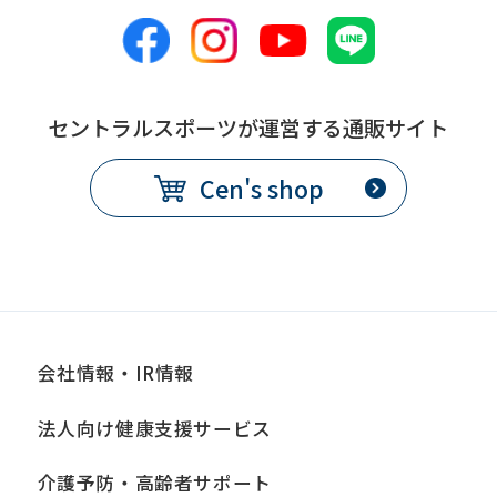
セントラルスポーツが運営する通販サイト
Cen's shop
会社情報・IR情報
法人向け健康支援サービス
介護予防・高齢者サポート