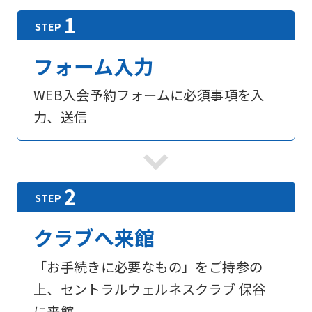
フォーム入力
WEB入会予約フォームに必須事項を入
力、送信
クラブへ来館
「お手続きに必要なもの」をご持参の
For
上、セントラルウェルネスクラブ 保谷
に来館