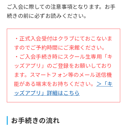
ご入会に際しての注意事項となります。お手
続きの前に必ずお読みください。
・正式入会受付はクラブにておこないま
すのでご予約時間にご来館ください。
・ご入会手続き時にスクール生専用「キ
ッズアプリ」のご登録をお願いしており
ます。スマートフォン等のメール送信機
能がある端末をお持ちください。
＞「キ
ッズアプリ」詳細はこちら
お手続きの流れ