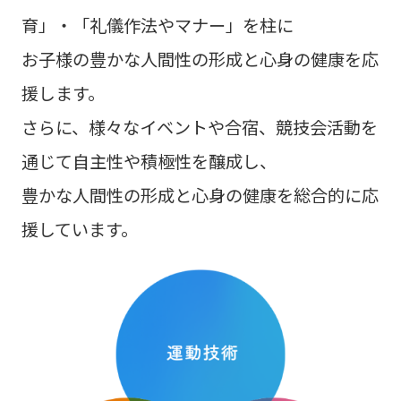
育」・「礼儀作法やマナー」を柱に
お子様の豊かな人間性の形成と心身の健康を応
援します。
さらに、様々なイベントや合宿、競技会活動を
通じて自主性や積極性を醸成し、
豊かな人間性の形成と心身の健康を総合的に応
援しています。