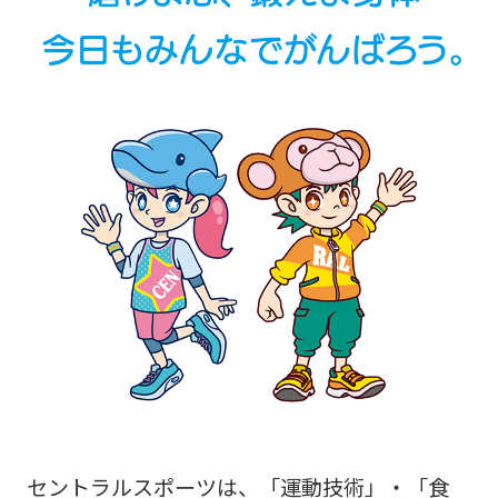
セントラルスポーツは、「運動技術」・「食