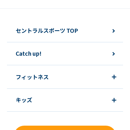
セントラルスポーツ TOP
Catch up!
フィットネス
キッズ