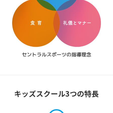
キッズスクール3つの特長