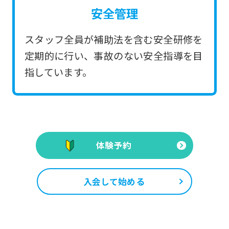
安全管理
スタッフ全員が補助法を含む安全研修を
定期的に行い、事故のない安全指導を目
指しています。
体験予約
入会して始める