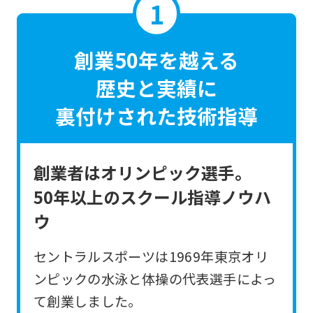
創業50年を越える
歴史と実績に
裏付けされた技術指導
創業者はオリンピック選手。
50年以上のスクール指導ノウハ
ウ
セントラルスポーツは1969年東京オリ
ンピックの水泳と体操の代表選手によっ
て創業しました。