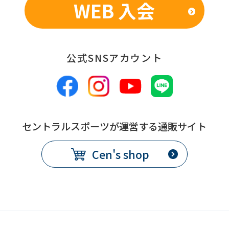
WEB 入会
公式SNSアカウント
セントラルスポーツが運営する通販サイト
Cen's shop