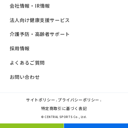
会社情報・IR情報
法人向け健康支援サービス
介護予防・高齢者サポート
採用情報
よくあるご質問
お問い合わせ
サイトポリシー
プライバシーポリシー
|
|
特定商取引に基づく表記
© CENTRAL SPORTS Co., Ltd.