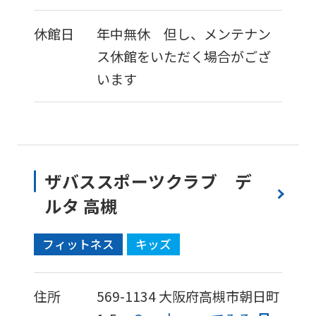
休館日
年中無休 但し、メンテナン
ス休館をいただく場合がござ
います
ザバススポーツクラブ デ
ルタ 高槻
フィットネス
キッズ
住所
569-1134
大阪府高槻市朝日町