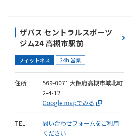
ザバス セントラルスポーツ
ジム24 高槻市駅前
フィットネス
24h 営業
住所
569-0071
大阪府高槻市城北町
2-4-12
Google mapでみる
TEL
問い合わせフォームをご利用
ください