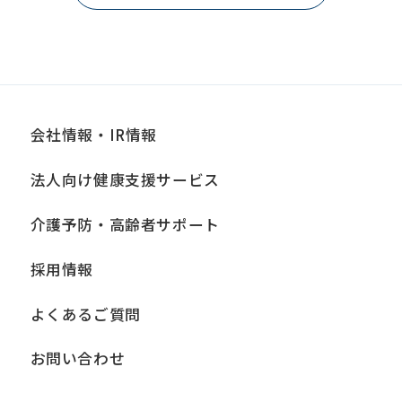
会社情報・IR情報
法人向け健康支援サービス
介護予防・高齢者サポート
採用情報
よくあるご質問
お問い合わせ