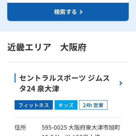
検索する
近畿エリア 大阪府
セントラルスポーツ ジムス
タ24 泉大津
フィットネス
キッズ
24h 営業
住所
595-0025
大阪府泉大津市旭町