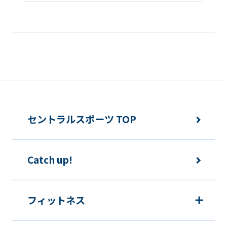
セントラルスポーツ TOP
Catch up!
フィットネス