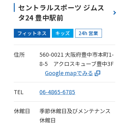
セントラルスポーツ ジムス
タ24 豊中駅前
フィットネス
キッズ
24h 営業
住所
560-0021
大阪府豊中市本町1-
8-5 アクロスキューブ豊中3F
Google mapでみる
TEL
06-4865-6785
休館日
季節休館日及びメンテナンス
休館日