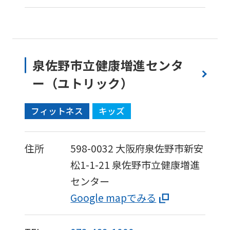
泉佐野市立健康増進センタ
ー（ユトリック）
フィットネス
キッズ
住所
598-0032
大阪府泉佐野市新安
松1-1-21
泉佐野市立健康増進
センター
Google mapでみる