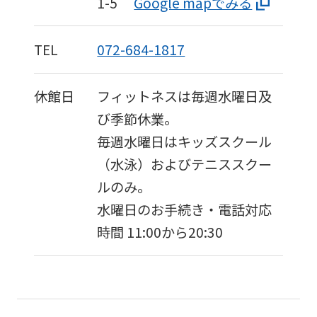
1-5
Google mapでみる
TEL
072-684-1817
休館日
フィットネスは毎週水曜日及
び季節休業。
毎週水曜日はキッズスクール
（水泳）およびテニススクー
ルのみ。
水曜日のお手続き・電話対応
時間 11:00から20:30