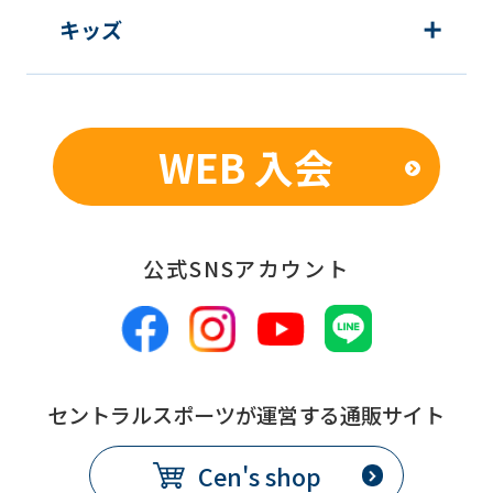
キッズ
WEB 入会
公式SNSアカウント
セントラルスポーツが運営する通販サイト
Cen's shop