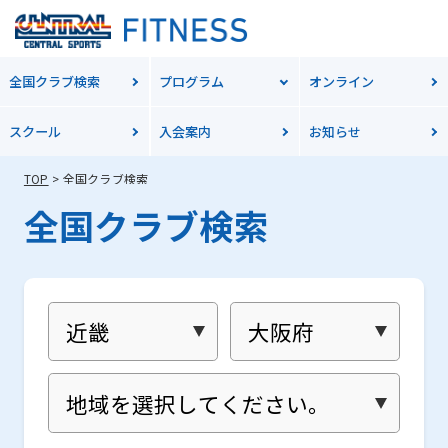
全国クラブ検索
プログラム
オンライン
スクール
入会案内
お知らせ
TOP
全国クラブ検索
全国クラブ検索