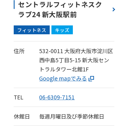
セントラルフィットネスク
ラブ24 新大阪駅前
フィットネス
キッズ
住所
532-0011
大阪府大阪市淀川区
西中島5丁目5-15
新大阪セン
トラルタワー北館1F
Google mapでみる
TEL
06-6309-7151
休館日
毎週月曜日及び季節休館日