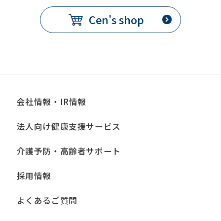
Cen's shop
会社情報・IR情報
法人向け健康支援サービス
介護予防・高齢者サポート
採用情報
よくあるご質問