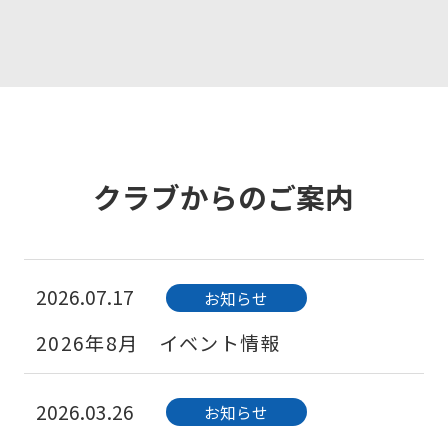
クラブからのご案内
2026.07.17
お知らせ
2026年8月 イベント情報
2026.03.26
お知らせ