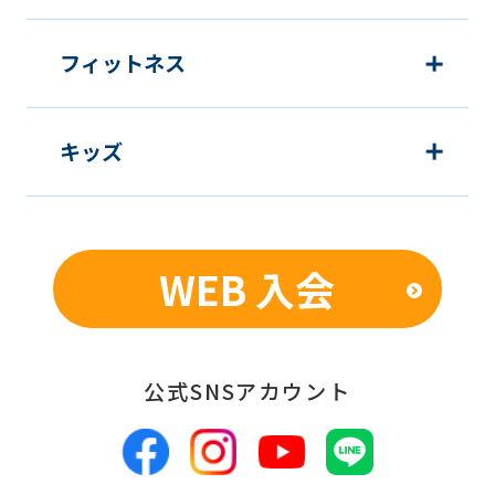
フィットネス
キッズ
WEB 入会
公式SNSアカウント