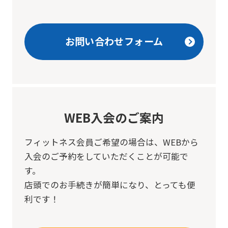
お問い合わせフォーム
WEB入会のご案内
フィットネス会員ご希望の場合は、
WEBから
入会のご予約をしていただくことが可能で
す。
店頭でのお手続きが簡単になり、とっても便
利です！