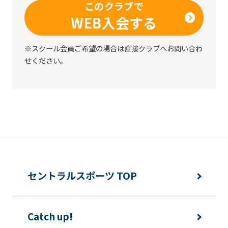
このクラブで
WEB入会する
※スクール会員ご希望の場合は直接クラブへお問い合わ
せください。
セントラルスポーツ TOP
Catch up!