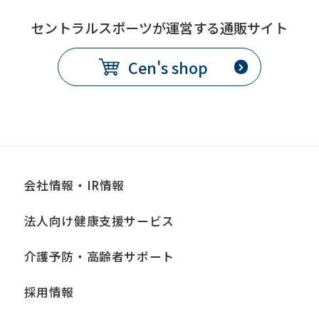
セントラルスポーツが運営する通販サイト
Cen's shop
会社情報・IR情報
法人向け健康支援サービス
介護予防・高齢者サポート
採用情報