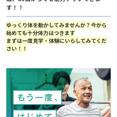
す！！
ゆっくり体を動かしてみませんか？
今から
始めても十分体力はつきます
まずは一度見学・体験にいらしてみてくだ
さい！！