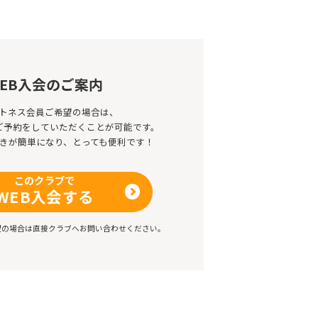
EB入会のご案内
トネス会員ご希望の場合は、
のご予約をしていただくことが可能です。
きが簡単になり、とっても便利です！
このクラブで
WEB入会する
望の場合は直接クラブへお問い合わせください。