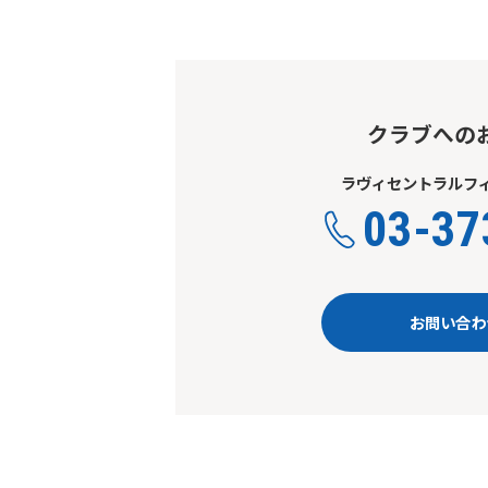
クラブへの
ラヴィセントラルフィ
03-37
お問い合わ