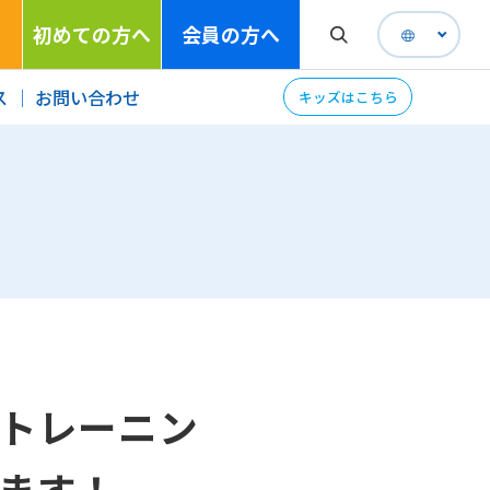
初めての方へ
会員の方へ
ス
お問い合わせ
キッズはこちら
トレーニン
ます！