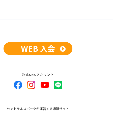
WEB 入会
公式SNSアカウント
セントラルスポーツが運営する通販サイト