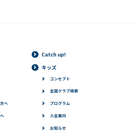
Catch up!
キッズ
コンセプト
全国クラブ検索
方へ
プログラム
へ
入会案内
お知らせ