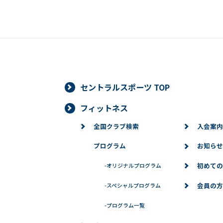
セントラルスポーツ TOP
フィットネス
全国クラブ検索
入会案内
プログラム
お知らせ
初めての
-
オリジナルプログラム
会員の方
-
スペシャルプログラム
-
プログラム一覧