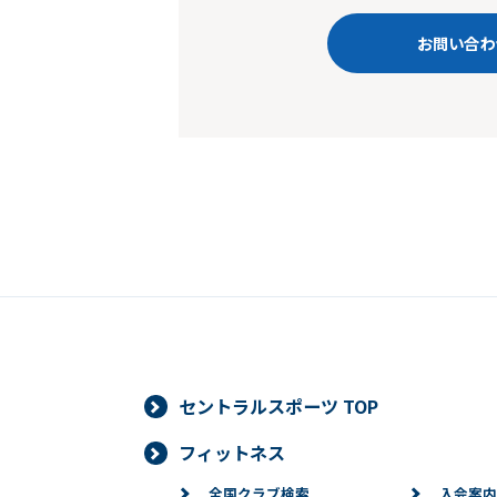
お問い合わ
セントラルスポーツ TOP
フィットネス
全国クラブ検索
入会案内