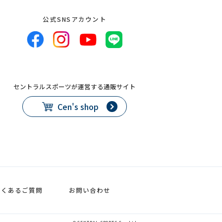
公式SNSアカウント
セントラルスポーツが運営する通販サイト
Cen's shop
よくあるご質問
お問い合わせ