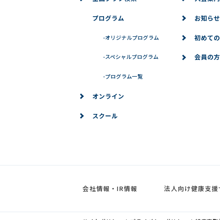
プログラム
お知らせ
初めての
-
オリジナルプログラム
会員の方
-
スペシャルプログラム
-
プログラム一覧
オンライン
スクール
会社情報・IR情報
法人向け健康支援