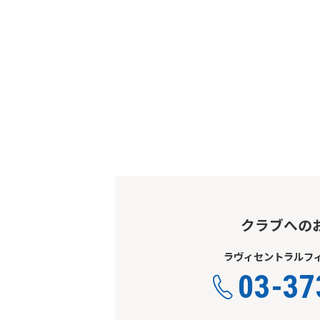
クラブへの
ラヴィセントラルフィ
03-37