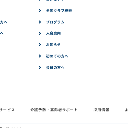
全国クラブ検索
方へ
プログラム
へ
入会案内
お知らせ
初めての方へ
会員の方へ
サービス
介護予防・高齢者サポート
採用情報