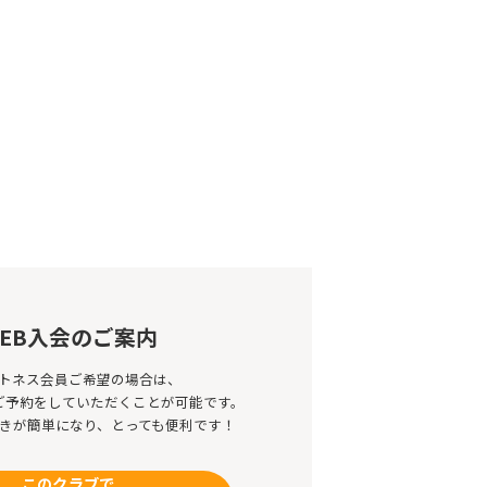
EB入会のご案内
トネス会員ご希望の場合は、
のご予約をしていただくことが可能です。
きが簡単になり、とっても便利です！
このクラブで