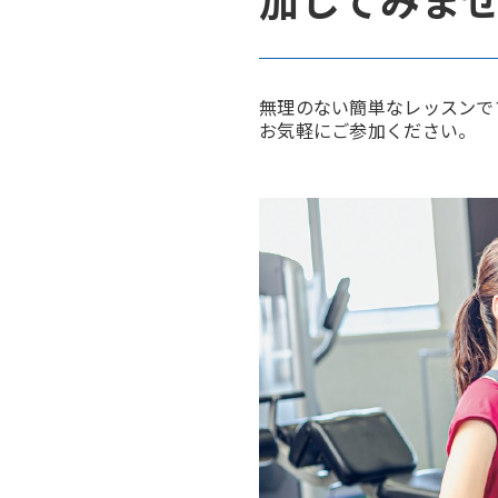
無理のない簡単なレッスンで
お気軽にご参加ください。