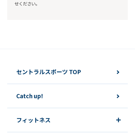
せください。
セントラルスポーツ TOP
Catch up!
フィットネス