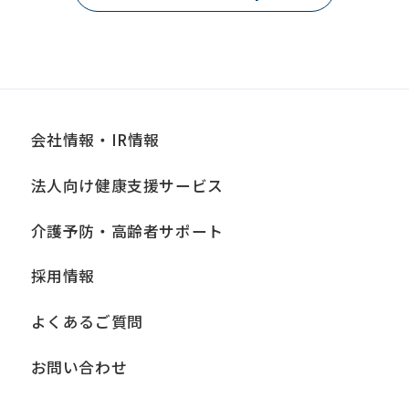
会社情報・IR情報
法人向け健康支援サービス
介護予防・高齢者サポート
採用情報
よくあるご質問
お問い合わせ