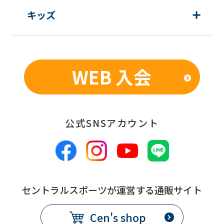
キッズ
WEB 入会
公式SNSアカウント
セントラルスポーツが運営する通販サイト
Cen's shop