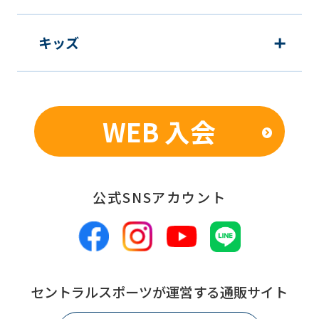
キッズ
WEB 入会
公式SNSアカウント
セントラルスポーツが運営する通販サイト