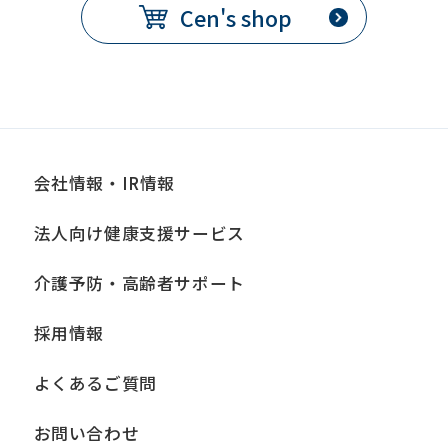
Cen's shop
会社情報・IR情報
法人向け健康支援サービス
介護予防・高齢者サポート
採用情報
よくあるご質問
お問い合わせ