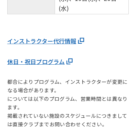
(水)
インストラクター代行情報
休日・祝日プログラム
都合によりプログラム、インストラクターが変更に
なる場合があります。
については以下のプログラム、営業時間とは異なり
ます。
掲載されていない施設のスケジュールにつきまして
は直接クラブまでお問い合わせください。