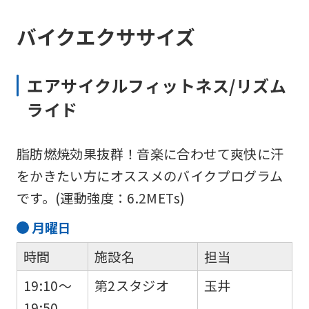
バイクエクササイズ
エアサイクルフィットネス/リズム
ライド
脂肪燃焼効果抜群！音楽に合わせて爽快に汗
をかきたい方にオススメのバイクプログラム
です。(運動強度：6.2METs)
月
曜日
時間
施設名
担当
19:10～
第2スタジオ
玉井
19:50