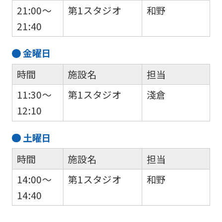
21:00～
第1スタジオ
和野
21:40
金
曜日
時間
施設名
担当
11:30～
第1スタジオ
淺倉
12:10
土
曜日
時間
施設名
担当
14:00～
第1スタジオ
和野
14:40