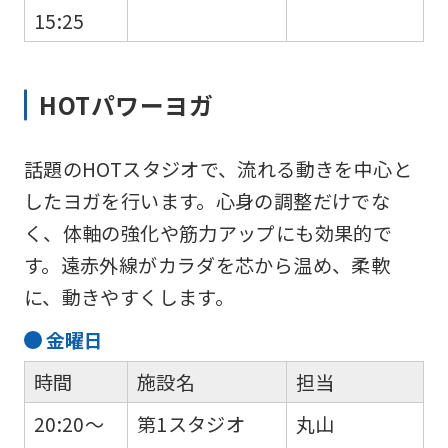
15:25
HOTパワーヨガ
話題のHOTスタジオで、流れる動きを中心と
したヨガを行います。心身の調整だけでな
く、体軸の強化や筋力アップにも効果的で
す。遠赤外線がカラダを芯から温め、柔軟
に、動きやすくします。
金
曜日
時間
施設名
担当
20:20～
第1スタジオ
丸山