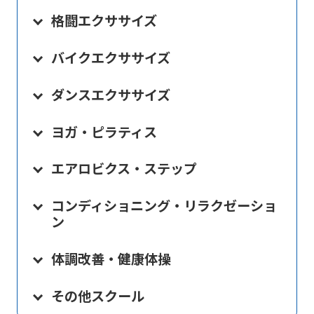
格闘エクササイズ
バイクエクササイズ
ダンスエクササイズ
ヨガ・ピラティス
エアロビクス・ステップ
コンディショニング・リラクゼーショ
ン
体調改善・健康体操
その他スクール