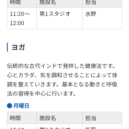
時間
施設名
担当
11:20～
第1スタジオ
水野
12:00
ヨガ
伝統的な古代インドで発祥した健康法です。
心とカラダ、気を調和させることによって体
調を整えていきます。基本となる動きと呼吸
法の習得を中心に行います。
月
曜日
時間
施設名
担当