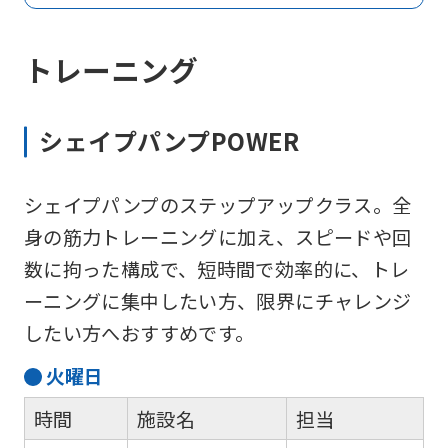
トレーニング
シェイプパンプPOWER
シェイプパンプのステップアップクラス。全
身の筋力トレーニングに加え、スピードや回
数に拘った構成で、短時間で効率的に、トレ
ーニングに集中したい方、限界にチャレンジ
したい方へおすすめです。
火
曜日
時間
施設名
担当