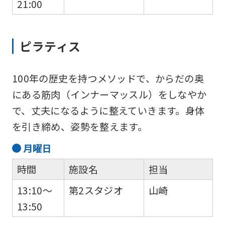
21:00
ピラティス
100年の歴史を持つメソッドで、からだの奥
にある筋肉（インナーマッスル）をしなやか
で、丈夫になるように整えていきます。身体
を引き締め、姿勢を整えます。
月
曜日
時間
施設名
担当
13:10～
第2スタジオ
山崎
13:50