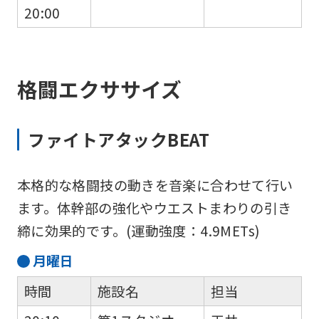
20:00
格闘エクササイズ
ファイトアタックBEAT
本格的な格闘技の動きを音楽に合わせて行い
ます。体幹部の強化やウエストまわりの引き
締に効果的です。(運動強度：4.9METs)
月
曜日
時間
施設名
担当