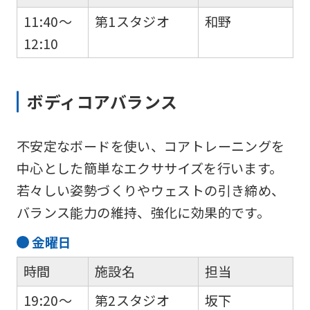
11:40～
第1スタジオ
和野
12:10
ボディコアバランス
不安定なボードを使い、コアトレーニングを
中心とした簡単なエクササイズを行います。
若々しい姿勢づくりやウェストの引き締め、
バランス能力の維持、強化に効果的です。
金
曜日
時間
施設名
担当
19:20～
第2スタジオ
坂下