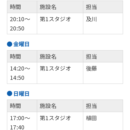
時間
施設名
担当
20:10～
第1スタジオ
及川
20:50
金
曜日
時間
施設名
担当
14:20～
第1スタジオ
後藤
14:50
日
曜日
時間
施設名
担当
17:00～
第1スタジオ
植田
17:40