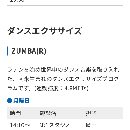
ダンスエクササイズ
ZUMBA(R)
ラテンを始め世界中のダンス音楽を取り入れ
た、南米生まれのダンスエクササイズプログ
ラムです。(運動強度：4.8METs)
月
曜日
時間
施設名
担当
14:10～
第1スタジオ
岡田