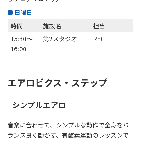
日
曜日
時間
施設名
担当
15:30～
第2スタジオ
REC
16:00
エアロビクス・ステップ
シンプルエアロ
音楽に合わせて、シンプルな動作で全身をバ
ランス良く動かす、有酸素運動のレッスンで