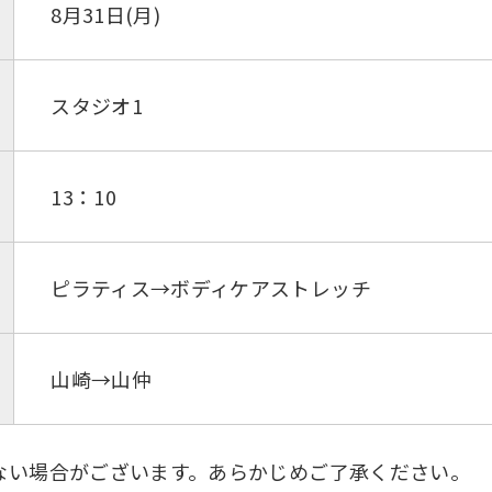
8月31日(月)
スタジオ1
13：10
ピラティス→ボディケアストレッチ
山崎→山仲
ない場合がございます。あらかじめご了承ください。