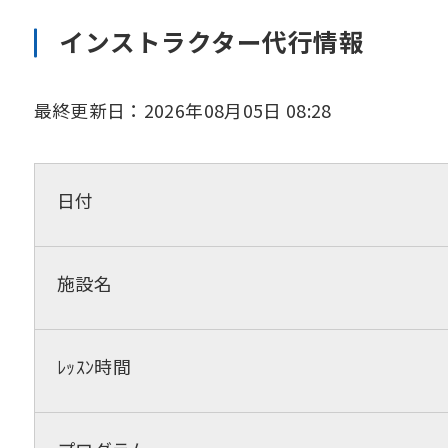
インストラクター代行情報
最終更新日：2026年08月05日 08:28
日付
施設名
ﾚｯｽﾝ時間