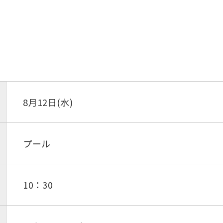
8月12日(水)
プール
10：30