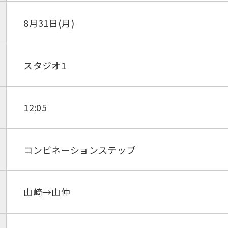
8月31日(月)
スタジオ1
12:05
コンビネーションステップ
山崎→山仲