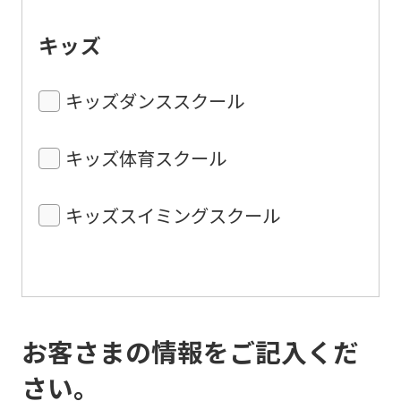
キッズ
キッズダンススクール
キッズ体育スクール
キッズスイミングスクール
お客さまの情報をご記入くだ
さい。