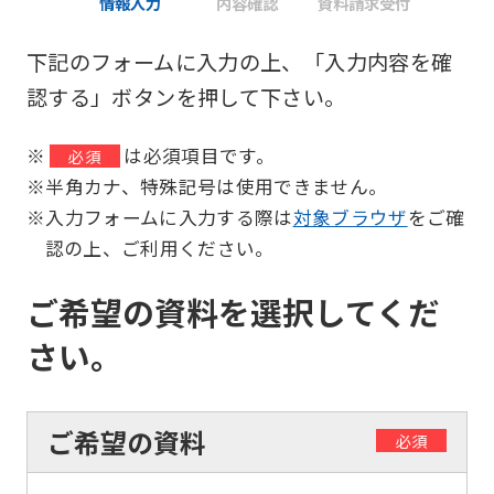
情報入力
内容確認
資料請求受付
下記のフォームに入力の上、「入力内容を確
認する」ボタンを押して下さい。
※
は必須項目です。
必須
※半角カナ、特殊記号は使用できません。
※入力フォームに入力する際は
対象ブラウザ
をご確
認の上、ご利用ください。
ご希望の資料を選択してくだ
さい。
ご希望の資料
必須