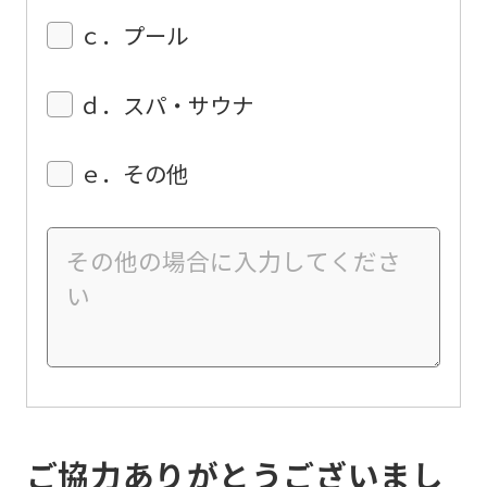
ｃ．プール
ｄ．スパ・サウナ
ｅ．その他
ご協力ありがとうございまし