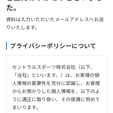
た。
資料は入力いただいたメールアドレスへお送
りいたします。
プライバシーポリシーについて
セントラルスポーツ株式会社（以下、
「当社」といいます。）は、お客様の個
人情報の重要性を充分に認識し、お客様
からお預かりした個人情報を、以下のよ
うに適正に取り扱い、その保護に努めて
まいります。