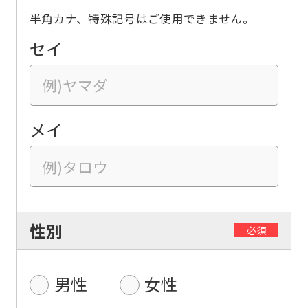
半角カナ、特殊記号はご使用できません。
セイ
メイ
性別
必須
男性
女性