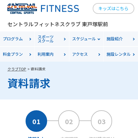
キッズはこちら
セントラルフィットネスクラブ 東戸塚駅前
スポーツ
プログラム
スケジュール
施設紹介
スクール
料金プラン
利用案内
アクセス
施設レンタル
クラブTOP
資料請求
資料請求