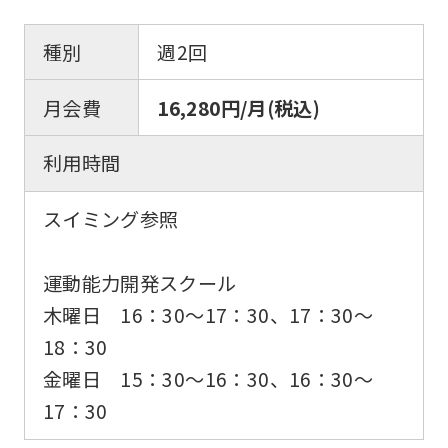
種別
週2回
月会費
16,280円/月(税込)
利用時間
スイミング参照
運動能力開発スクール
木曜日 16：30〜17：30、17：30～
18：30
金曜日 15：30〜16：30、16：30～
17：30