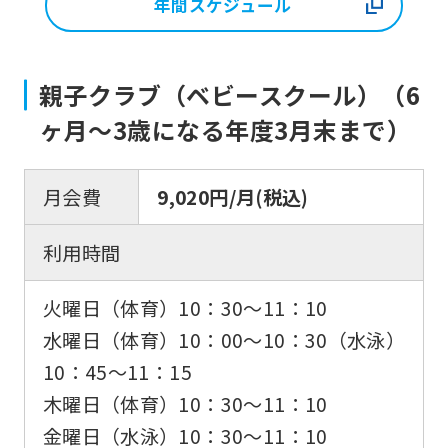
年間スケジュール
親子クラブ（ベビースクール）（6
ヶ月〜3歳になる年度3月末まで）
月会費
9,020円/月(税込)
利用時間
火曜日（体育）10：30〜11：10
水曜日（体育）10：00〜10：30（水泳）
10：45〜11：15
木曜日（体育）10：30〜11：10
金曜日（水泳）10：30〜11：10