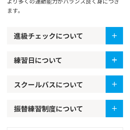
より多くの運動能力がバランス良く身につき
ます。
進級チェックについて
練習日について
スクールバスについて
振替練習制度について