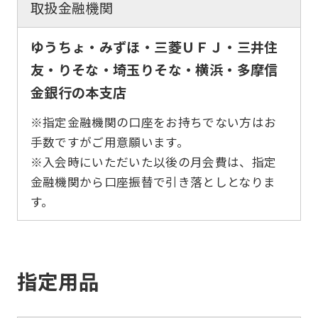
取扱金融機関
ゆうちょ・みずほ・三菱ＵＦＪ・三井住
友・りそな・埼玉りそな・横浜・多摩信
金銀行の本支店
※指定金融機関の口座をお持ちでない方はお
手数ですがご用意願います。
※入会時にいただいた以後の月会費は、指定
金融機関から口座振替で引き落としとなりま
す。
指定用品