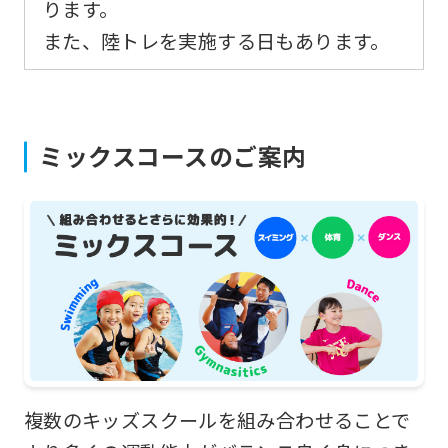
ります。
また、陸トレを実施する日もあります。
ミックスコースのご案内
複数のキッズスクールを組み合わせることで