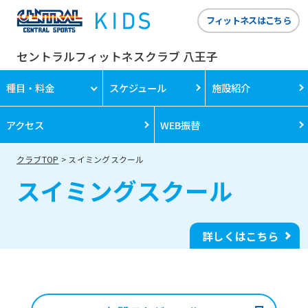
フィットネスはこちら
セントラルフィットネスクラブ 八王子
種目・料金
スケジュール
施設紹介
アクセス
WEB振替
クラブTOP
スイミングスクール
スイミングスクール
詳しくはこちら