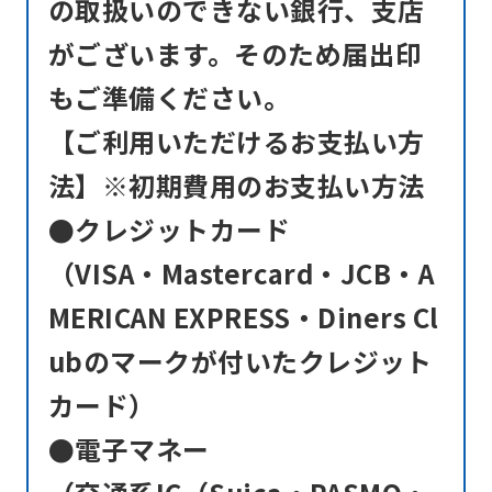
の取扱いのできない銀行、支店
がございます。そのため届出印
もご準備ください。
【ご利用いただけるお支払い方
法】※初期費用のお支払い方法
●クレジットカード
（VISA・Mastercard・JCB・A
MERICAN EXPRESS・Diners Cl
ubのマークが付いたクレジット
カード）
●電子マネー