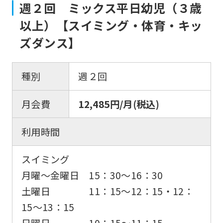
週２回 ミックス平日幼児（３歳
以上）【スイミング・体育・キッ
ズダンス】
種別
週２回
月会費
12,485円/月(税込)
利用時間
スイミング
月曜〜金曜日 15：30〜16：30
土曜日 11：15〜12：15・12：
15〜13：15