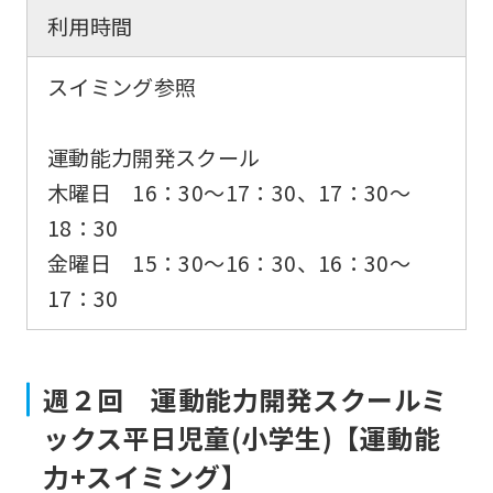
利用時間
スイミング参照
運動能力開発スクール
木曜日 16：30〜17：30、17：30～
18：30
金曜日 15：30〜16：30、16：30～
17：30
週２回 運動能力開発スクールミ
ックス平日児童(小学生)【運動能
力+スイミング】