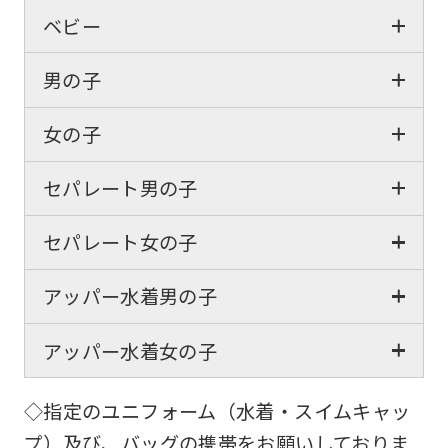
ベビー
男の子
女の子
セパレート男の子
セパレート女の子
アッパー水着男の子
アッパー水着女の子
◇指定のユニフォーム（水着・スイムキャッ
プ）及び、バッグの携帯をお願いしておりま