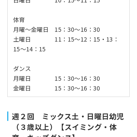
日曜日 10：15～11：15
体育
月曜〜金曜日 15：30〜16：30
土曜日 11：15〜12：15・13：
15〜14：15
ダンス
月曜日 15：30〜16：30
金曜日 15：30〜16：30
週２回 ミックス土・日曜日幼児
（３歳以上）【スイミング・体