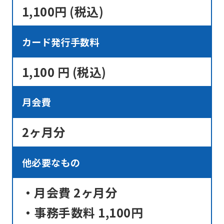
1,100円 (税込)
カード発行手数料
1,100 円 (税込)
月会費
2ヶ月分
他必要なもの
・月会費 2ヶ月分
・事務手数料 1,100円