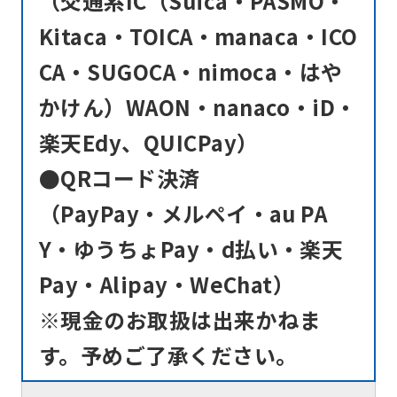
（交通系IC（Suica・PASMO・
Kitaca・TOICA・manaca・ICO
CA・SUGOCA・nimoca・はや
かけん）WAON・nanaco・iD・
楽天Edy、QUICPay）
●QRコード決済
（PayPay・メルペイ・au PA
Y・ゆうちょPay・d払い・楽天
Pay・Alipay・WeChat）
※現金のお取扱は出来かねま
す。予めご了承ください。