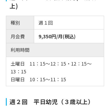
上)
種別
週１回
月会費
9,350円/月(税込)
利用時間
土曜日 11：15〜12：15・12：15〜
13：15
日曜日 10：15～11：15
週２回 平日幼児（３歳以上）