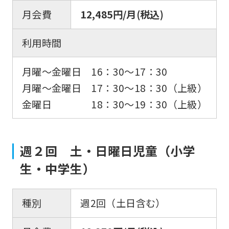
月会費
12,485円/月(税込)
利用時間
月曜〜金曜日 16：30〜17：30
月曜〜金曜日 17：30〜18：30（上級）
金曜日 18：30〜19：30（上級）
週２回 土・日曜日児童（小学
生・中学生）
種別
週2回（土日含む）