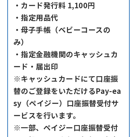
・カード発行料 1,100円
・指定用品代
・母子手帳（ベビーコースの
み）
・指定金融機関のキャッシュカ
ード・届出印
※キャッシュカードにて口座振
替のご登録をいただけるPay-ea
sy（ペイジー）口座振替受付サ
ービスを行います。
※一部、ペイジー口座振替受付