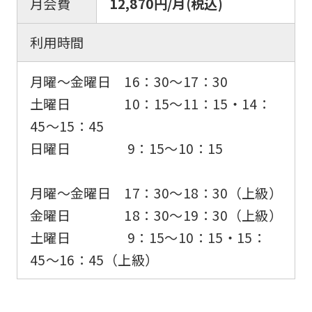
月会費
12,870円/月(税込)
利用時間
月曜〜金曜日 16：30〜17：30
土曜日 10：15〜11：15・14：
45〜15：45
日曜日 9：15～10：15
月曜〜金曜日 17：30〜18：30（上級）
金曜日 18：30～19：30（上級）
土曜日 9：15〜10：15・15：
45〜16：45（上級）