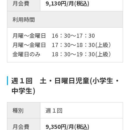
月会費
9,130円/月(税込)
利用時間
月曜〜金曜日 16：30〜17：30
月曜〜金曜日 17：30〜18：30(上級）
金曜日のみ 18：30〜19：30(上級）
週１回 土・日曜日児童(小学生・
中学生)
種別
週１回
月会費
9,350円/月(税込)