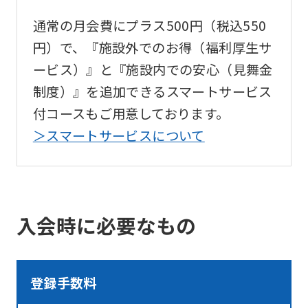
通常の月会費にプラス500円（税込550
円）で、『施設外でのお得（福利厚生サ
ービス）』と『施設内での安心（見舞金
制度）』を追加できるスマートサービス
付コースもご用意しております。
＞スマートサービスについて
入会時に必要なもの
登録手数料