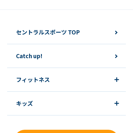
セントラルスポーツ TOP
Catch up!
フィットネス
キッズ