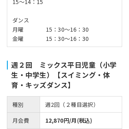
15〜14：15
ダンス
月曜 15：30〜16：30
金曜 15：30〜16：30
週２回 ミックス平日児童（小学
生・中学生）【スイミング・体
育・キッズダンス】
種別
週2回（２種目選択）
月会費
12,870円/月(税込)