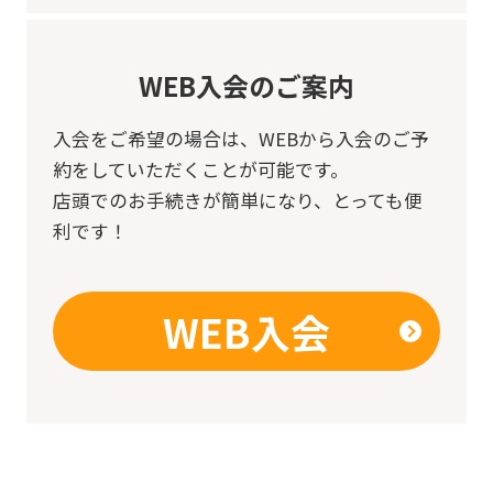
WEB入会のご案内
入会をご希望の場合は、
WEBから入会のご予
約をしていただくことが可能です。
店頭でのお手続きが簡単になり、とっても便
利です！
WEB入会