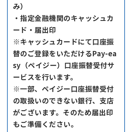
み）
・指定金融機関のキャッシュカ
ード・届出印
※キャッシュカードにて口座振
替のご登録をいただけるPay-ea
sy（ペイジー）口座振替受付サ
ービスを行います。
※一部、ペイジー口座振替受付
の取扱いのできない銀行、支店
がございます。そのため届出印
もご準備ください。