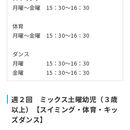
月曜〜金曜 15：30〜16：30
体育
月曜〜金曜 15：30〜16：30
ダンス
月曜 15：30〜16：30
金曜 15：30〜16：30
週２回 ミックス土曜幼児（３歳
以上）【スイミング・体育・キッ
ズダンス】