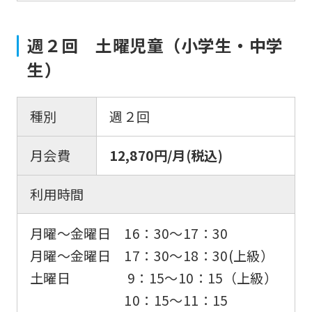
週２回 土曜児童（小学生・中学
生）
種別
週２回
月会費
12,870円/月(税込)
利用時間
月曜〜金曜日 16：30〜17：30
月曜〜金曜日 17：30〜18：30(上級）
土曜日 9：15〜10：15（上級）
10：15〜11：15