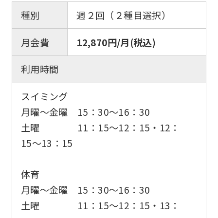
種別
週２回（２種目選択）
月会費
12,870円/月(税込)
利用時間
スイミング
月曜〜金曜 15：30〜16：30
土曜 11：15〜12：15・12：
15〜13：15
体育
月曜〜金曜 15：30〜16：30
土曜 11：15〜12：15・13：