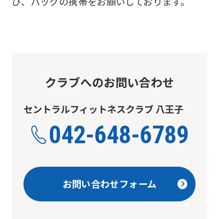
び、バッグの携帯をお願いしております。
クラブへのお問い合わせ
セントラルフィットネスクラブ 八王子
042-648-6789
お問い合わせフォーム