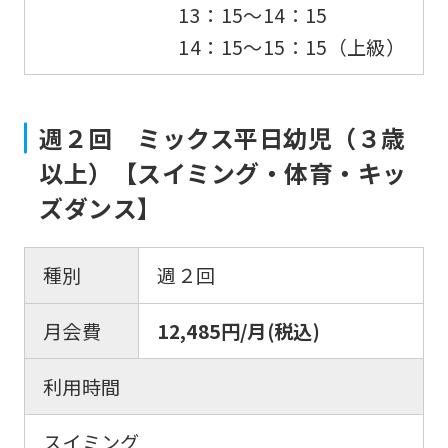
13：15〜14：15
14：15〜15：15（上級）
週２回 ミックス平日幼児（３歳
以上）【スイミング・体育・キッ
ズダンス】
種別
週２回
月会費
12,485円/月(税込)
利用時間
スイミング