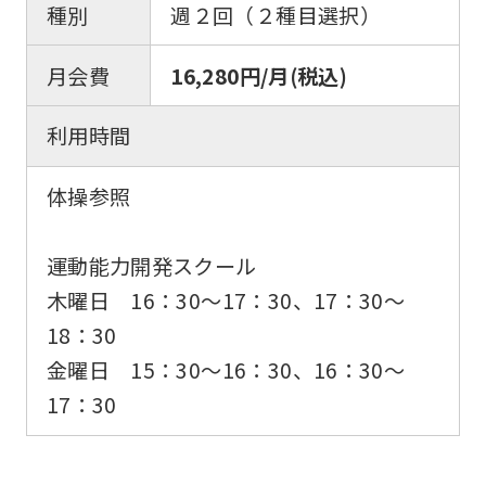
種別
週２回（２種目選択）
月会費
16,280円/月(税込)
利用時間
体操参照
運動能力開発スクール
木曜日 16：30〜17：30、17：30～
18：30
金曜日 15：30〜16：30、16：30～
17：30