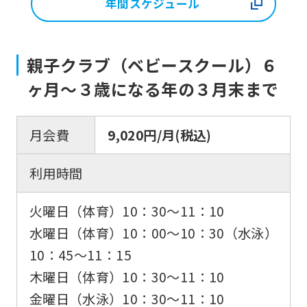
年間スケジュール
親子クラブ（ベビースクール）６
ヶ月〜３歳になる年の３月末まで
月会費
9,020円/月(税込)
利用時間
火曜日（体育）10：30〜11：10
水曜日（体育）10：00〜10：30（水泳）
10：45〜11：15
木曜日（体育）10：30〜11：10
金曜日（水泳）10：30〜11：10