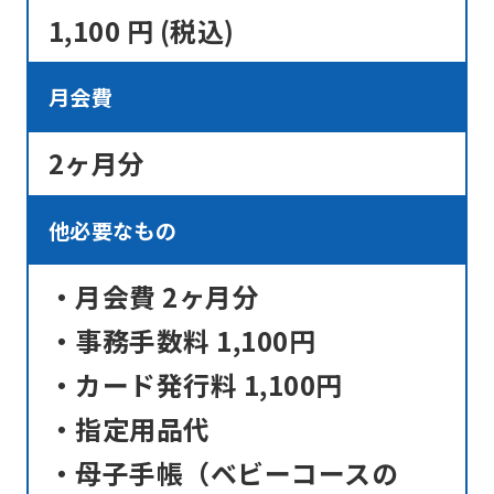
1,100 円 (税込)
月会費
2ヶ月分
他必要なもの
・月会費 2ヶ月分
・事務手数料 1,100円
・カード発行料 1,100円
・指定用品代
・母子手帳（ベビーコースの