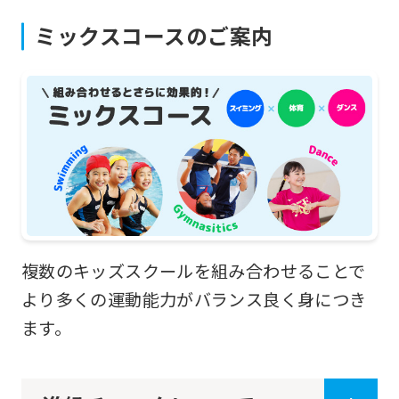
ミックスコースのご案内
複数のキッズスクールを組み合わせることで
より多くの運動能力がバランス良く身につき
ます。