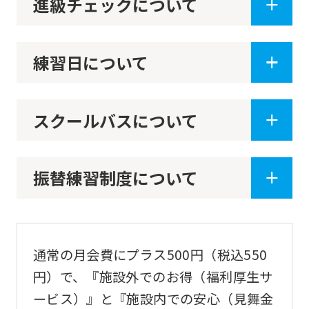
進級チェックについて
練習日について
スクールバスについて
振替練習制度について
通常の月会費にプラス500円（税込550
円）で、『施設外でのお得（福利厚生サ
ービス）』と『施設内での安心（見舞金