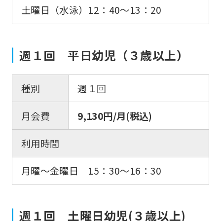
土曜日（水泳）12：40〜13：20
週１回 平日幼児（３歳以上）
種別
週１回
月会費
9,130円/月(税込)
利用時間
月曜〜金曜日 15：30〜16：30
週１回 土曜日幼児(３歳以上)