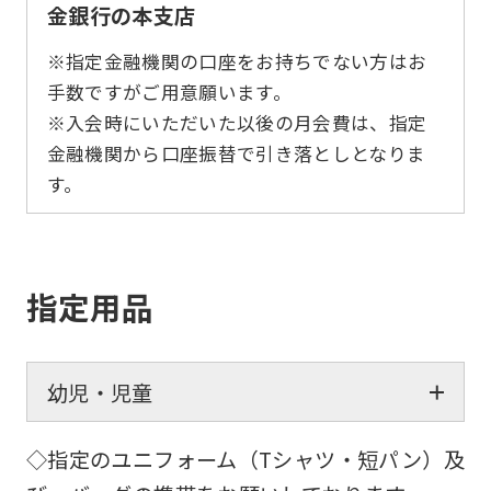
金銀行の本支店
※指定金融機関の口座をお持ちでない方はお
手数ですがご用意願います。
※入会時にいただいた以後の月会費は、指定
金融機関から口座振替で引き落としとなりま
す。
指定用品
幼児・児童
◇指定のユニフォーム（Tシャツ・短パン）及