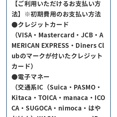
【ご利用いただけるお支払い方
法】※初期費用のお支払い方法
●クレジットカード
（VISA・Mastercard・JCB・A
MERICAN EXPRESS・Diners Cl
ubのマークが付いたクレジット
カード）
●電子マネー
（交通系IC（Suica・PASMO・
Kitaca・TOICA・manaca・ICO
CA・SUGOCA・nimoca・はや