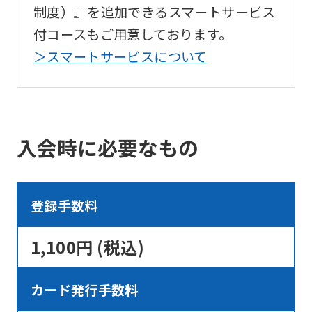
制度）』を追加できるスマートサービス
付コースもご用意しております。
＞スマートサービスについて
入会時に必要なもの
登録手数料
1,100円 (税込)
カード発行手数料