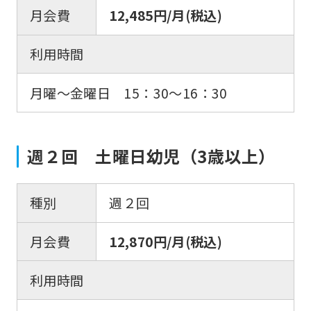
月会費
12,485円/月(税込)
利用時間
月曜〜金曜日 15：30〜16：30
週２回 土曜日幼児（3歳以上）
種別
週２回
月会費
12,870円/月(税込)
利用時間