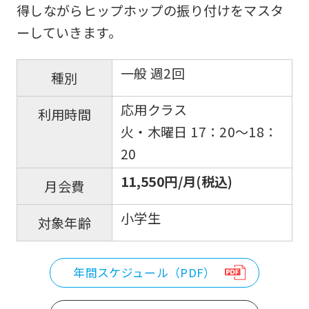
得しながらヒップホップの振り付けをマスタ
ーしていきます。
一般 週2回
種別
応用クラス
利用時間
火・木曜日 17：20〜18：
20
11,550円/月(税込)
月会費
小学生
対象年齢
年間スケジュール（PDF）