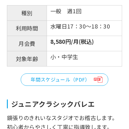
一般 週1回
種別
水曜日17：30〜18：30
利用時間
8,580円/月(税込)
月会費
小・中学生
対象年齢
年間スケジュール（PDF）
ジュニアクラシックバレエ
鏡張りのきれいなスタジオでお稽古します。
初心者からやさしく丁寧に指導致します。