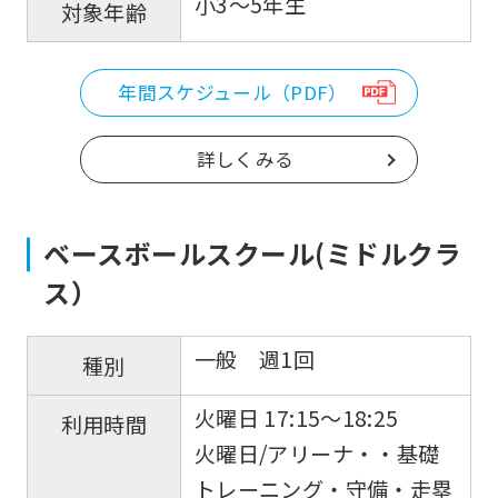
小3～5年生
対象年齢
年間スケジュール（PDF）
詳しくみる
ベースボールスクール(ミドルクラ
ス）
一般 週1回
種別
火曜日 17:15〜18:25
利用時間
火曜日/アリーナ・・基礎
トレーニング・守備・走塁