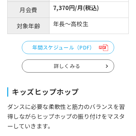
7,370円/月(税込)
月会費
年長～高校生
対象年齢
年間スケジュール（PDF）
詳しくみる
キッズヒップホップ
ダンスに必要な柔軟性と筋力のバランスを習
得しながらヒップホップの振り付けをマスタ
ーしていきます。