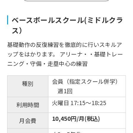
ベースボールスクール(ミドルクラ
ス）
基礎動作の反復練習を徹底的に行いスキルア
ップをはかります。 アリーナ・・基礎トレー
ニング・守備・走塁中心の練習
会員（指定スクール併学）
種別
週1回
火曜日 17:15〜18:25
利用時間
10,450円/月(税込)
月会費