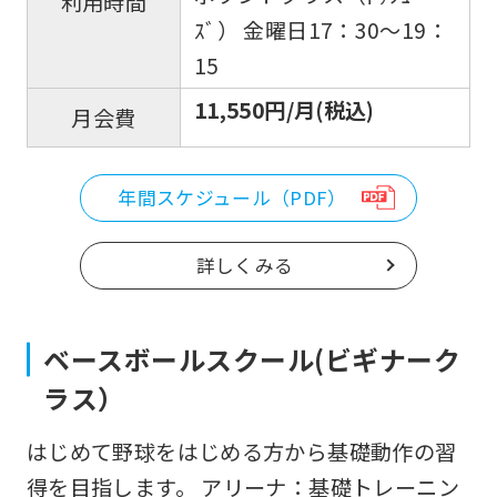
利用時間
ｽﾞ） 金曜日17：30～19：
15
11,550円/月(税込)
月会費
年間スケジュール（PDF）
詳しくみる
ベースボールスクール(ビギナーク
ラス）
はじめて野球をはじめる方から基礎動作の習
得を目指します。 アリーナ：基礎トレーニン