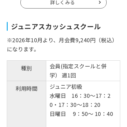
詳しくみる
ジュニアスカッシュスクール
※2026年10月より、月会費9,240円（税込）
になります。
会員(指定スクールと併
種別
学） 週1回
ジュニア初級
利用時間
水曜日 16：30〜17：2
0・17：30〜18：20
日曜日 9：50〜 10：40