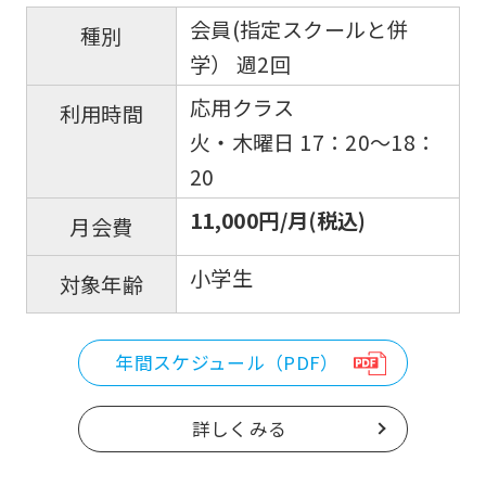
会員(指定スクールと併
種別
学） 週2回
応用クラス
利用時間
火・木曜日 17：20〜18：
20
11,000円/月(税込)
月会費
小学生
対象年齢
年間スケジュール（PDF）
詳しくみる