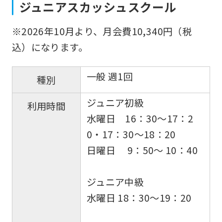
ジュニアスカッシュスクール
※2026年10月より、月会費10,340円（税
込）になります。
一般 週1回
種別
ジュニア初級
利用時間
水曜日 16：30〜17：2
0・17：30〜18：20
日曜日 9：50〜 10：40
ジュニア中級
水曜日 18：30～19：20