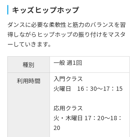
キッズヒップホップ
ダンスに必要な柔軟性と筋力のバランスを習
得しながらヒップホップの振り付けをマスタ
ーしていきます。
一般 週1回
種別
入門クラス
利用時間
火曜日 16：30〜17：15
応用クラス
火・木曜日 17：20〜18：
20