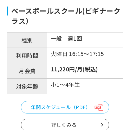
ベースボールスクール(ビギナーク
ラス）
一般 週1回
種別
火曜日 16:15〜17:15
利用時間
11,220円/月(税込)
月会費
小1～4年生
対象年齢
年間スケジュール（PDF）
詳しくみる