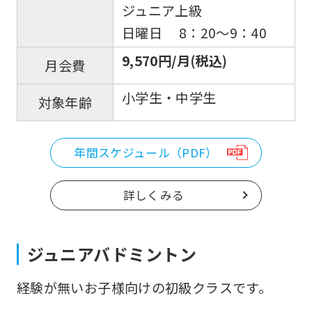
ジュニア上級
日曜日 8：20～9：40
9,570円/月(税込)
月会費
小学生・中学生
対象年齢
年間スケジュール（PDF）
詳しくみる
ジュニアバドミントン
経験が無いお子様向けの初級クラスです。