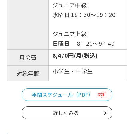
ジュニア中級
水曜日 18：30～19：20
ジュニア上級
日曜日 8：20～9：40
8,470円/月(税込)
月会費
小学生・中学生
対象年齢
年間スケジュール（PDF）
詳しくみる