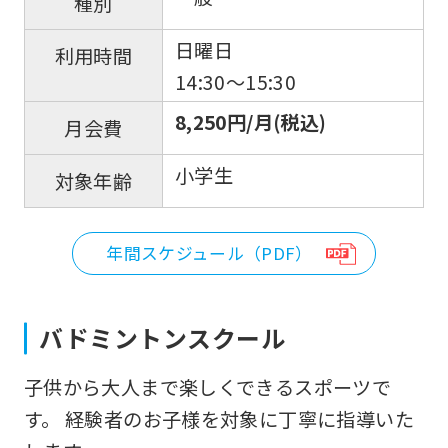
種別
日曜日
利用時間
14:30～15:30
8,250円/月(税込)
月会費
小学生
対象年齢
年間スケジュール（PDF）
バドミントンスクール
子供から大人まで楽しくできるスポーツで
す。 経験者のお子様を対象に丁寧に指導いた