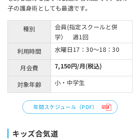
子の護身術としても最適です。
会員(指定スクールと併
種別
学） 週1回
水曜日17：30〜18：30
利用時間
7,150円/月(税込)
月会費
小・中学生
対象年齢
年間スケジュール（PDF）
キッズ合気道