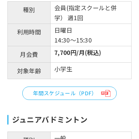
会員(指定スクールと併
種別
学） 週1回
日曜日
利用時間
14:30～15:30
7,700円/月(税込)
月会費
小学生
対象年齢
年間スケジュール（PDF）
ジュニアバドミントン
一般