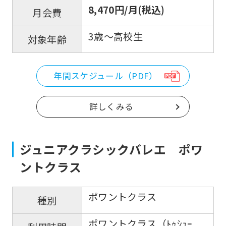
8,470円/月(税込)
月会費
3歳～高校生
対象年齢
年間スケジュール（PDF）
詳しくみる
ジュニアクラシックバレエ ポワ
ントクラス
ポワントクラス
種別
ポワントクラス（ﾄｩｼｭｰ